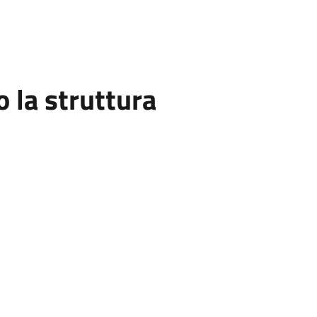
la struttura