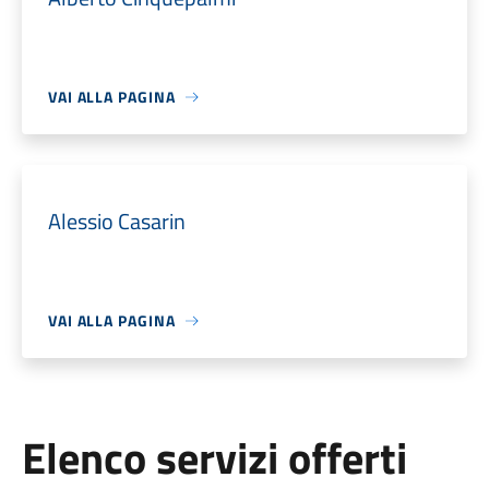
VAI ALLA PAGINA
Alessio Casarin
VAI ALLA PAGINA
Elenco servizi offerti