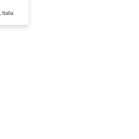
Italia