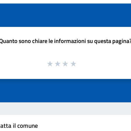
Quanto sono chiare le informazioni su questa pagina
atta il comune