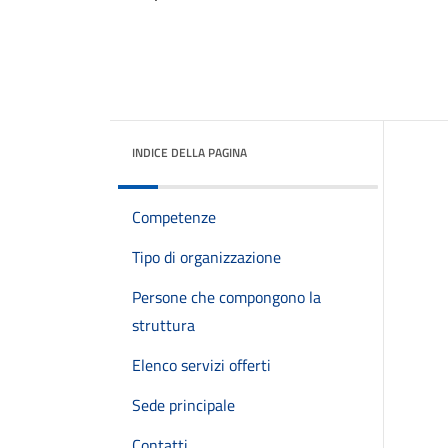
INDICE DELLA PAGINA
Competenze
Tipo di organizzazione
Persone che compongono la
struttura
Elenco servizi offerti
Sede principale
Contatti