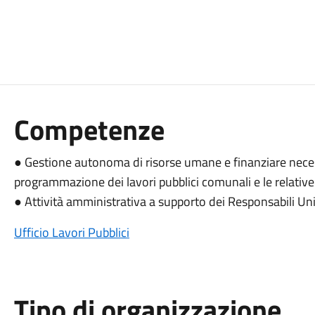
Competenze
● Gestione autonoma di risorse umane e finanziare nece
programmazione dei lavori pubblici comunali e le relative
● Attività amministrativa a supporto dei Responsabili Uni
Ufficio Lavori Pubblici
Tipo di organizzazione