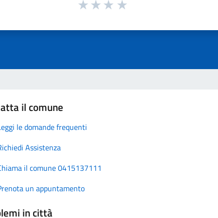
atta il comune
Leggi le domande frequenti
Richiedi Assistenza
Chiama il comune 0415137111
Prenota un appuntamento
lemi in città