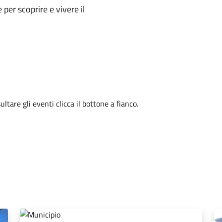
e per scoprire e vivere il
tare gli eventi clicca il bottone a fianco.