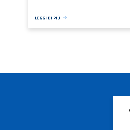
LEGGI DI PIÙ