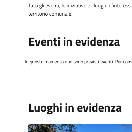
Tutti gli eventi, le iniziative e i luoghi d’interess
territorio comunale.
Eventi in evidenza
In questo momento non sono previsti eventi. Per consul
Luoghi in evidenza