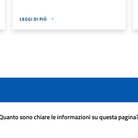
LEGGI DI PIÙ
Quanto sono chiare le informazioni su questa pagina