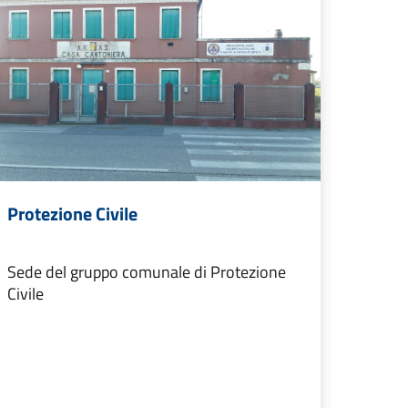
Protezione Civile
Sede del gruppo comunale di Protezione
Civile