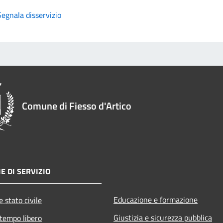
Segnala disservizio
Comune di Fiesso d'Artico
E DI SERVIZIO
Educazione e formazione
 stato civile
Giustizia e sicurezza pubblica
 tempo libero