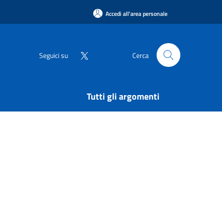
Accedi all'area personale
Seguici su
Cerca
Tutti gli argomenti