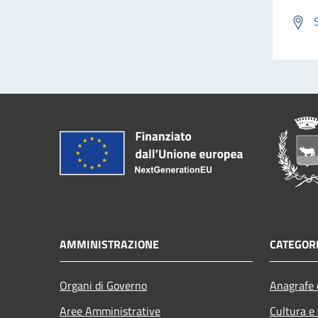
AMMINISTRAZIONE
CATEGORI
Organi di Governo
Anagrafe e
Aree Amministrative
Cultura e