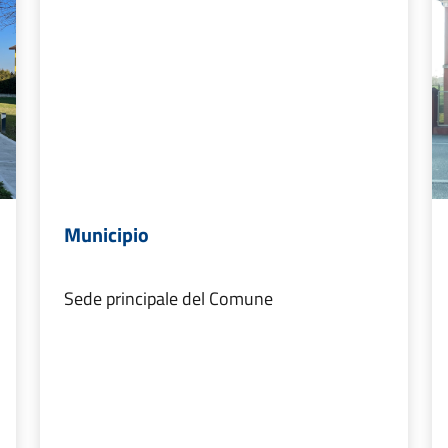
Municipio
Sede principale del Comune