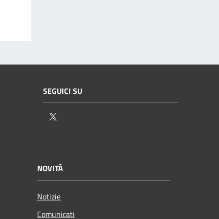
SEGUICI SU
Twitter
NOVITÀ
Notizie
Comunicati