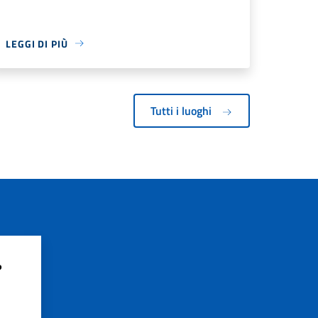
LEGGI DI PIÙ
Tutti i luoghi
?