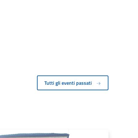
Tutti gli eventi passati