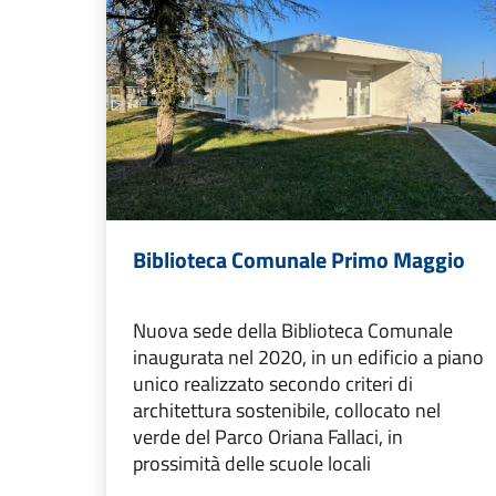
Biblioteca Comunale Primo Maggio
Nuova sede della Biblioteca Comunale
inaugurata nel 2020, in un edificio a piano
unico realizzato secondo criteri di
architettura sostenibile, collocato nel
verde del Parco Oriana Fallaci, in
prossimità delle scuole locali