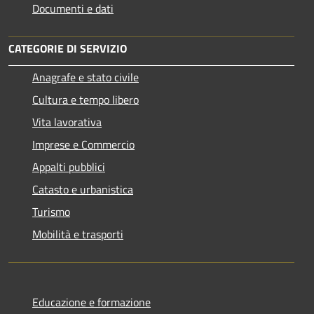
Documenti e dati
CATEGORIE DI SERVIZIO
Anagrafe e stato civile
Cultura e tempo libero
Vita lavorativa
Imprese e Commercio
Appalti pubblici
Catasto e urbanistica
Turismo
Mobilità e trasporti
Educazione e formazione