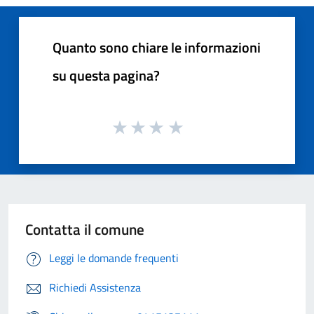
Quanto sono chiare le informazioni
su questa pagina?
Contatta il comune
Leggi le domande frequenti
Richiedi Assistenza