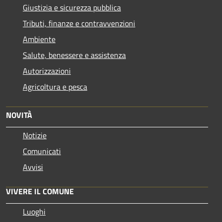
Giustizia e sicurezza pubblica
Tributi, finanze e contravvenzioni
Ambiente
Salute, benessere e assistenza
Autorizzazioni
Agricoltura e pesca
NOVITÀ
Notizie
Comunicati
Avvisi
VIVERE IL COMUNE
Luoghi