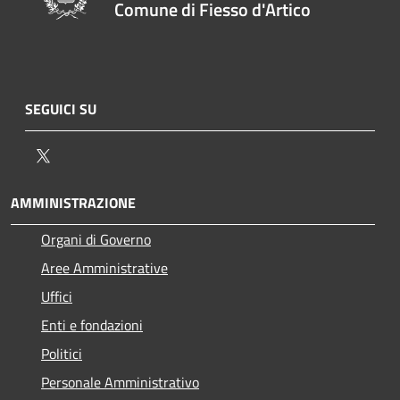
Comune di Fiesso d'Artico
SEGUICI SU
Twitter
AMMINISTRAZIONE
Organi di Governo
Aree Amministrative
Uffici
Enti e fondazioni
Politici
Personale Amministrativo