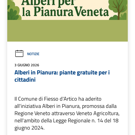
NOTIZIE
3 GIUGNO 2026
Alberi in Pianura: piante gratuite per i
cittadini
Il Comune di Fiesso d'Artico ha aderito
all'iniziativa Alberi in Pianura, promossa dalla
Regione Veneto attraverso Veneto Agricoltura,
nell'ambito della Legge Regionale n. 14 del 18
giugno 2024.