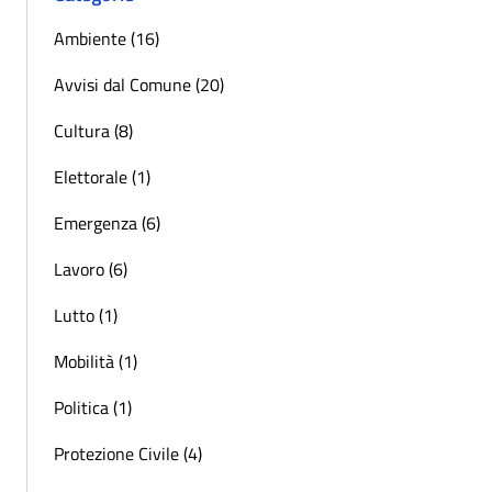
Ambiente (16)
Avvisi dal Comune (20)
Cultura (8)
Elettorale (1)
Emergenza (6)
Lavoro (6)
Lutto (1)
Mobilità (1)
Politica (1)
Protezione Civile (4)