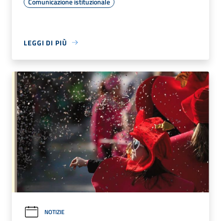
Comunicazione istituzionale
LEGGI DI PIÙ
NOTIZIE