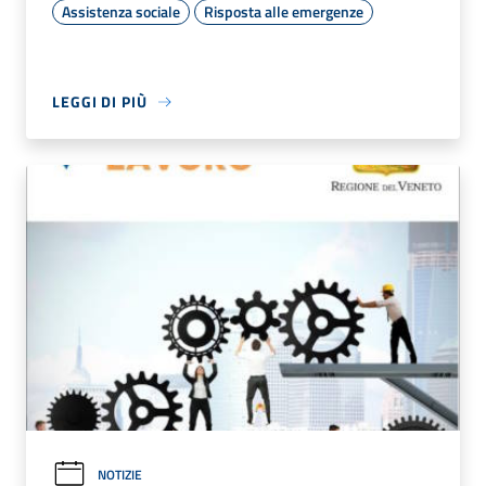
Assistenza sociale
Risposta alle emergenze
LEGGI DI PIÙ
NOTIZIE