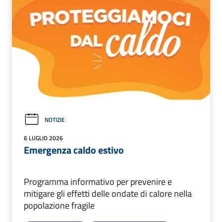
NOTIZIE
6 LUGLIO 2026
Emergenza caldo estivo
Programma informativo per prevenire e
mitigare gli effetti delle ondate di calore nella
popolazione fragile