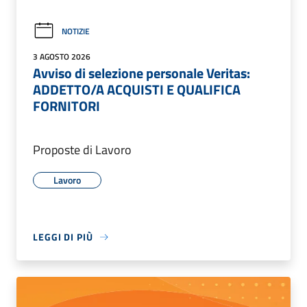
NOTIZIE
3 AGOSTO 2026
Avviso di selezione personale Veritas:
ADDETTO/A ACQUISTI E QUALIFICA
FORNITORI
Proposte di Lavoro
Lavoro
LEGGI DI PIÙ