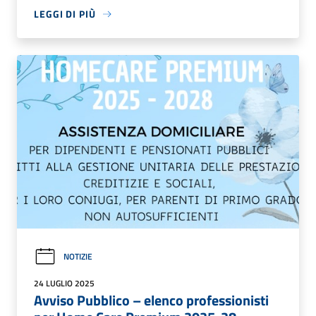
LEGGI DI PIÙ
NOTIZIE
24 LUGLIO 2025
Avviso Pubblico – elenco professionisti