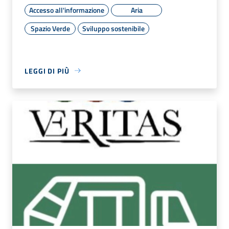
Accesso all'informazione
Aria
Spazio Verde
Sviluppo sostenibile
LEGGI DI PIÙ