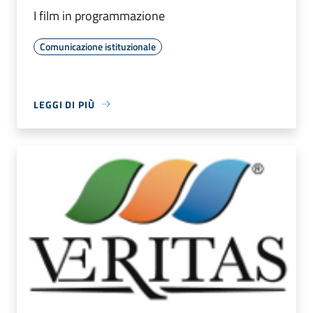
I film in programmazione
Comunicazione istituzionale
LEGGI DI PIÙ