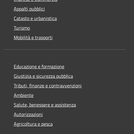
Appalti pubblici
Catasto e urbanistica
Turismo
Mobilità e trasporti
Educazione e formazione
Giustizia e sicurezza pubblica
Tributi, finanze e contravvenzioni
Ambiente
Salute, benessere e assistenza
Autorizzazioni
Agricoltura e pesca