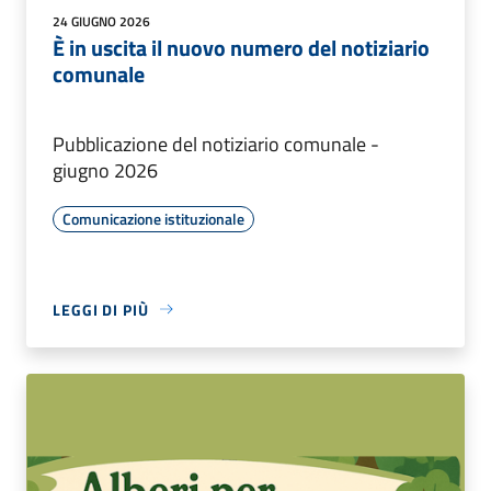
24 GIUGNO 2026
È in uscita il nuovo numero del notiziario
comunale
Pubblicazione del notiziario comunale -
giugno 2026
Comunicazione istituzionale
LEGGI DI PIÙ