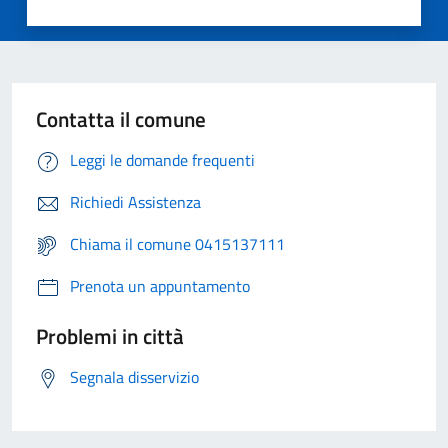
Contatta il comune
Leggi le domande frequenti
Richiedi Assistenza
Chiama il comune 0415137111
Prenota un appuntamento
Problemi in città
Segnala disservizio