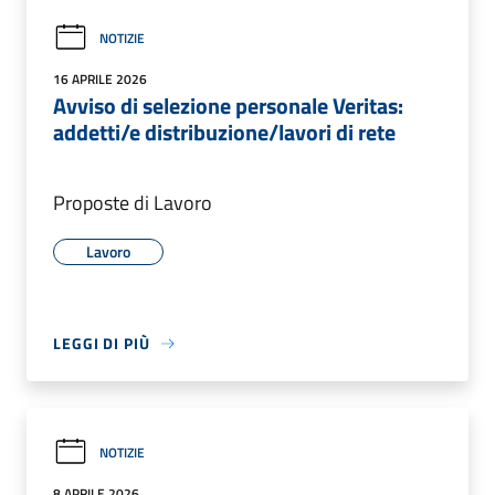
NOTIZIE
16 APRILE 2026
Avviso di selezione personale Veritas:
addetti/e distribuzione/lavori di rete
Proposte di Lavoro
Lavoro
LEGGI DI PIÙ
NOTIZIE
8 APRILE 2026