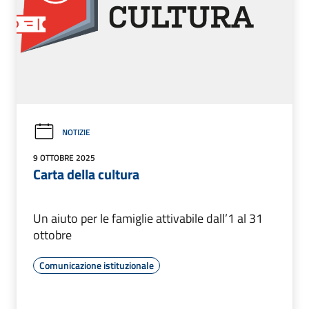
NOTIZIE
9 OTTOBRE 2025
Carta della cultura
Un aiuto per le famiglie attivabile dall’1 al 31
ottobre
Comunicazione istituzionale