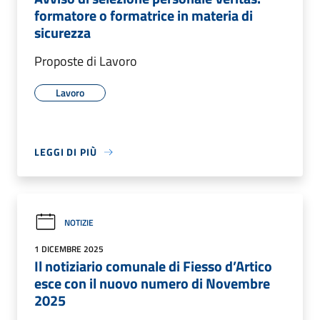
formatore o formatrice in materia di
sicurezza
Proposte di Lavoro
Lavoro
LEGGI DI PIÙ
NOTIZIE
1 DICEMBRE 2025
Il notiziario comunale di Fiesso d’Artico
esce con il nuovo numero di Novembre
2025