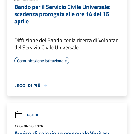
Bando per il Servizio Civile Universale:
scadenza prorogata alle ore 14 del 16
aprile
Diffusione del Bando per la ricerca di Volontari
del Servizio Civile Universale
Comunicazione istituzionale
LEGGI DI PIÙ
NOTIZIE
12 GENNAIO 2026
Avviso di selezione personale Veritas: