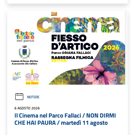
NOTIZIE
6 AGOSTO 2026
Il Cinema nel Parco Fallaci / NON DIRMI
CHE HAI PAURA / martedì 11 agosto