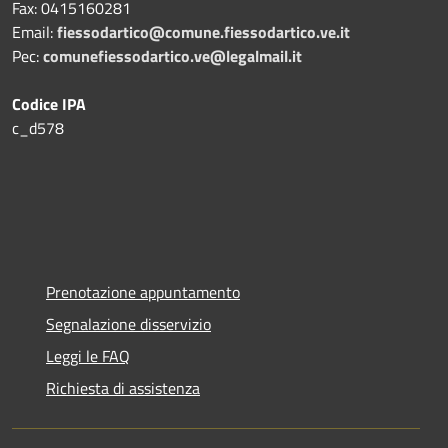
Fax:
0415160281
Email:
fiessodartico@comune.fiessodartico.ve.it
Pec:
comunefiessodartico.ve@legalmail.it
Codice IPA
c_d578
Prenotazione appuntamento
Segnalazione disservizio
Leggi le FAQ
Richiesta di assistenza