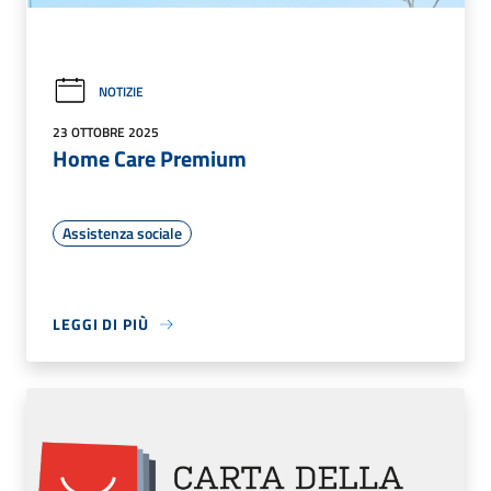
NOTIZIE
23 OTTOBRE 2025
Home Care Premium
Assistenza sociale
LEGGI DI PIÙ