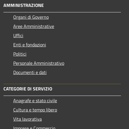
AMMINISTRAZIONE
Organi di Governo
Aree Amministrative
Uffici
Enti e fondazioni
Politici
Personale Amministrativo
Documenti e dati
CATEGORIE DI SERVIZIO
Anagrafe e stato civile
Cultura e tempo libero
Vita lavorativa
Imprese e Commercio