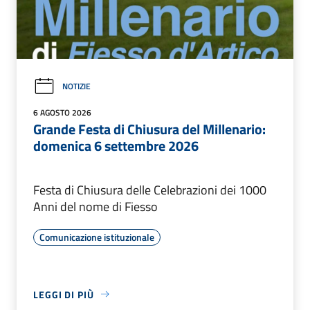
NOTIZIE
6 AGOSTO 2026
Grande Festa di Chiusura del Millenario:
domenica 6 settembre 2026
Festa di Chiusura delle Celebrazioni dei 1000
Anni del nome di Fiesso
Comunicazione istituzionale
LEGGI DI PIÙ