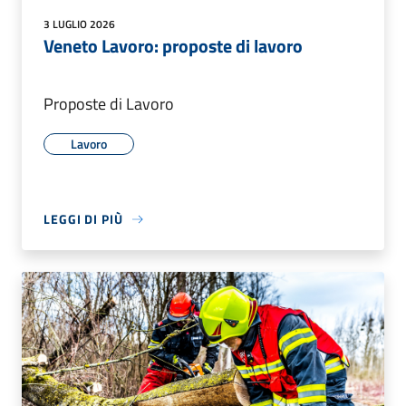
3 LUGLIO 2026
Veneto Lavoro: proposte di lavoro
Proposte di Lavoro
Lavoro
LEGGI DI PIÙ