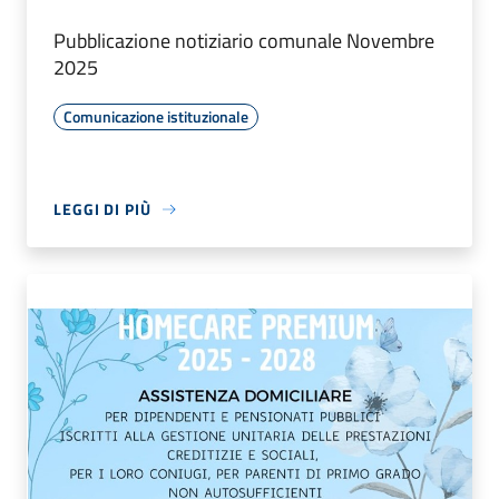
Pubblicazione notiziario comunale Novembre
2025
Comunicazione istituzionale
LEGGI DI PIÙ