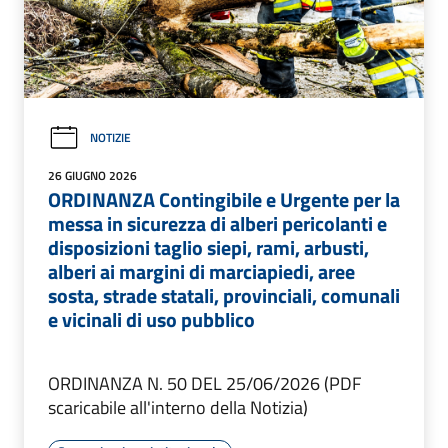
NOTIZIE
26 GIUGNO 2026
ORDINANZA Contingibile e Urgente per la
messa in sicurezza di alberi pericolanti e
disposizioni taglio siepi, rami, arbusti,
alberi ai margini di marciapiedi, aree
sosta, strade statali, provinciali, comunali
e vicinali di uso pubblico
ORDINANZA N. 50 DEL 25/06/2026 (PDF
scaricabile all'interno della Notizia)