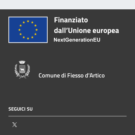
Comune di Fiesso d'Artico
SEGUICI SU
Twitter