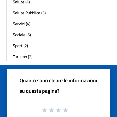
Salute (4)
Salute Pubblica (3)
Servizi (4)
Sociale (6)
Sport (2)
Turismo (2)
Quanto sono chiare le informazioni
su questa pagina?