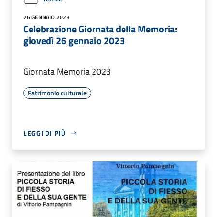
26 GENNAIO 2023
Celebrazione Giornata della Memoria:
giovedì 26 gennaio 2023
Giornata Memoria 2023
Patrimonio culturale
LEGGI DI PIÙ