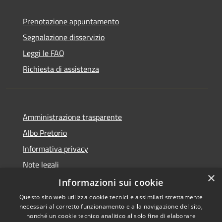
Prenotazione appuntamento
Segnalazione disservizio
Leggi le FAQ
Richiesta di assistenza
Amministrazione trasparente
Albo Pretorio
Informativa privacy
Note legali
×
Dichiarazione di accessibilità
Informazioni sui cookie
Questo sito web utilizza cookie tecnici e assimilati strettamente
necessari al corretto funzionamento e alla navigazione del sito,
nonché un cookie tecnico analitico al solo fine di elaborare