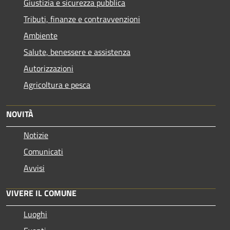
Giustizia e sicurezza pubblica
Tributi, finanze e contravvenzioni
Ambiente
Salute, benessere e assistenza
Autorizzazioni
Agricoltura e pesca
NOVITÀ
Notizie
Comunicati
Avvisi
VIVERE IL COMUNE
Luoghi