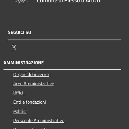
Comune di Fiesso d'Artico
SEGUICI SU
Twitter
AMMINISTRAZIONE
Organi di Governo
Aree Amministrative
Uffici
Enti e fondazioni
Politici
Personale Amministrativo