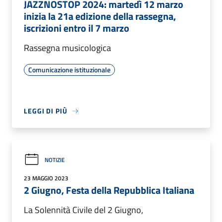
JAZZNOSTOP 2024: martedì 12 marzo
inizia la 21a edizione della rassegna,
iscrizioni entro il 7 marzo
Rassegna musicologica
Comunicazione istituzionale
LEGGI DI PIÙ
NOTIZIE
23 MAGGIO 2023
2 Giugno, Festa della Repubblica Italiana
La Solennità Civile del 2 Giugno,