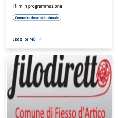
I film in programmazione
Comunicazione istituzionale
LEGGI DI PIÙ