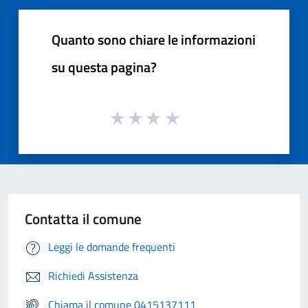
Quanto sono chiare le informazioni
su questa pagina?
Contatta il comune
Leggi le domande frequenti
Richiedi Assistenza
Chiama il comune 0415137111