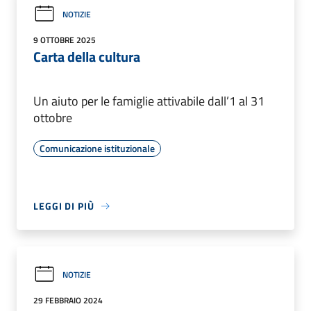
NOTIZIE
9 OTTOBRE 2025
Carta della cultura
Un aiuto per le famiglie attivabile dall’1 al 31
ottobre
Comunicazione istituzionale
LEGGI DI PIÙ
NOTIZIE
29 FEBBRAIO 2024