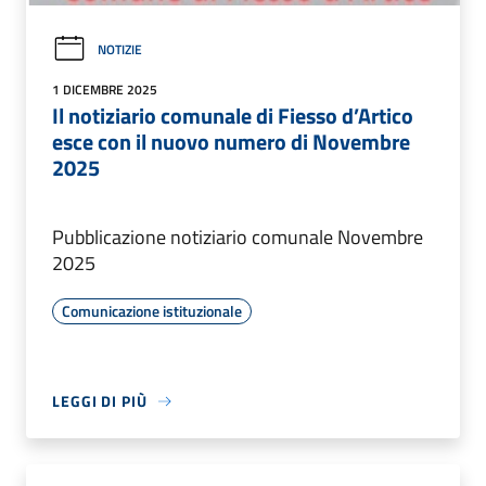
NOTIZIE
1 DICEMBRE 2025
Il notiziario comunale di Fiesso d’Artico
esce con il nuovo numero di Novembre
2025
Pubblicazione notiziario comunale Novembre
2025
Comunicazione istituzionale
LEGGI DI PIÙ