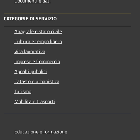
Documenti e dati
CATEGORIE DI SERVIZIO
Anagrafe e stato civile
Cultura e tempo libero
Vita lavorativa
Imprese e Commercio
Appalti pubblici
Catasto e urbanistica
Turismo
Mobilità e trasporti
Educazione e formazione