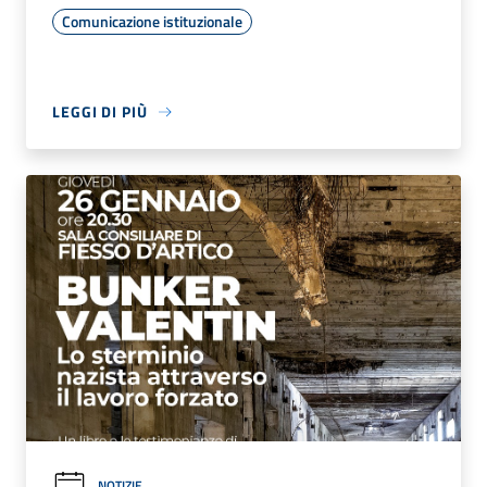
Comunicazione istituzionale
LEGGI DI PIÙ
NOTIZIE