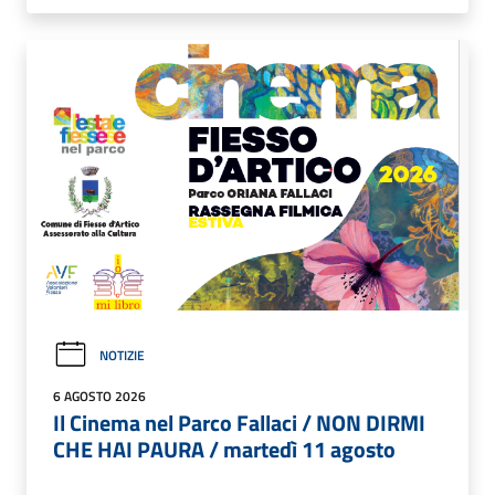
NOTIZIE
6 AGOSTO 2026
Il Cinema nel Parco Fallaci / NON DIRMI
CHE HAI PAURA / martedì 11 agosto