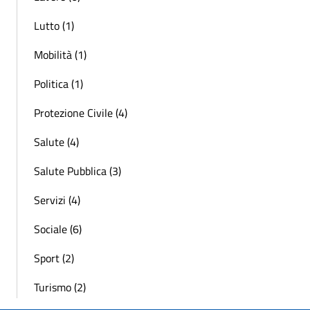
Lutto (1)
Mobilità (1)
Politica (1)
Protezione Civile (4)
Salute (4)
Salute Pubblica (3)
Servizi (4)
Sociale (6)
Sport (2)
Turismo (2)