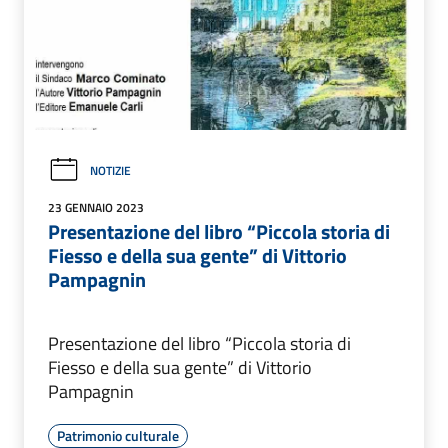
NOTIZIE
23 GENNAIO 2023
Presentazione del libro “Piccola storia di
Fiesso e della sua gente” di Vittorio
Pampagnin
Presentazione del libro “Piccola storia di
Fiesso e della sua gente” di Vittorio
Pampagnin
Patrimonio culturale