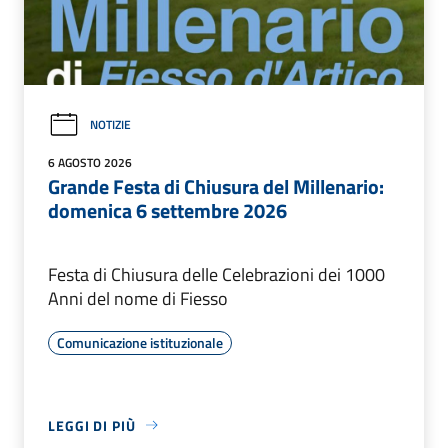
NOTIZIE
6 AGOSTO 2026
Grande Festa di Chiusura del Millenario:
domenica 6 settembre 2026
Festa di Chiusura delle Celebrazioni dei 1000
Anni del nome di Fiesso
Comunicazione istituzionale
LEGGI DI PIÙ