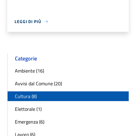
LEGGI DI PIÙ
Categorie
Ambiente (16)
Avvisi dal Comune (20)
Cultura (8)
Elettorale (1)
Emergenza (6)
Lavoro (6)