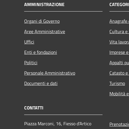
AMMINISTRAZIONE
CATEGORI
Organi di Governo
Anagrafe e
Aree Amministrative
Cultura e
Uffici
Vita lavor
Enti e fondazioni
Imprese 
Politici
Appalti pu
Personale Amministrativo
Catasto e
Documenti e dati
Turismo
Mobilità e
CONTATTI
Piazza Marconi, 16, Fiesso d'Artico
Prenotaz