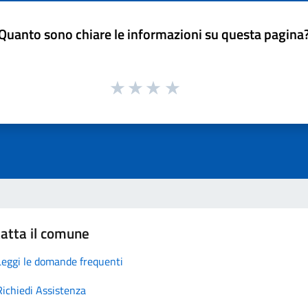
Quanto sono chiare le informazioni su questa pagina
atta il comune
Leggi le domande frequenti
Richiedi Assistenza