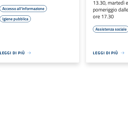
13.30, martedì e
Accesso all'informazione
pomeriggio dalle
ore 17.30
Igiene pubblica
Assistenza sociale
LEGGI DI PIÙ
LEGGI DI PIÙ