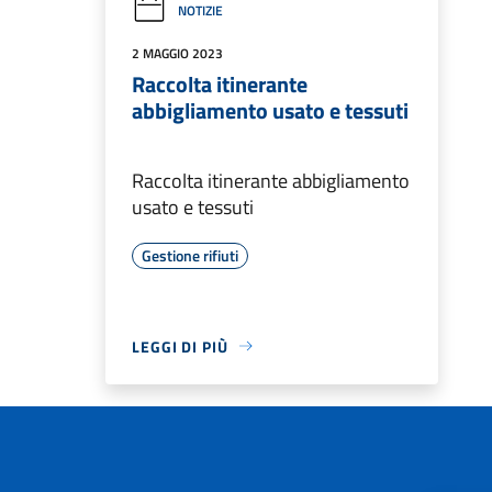
NOTIZIE
2 MAGGIO 2023
Raccolta itinerante
abbigliamento usato e tessuti
Raccolta itinerante abbigliamento
usato e tessuti
Gestione rifiuti
LEGGI DI PIÙ