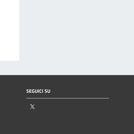
SEGUICI SU
Twitter