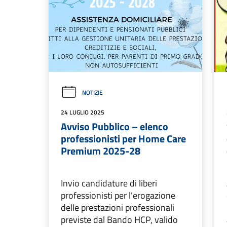
NOTIZIE
24 LUGLIO 2025
Avviso Pubblico – elenco
professionisti per Home Care
Premium 2025-28
Invio candidature di liberi
professionisti per l’erogazione
delle prestazioni professionali
previste dal Bando HCP, valido