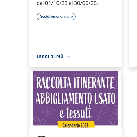
dal 01/10/25 al 30/06/28.
Assistenza sociale
LEGGI DI PIÙ