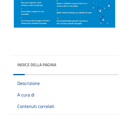
INDICE DELLA PAGINA
Descrizione
A cura di
Contenuti correlati