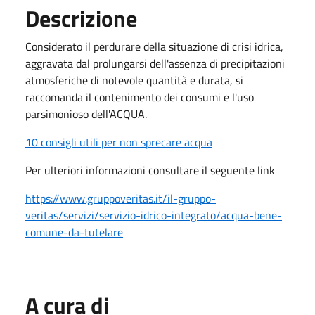
Descrizione
Considerato il perdurare della situazione di crisi idrica,
aggravata dal prolungarsi dell'assenza di precipitazioni
atmosferiche di notevole quantità e durata, si
raccomanda il contenimento dei consumi e l'uso
parsimonioso dell'ACQUA.
10 consigli utili per non sprecare acqua
Per ulteriori informazioni consultare il seguente link
https://www.gruppoveritas.it/il-gruppo-
veritas/servizi/servizio-idrico-integrato/acqua-bene-
comune-da-tutelare
A cura di