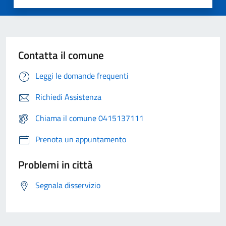
Contatta il comune
Leggi le domande frequenti
Richiedi Assistenza
Chiama il comune 0415137111
Prenota un appuntamento
Problemi in città
Segnala disservizio