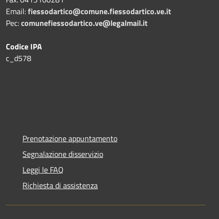
Email:
fiessodartico@comune.fiessodartico.ve.it
Pec:
comunefiessodartico.ve@legalmail.it
Codice IPA
c_d578
Prenotazione appuntamento
Segnalazione disservizio
Leggi le FAQ
Richiesta di assistenza