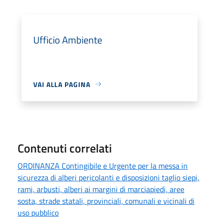
Ufficio Ambiente
VAI ALLA PAGINA
Contenuti correlati
ORDINANZA Contingibile e Urgente per la messa in
sicurezza di alberi pericolanti e disposizioni taglio siepi,
rami, arbusti, alberi ai margini di marciapiedi, aree
sosta, strade statali, provinciali, comunali e vicinali di
uso pubblico