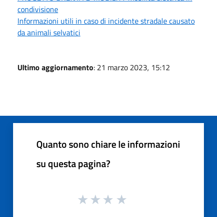
condivisione
Informazioni utili in caso di incidente stradale causato
da animali selvatici
Ultimo aggiornamento
: 21 marzo 2023, 15:12
Quanto sono chiare le informazioni
su questa pagina?