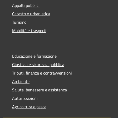
Appalti pubblici
Catasto e urbanistica
Turismo
Mobilità e trasporti
Educazione e formazione
Giustizia e sicurezza pubblica
Tributi, finanze e contravvenzioni
Ambiente
Salute, benessere e assistenza
Autorizzazioni
Agricoltura e pesca