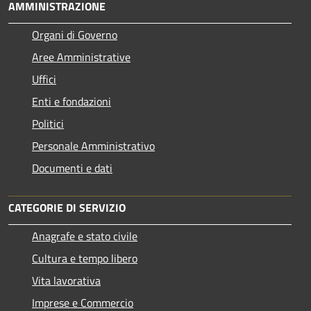
AMMINISTRAZIONE
Organi di Governo
Aree Amministrative
Uffici
Enti e fondazioni
Politici
Personale Amministrativo
Documenti e dati
CATEGORIE DI SERVIZIO
Anagrafe e stato civile
Cultura e tempo libero
Vita lavorativa
Imprese e Commercio