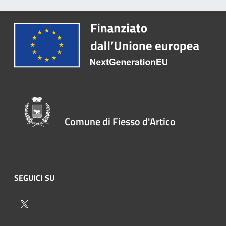
Comune di Fiesso d'Artico
SEGUICI SU
Twitter