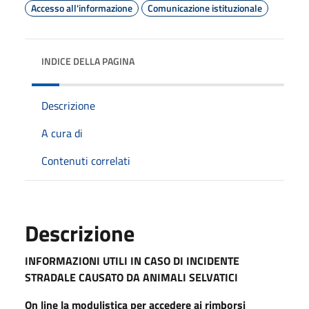
Accesso all'informazione
Comunicazione istituzionale
INDICE DELLA PAGINA
Descrizione
A cura di
Contenuti correlati
Descrizione
INFORMAZIONI UTILI IN CASO DI INCIDENTE
STRADALE CAUSATO DA ANIMALI SELVATICI
On line la modulistica per accedere ai rimborsi