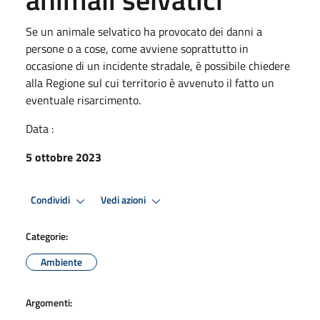
Se un animale selvatico ha provocato dei danni a
persone o a cose, come avviene soprattutto in
occasione di un incidente stradale, è possibile chiedere
alla Regione sul cui territorio è avvenuto il fatto un
eventuale risarcimento.
Data :
5 ottobre 2023
Condividi
Vedi azioni
Categorie:
Ambiente
Argomenti: