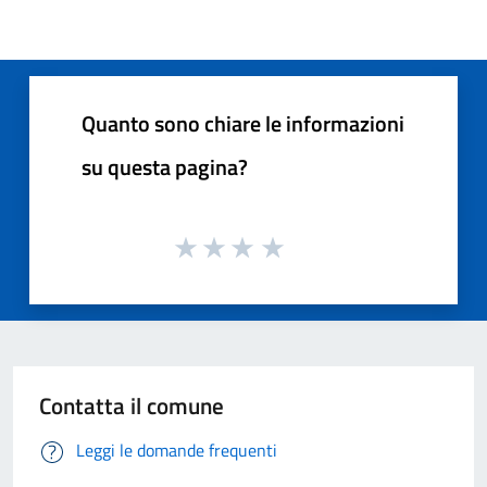
Quanto sono chiare le informazioni
su questa pagina?
Contatta il comune
Leggi le domande frequenti