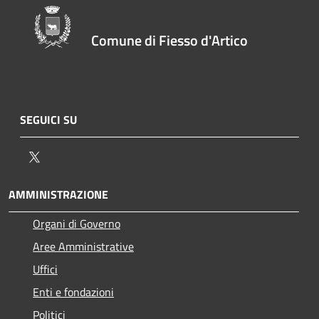
Comune di Fiesso d'Artico
SEGUICI SU
Twitter
AMMINISTRAZIONE
Organi di Governo
Aree Amministrative
Uffici
Enti e fondazioni
Politici