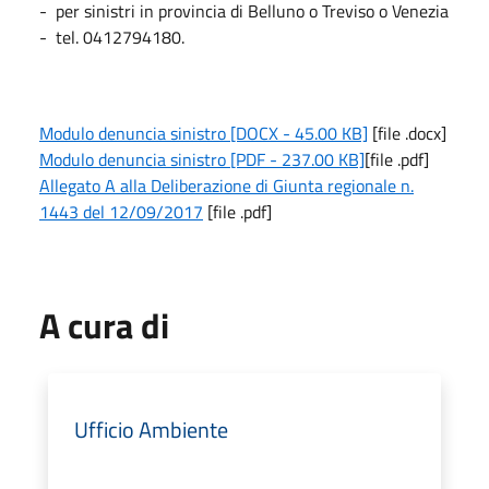
- per sinistri in provincia di Belluno o Treviso o Venezia
- tel. 0412794180.
Modulo denuncia sinistro [DOCX - 45.00 KB]
[file .docx]
Modulo denuncia sinistro [PDF - 237.00 KB]
[file .pdf]
Allegato A alla Deliberazione di Giunta regionale n.
1443 del 12/09/2017
[file .pdf]
A cura di
Ufficio Ambiente