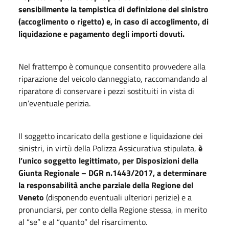
sensibilmente la tempistica di definizione del sinistro
(accoglimento o rigetto) e, in caso di accoglimento, di
liquidazione e pagamento degli importi dovuti.
Nel frattempo è comunque consentito provvedere alla
riparazione del veicolo danneggiato, raccomandando al
riparatore di conservare i pezzi sostituiti in vista di
un’eventuale perizia.
Il soggetto incaricato della gestione e liquidazione dei
sinistri, in virtù della Polizza Assicurativa stipulata,
è
l’unico soggetto legittimato, per Disposizioni della
Giunta Regionale – DGR n.1443/2017, a determinare
la responsabilità anche parziale della Regione del
Veneto
(disponendo eventuali ulteriori perizie) e a
pronunciarsi, per conto della Regione stessa, in merito
al “se” e al “quanto” del risarcimento.