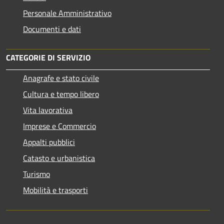
Personale Amministrativo
Documenti e dati
CATEGORIE DI SERVIZIO
Anagrafe e stato civile
Cultura e tempo libero
Vita lavorativa
Imprese e Commercio
Appalti pubblici
Catasto e urbanistica
Turismo
Mobilità e trasporti