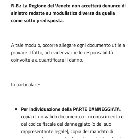
N.B.:
La Regione del Veneto non accetterà denunce di
sinistro redatte su modulistica diversa da quella
come sotto predisposta.
A tale modulo, occorre allegare ogni documento utile a
provare il fatto, ad evidenziarne le responsabilità
coinvolte e a quantificare il danno.
In particolare:
Per individuazione della PARTE DANNEGGIATA
:
copia di un valido documento di riconoscimento e
del codice fiscale del danneggiato (o del suo
rappresentante legale), copia del mandato di