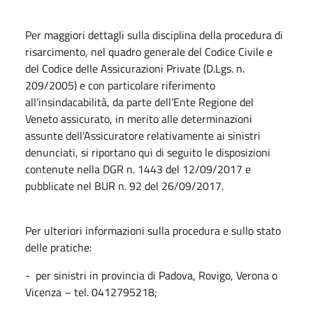
Per maggiori dettagli sulla disciplina della procedura di
risarcimento, nel quadro generale del Codice Civile e
del Codice delle Assicurazioni Private (D.Lgs. n.
209/2005) e con particolare riferimento
all’insindacabilità, da parte dell’Ente Regione del
Veneto assicurato, in merito alle determinazioni
assunte dell’Assicuratore relativamente ai sinistri
denunciati, si riportano qui di seguito le disposizioni
contenute nella DGR n. 1443 del 12/09/2017 e
pubblicate nel BUR n. 92 del 26/09/2017.
Per ulteriori informazioni sulla procedura e sullo stato
delle pratiche:
- per sinistri in provincia di Padova, Rovigo, Verona o
Vicenza – tel. 0412795218;