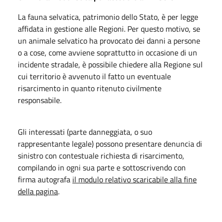
La fauna selvatica, patrimonio dello Stato, è per legge
affidata in gestione alle Regioni. Per questo motivo, se
un animale selvatico ha provocato dei danni a persone
o a cose, come avviene soprattutto in occasione di un
incidente stradale, è possibile chiedere alla Regione sul
cui territorio è avvenuto il fatto un eventuale
risarcimento in quanto ritenuto civilmente
responsabile.
Gli interessati (parte danneggiata, o suo
rappresentante legale) possono presentare denuncia di
sinistro con contestuale richiesta di risarcimento,
compilando in ogni sua parte e sottoscrivendo con
firma autografa
il modulo relativo scaricabile alla fine
della pagina
.