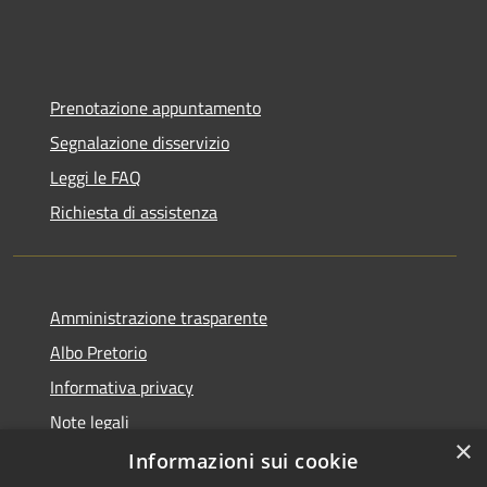
Prenotazione appuntamento
Segnalazione disservizio
Leggi le FAQ
Richiesta di assistenza
Amministrazione trasparente
Albo Pretorio
Informativa privacy
Note legali
×
Dichiarazione di accessibilità
Informazioni sui cookie