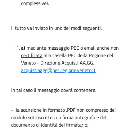
complessive).
Il tutto va inviato in uno dei modi seguenti:
a)
mediante messaggio PEC o
email anche non
certificata
alla casella PEC della Regione del
Veneto - Direzione Acquisti AA.GG.
acquistiaagg@pec.regione.veneto.it
In tal caso il messaggio dovrà contenere:
- la scansione in formato .PDF
non compresso
del
modulo sottoscritto con firma autografa e del
documento di identità del firmatario;