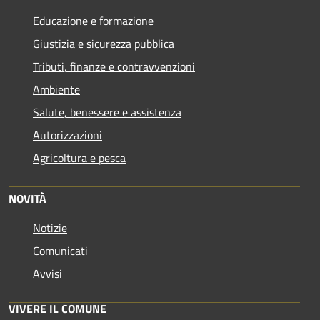
Educazione e formazione
Giustizia e sicurezza pubblica
Tributi, finanze e contravvenzioni
Ambiente
Salute, benessere e assistenza
Autorizzazioni
Agricoltura e pesca
NOVITÀ
Notizie
Comunicati
Avvisi
VIVERE IL COMUNE