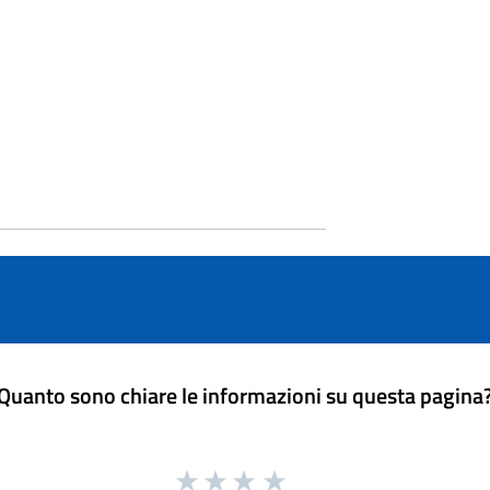
Quanto sono chiare le informazioni su questa pagina