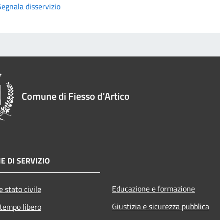
Segnala disservizio
Comune di Fiesso d'Artico
E DI SERVIZIO
Educazione e formazione
 stato civile
Giustizia e sicurezza pubblica
 tempo libero