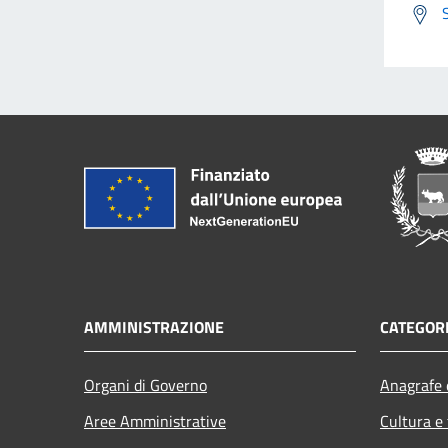
AMMINISTRAZIONE
CATEGORI
Organi di Governo
Anagrafe e
Aree Amministrative
Cultura e