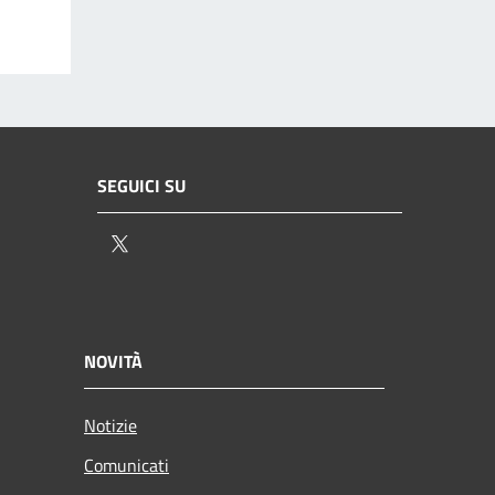
SEGUICI SU
Twitter
NOVITÀ
Notizie
Comunicati