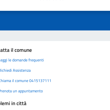
atta il comune
Leggi le domande frequenti
Richiedi Assistenza
Chiama il comune 0415137111
Prenota un appuntamento
lemi in città