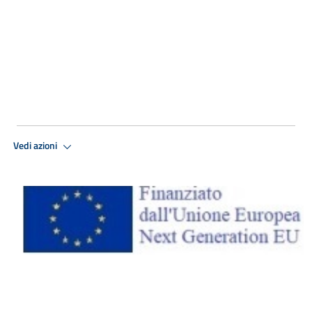
Vedi azioni