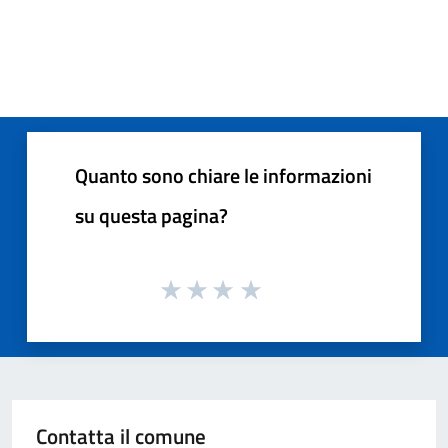
Quanto sono chiare le informazioni
su questa pagina?
Contatta il comune