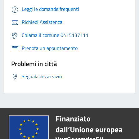
Leggi le domande frequenti
Richiedi Assistenza
Chiama il comune 0415137111
Prenota un appuntamento
Problemi in città
Segnala disservizio