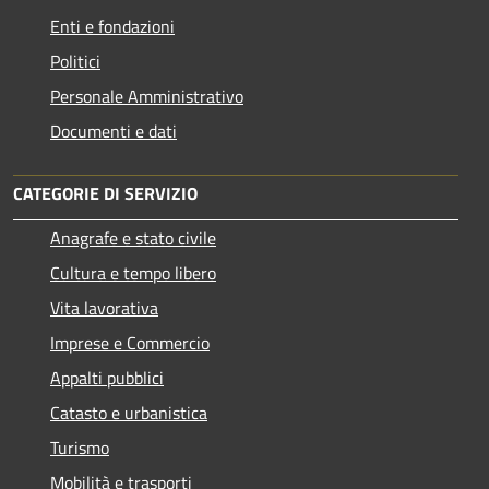
Enti e fondazioni
Politici
Personale Amministrativo
Documenti e dati
CATEGORIE DI SERVIZIO
Anagrafe e stato civile
Cultura e tempo libero
Vita lavorativa
Imprese e Commercio
Appalti pubblici
Catasto e urbanistica
Turismo
Mobilità e trasporti