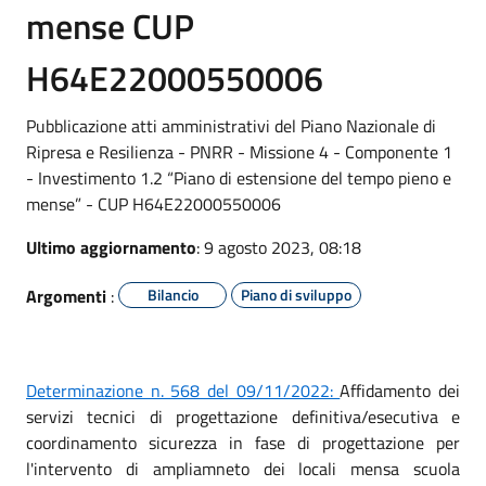
mense CUP
H64E22000550006
Pubblicazione atti amministrativi del Piano Nazionale di
Ripresa e Resilienza - PNRR - Missione 4 - Componente 1
- Investimento 1.2 “Piano di estensione del tempo pieno e
mense” - CUP H64E22000550006
Ultimo aggiornamento
: 9 agosto 2023, 08:18
Argomenti
:
Bilancio
Piano di sviluppo
Determinazione n. 568 del 09/11/2022:
Affidamento dei
servizi tecnici di progettazione definitiva/esecutiva e
coordinamento sicurezza in fase di progettazione per
l'intervento di ampliamneto dei locali mensa scuola