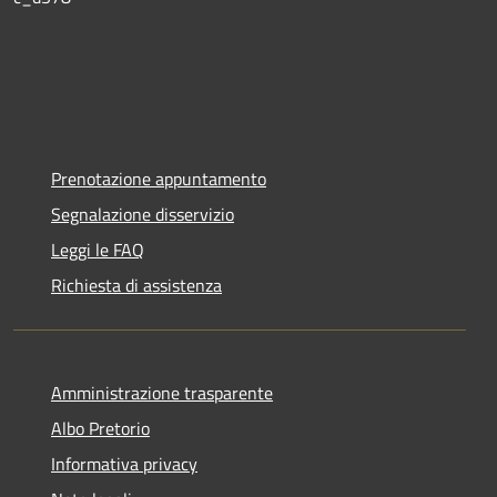
Prenotazione appuntamento
Segnalazione disservizio
Leggi le FAQ
Richiesta di assistenza
Amministrazione trasparente
Albo Pretorio
Informativa privacy