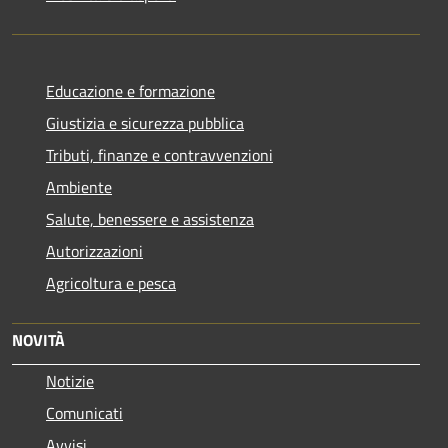
Educazione e formazione
Giustizia e sicurezza pubblica
Tributi, finanze e contravvenzioni
Ambiente
Salute, benessere e assistenza
Autorizzazioni
Agricoltura e pesca
NOVITÀ
Notizie
Comunicati
Avvisi