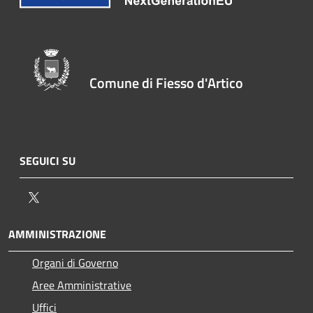
Comune di Fiesso d'Artico
SEGUICI SU
Twitter
AMMINISTRAZIONE
Organi di Governo
Aree Amministrative
Uffici