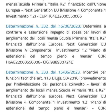
mensa scuola Primaria "Italia K2" finanzaito dall'Unione
Europea - Next Generation EU (Missione 4 Componente 1
Investimento 1.2) - CUP H64E22000550006
Determinazione n. 332 del 15/06/2023:
Determina a
contrarre e assunzione impegno di spesa per lavori di
ampliamento dei locali mensa Scuola Primaria "Italia K2"
finanziati dall'Unione Europea Next Generation EU
(Missione 4 Componente Investimento 1.2 "Piano di
estensione del tempo pieno e mense" CUP:
H64E22000550006- CIG: 988930724E
Determinazione n. 333 del 15/06/2023
: Incentivi per
funzioni tecniche art. 113 D.Lgs. 50/2016: provvedimento
per l'individuazione del personale coinvolto - lavori di
ampliamento dei locali mensa Scuola Primaria "Italia K2"
finanziati dall'Unione europea Next Generation EU
(Missione 4 Componente 1 Investimento 1.2 "Piano di
estensione del tempo pieno e mense") - CUP: