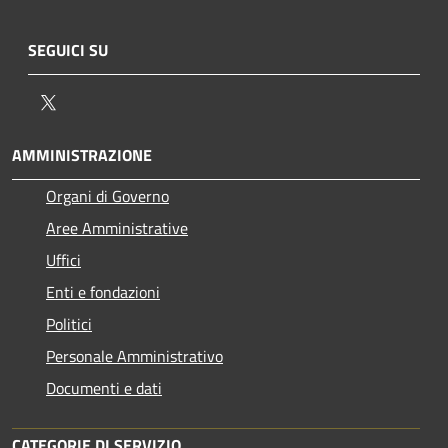
SEGUICI SU
Twitter
AMMINISTRAZIONE
Organi di Governo
Aree Amministrative
Uffici
Enti e fondazioni
Politici
Personale Amministrativo
Documenti e dati
CATEGORIE DI SERVIZIO