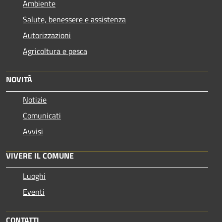
Ambiente
Salute, benessere e assistenza
Autorizzazioni
Agricoltura e pesca
NOVITÀ
Notizie
Comunicati
Avvisi
VIVERE IL COMUNE
Luoghi
Eventi
CONTATTI