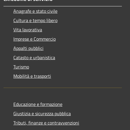
Anagrafe e stato civile
Cultura e tempo libero
Vita lavorativa
Imprese e Commercio
Appalti pubblici
Catasto e urbanistica
Turismo
Mobilità e trasporti
Educazione e formazione
Giustizia e sicurezza pubblica
Tributi, finanze e contravvenzioni