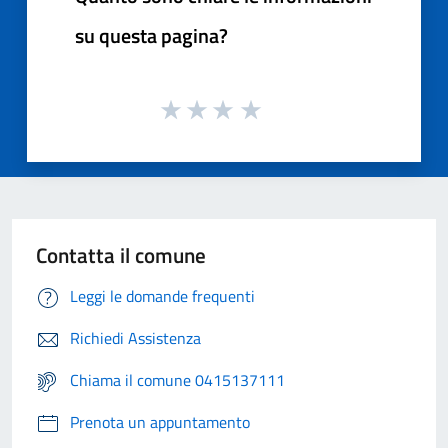
su questa pagina?
Contatta il comune
Leggi le domande frequenti
Richiedi Assistenza
Chiama il comune 0415137111
Prenota un appuntamento