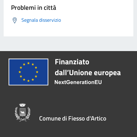
Problemi in città
Segnala disservizio
Comune di Fiesso d'Artico