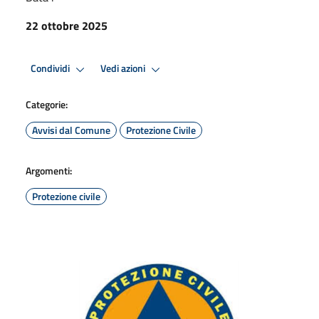
22 ottobre 2025
Condividi
Vedi azioni
Categorie:
Avvisi dal Comune
Protezione Civile
Argomenti:
Protezione civile