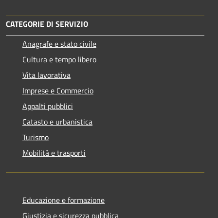
CATEGORIE DI SERVIZIO
Anagrafe e stato civile
Cultura e tempo libero
Vita lavorativa
Imprese e Commercio
Appalti pubblici
Catasto e urbanistica
Turismo
Mobilità e trasporti
Educazione e formazione
Giustizia e sicurezza pubblica