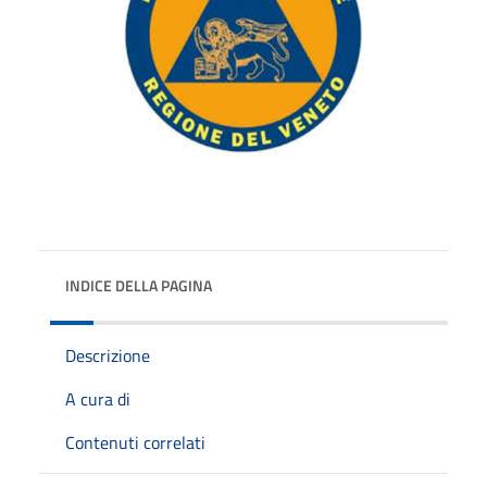
INDICE DELLA PAGINA
Descrizione
A cura di
Contenuti correlati