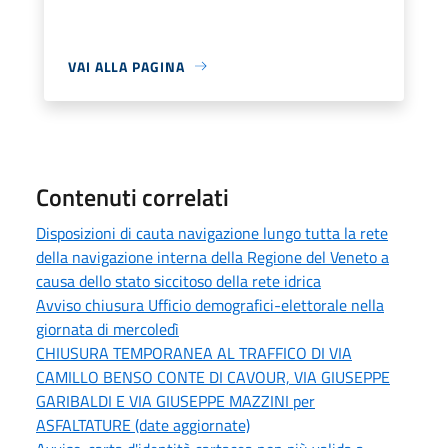
VAI ALLA PAGINA
Contenuti correlati
Disposizioni di cauta navigazione lungo tutta la rete
della navigazione interna della Regione del Veneto a
causa dello stato siccitoso della rete idrica
Avviso chiusura Ufficio demografici-elettorale nella
giornata di mercoledì
CHIUSURA TEMPORANEA AL TRAFFICO DI VIA
CAMILLO BENSO CONTE DI CAVOUR, VIA GIUSEPPE
GARIBALDI E VIA GIUSEPPE MAZZINI per
ASFALTATURE (date aggiornate)