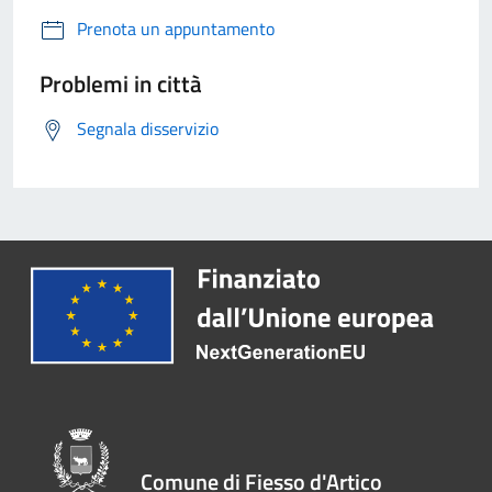
Prenota un appuntamento
Problemi in città
Segnala disservizio
Comune di Fiesso d'Artico