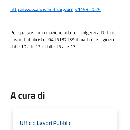
https://www.anciveneto.org/ocdpc1158-2025
Per qualsiasi informazione potete rivolgervi all’Ufficio
Lavori Pubblici: tel. 0415137139 il martedì e il giovedì
dalle 10 alle 12 e dalle 15 alle 17.
A cura di
Ufficio Lavori Pubblici