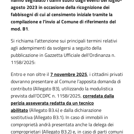
agosto 2023 in occasione della ricognizione dei
fabbisogni di cui al censimento iniziale tramite la
compilazione e l’invio al Comune di riferimento del
mod. B1
.
Si richiama l’attenzione sui principali termini relativi
agli adempimenti da svolgersi a seguito della
pubblicazione in Gazzetta Ufficiale dell’Ordinanza n.
1158/2025:
Entro e non oltre il
7 novembre 2025
, i cittadini privati
dovranno presentare al Comune l’apposita domanda di
contributo (Allegato B3), utilizzando la modulistica
prevista dall’OCDPC n. 1158/2025,
corredata dalla
perizia asseverata redatta da un tecnico
abilitato
(Allegato B3.4) e dalla dichiarazione
sostitutiva (Allegato B3.1). In caso di immobili in
comproprietà andrà presentata anche la delega dei
comproprietari (Allegato B3.2) e, in caso di parti comuni