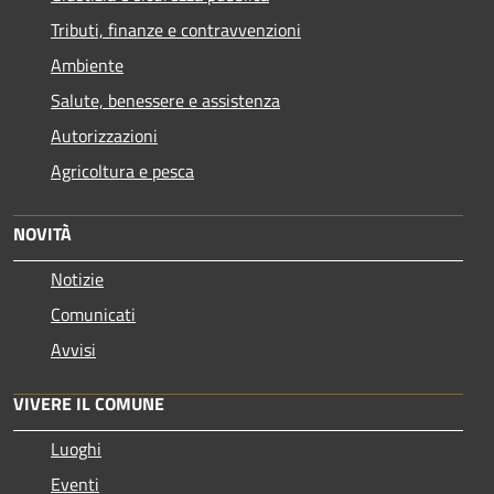
Tributi, finanze e contravvenzioni
Ambiente
Salute, benessere e assistenza
Autorizzazioni
Agricoltura e pesca
NOVITÀ
Notizie
Comunicati
Avvisi
VIVERE IL COMUNE
Luoghi
Eventi