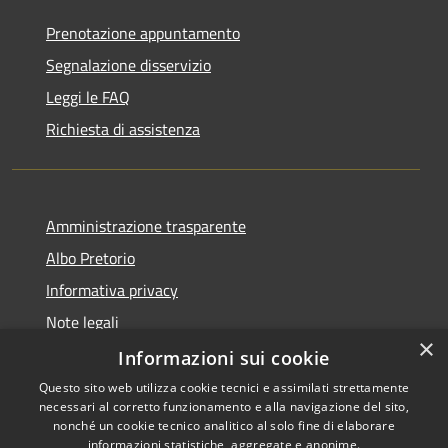
Prenotazione appuntamento
Segnalazione disservizio
Leggi le FAQ
Richiesta di assistenza
Amministrazione trasparente
Albo Pretorio
Informativa privacy
Note legali
×
Dichiarazione di accessibilità
Informazioni sui cookie
Questo sito web utilizza cookie tecnici e assimilati strettamente
necessari al corretto funzionamento e alla navigazione del sito,
nonché un cookie tecnico analitico al solo fine di elaborare
informazioni statistiche, aggregate e anonime.