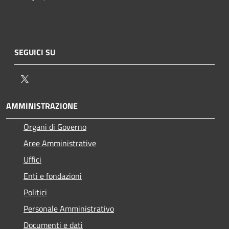
SEGUICI SU
Twitter
AMMINISTRAZIONE
Organi di Governo
Aree Amministrative
Uffici
Enti e fondazioni
Politici
Personale Amministrativo
Documenti e dati