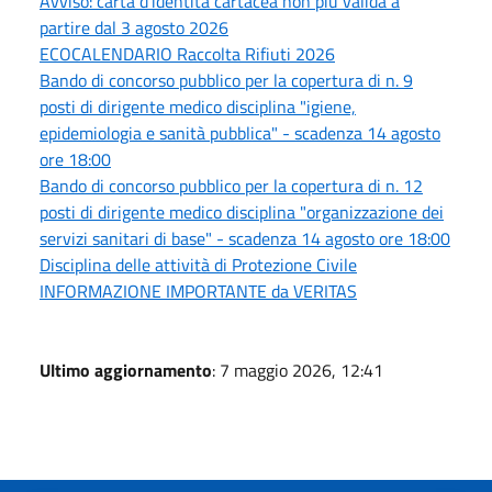
Avviso: carta d'identità cartacea non più valida a
partire dal 3 agosto 2026
ECOCALENDARIO Raccolta Rifiuti 2026
Bando di concorso pubblico per la copertura di n. 9
posti di dirigente medico disciplina "igiene,
epidemiologia e sanità pubblica" - scadenza 14 agosto
ore 18:00
Bando di concorso pubblico per la copertura di n. 12
posti di dirigente medico disciplina "organizzazione dei
servizi sanitari di base" - scadenza 14 agosto ore 18:00
Disciplina delle attività di Protezione Civile
INFORMAZIONE IMPORTANTE da VERITAS
Ultimo aggiornamento
: 7 maggio 2026, 12:41