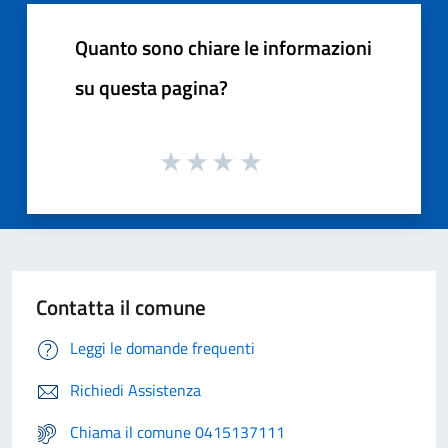
Quanto sono chiare le informazioni
su questa pagina?
Contatta il comune
Leggi le domande frequenti
Richiedi Assistenza
Chiama il comune 0415137111