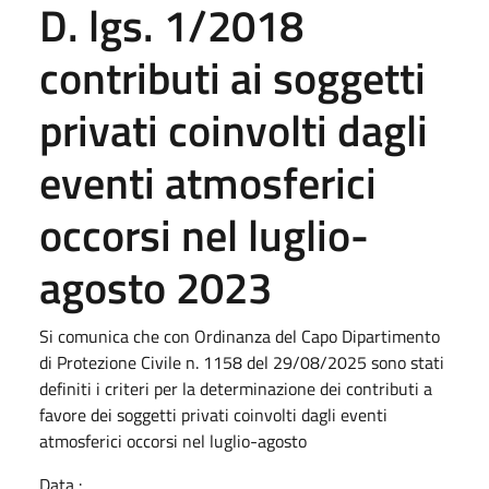
D. lgs. 1/2018
contributi ai soggetti
privati coinvolti dagli
eventi atmosferici
occorsi nel luglio-
agosto 2023
Si comunica che con Ordinanza del Capo Dipartimento
di Protezione Civile n. 1158 del 29/08/2025 sono stati
definiti i criteri per la determinazione dei contributi a
favore dei soggetti privati coinvolti dagli eventi
atmosferici occorsi nel luglio-agosto
Data :