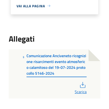
VAI ALLA PAGINA
Allegati
Comunicazione Anciveneto ricognizi
one risarcimenti evento atmosferic
o calamitoso del 19-07-2024 proto
collo 5146-2024
PDF
Scarica