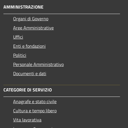
AMMINISTRAZIONE
Organi di Governo
Aree Amministrative
Uffici
Enti e fondazioni
Politici
Personale Amministrativo
Documenti e dati
CATEGORIE DI SERVIZIO
Anagrafe e stato civile
Cultura e tempo libero
Vita lavorativa