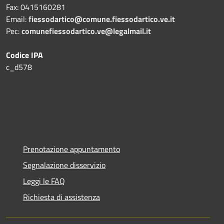
Fax:
0415160281
Email:
fiessodartico@comune.fiessodartico.ve.it
Pec:
comunefiessodartico.ve@legalmail.it
Codice IPA
c_d578
Prenotazione appuntamento
Segnalazione disservizio
Leggi le FAQ
Richiesta di assistenza