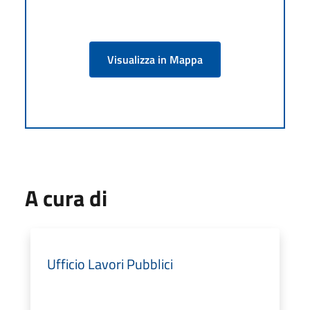
Visualizza in Mappa
A cura di
Ufficio Lavori Pubblici