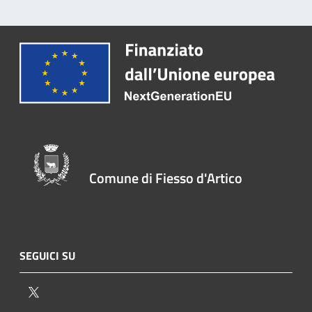
Comune di Fiesso d'Artico
SEGUICI SU
Twitter