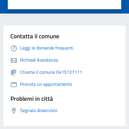
Contatta il comune
Leggi le domande frequenti
Richiedi Assistenza
Chiama il comune 0415137111
Prenota un appuntamento
Problemi in città
Segnala disservizio