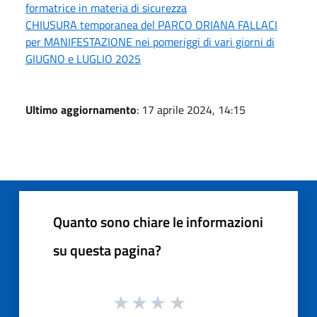
formatrice in materia di sicurezza
CHIUSURA temporanea del PARCO ORIANA FALLACI
per MANIFESTAZIONE nei pomeriggi di vari giorni di
GIUGNO e LUGLIO 2025
Ultimo aggiornamento
: 17 aprile 2024, 14:15
Quanto sono chiare le informazioni
su questa pagina?