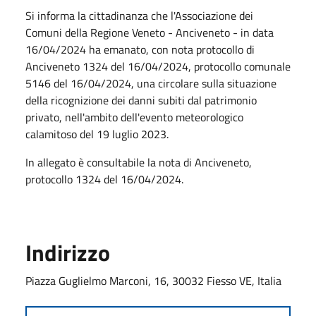
Si informa la cittadinanza che l'Associazione dei
Comuni della Regione Veneto - Anciveneto - in data
16/04/2024 ha emanato, con nota protocollo di
Anciveneto 1324 del 16/04/2024, protocollo comunale
5146 del 16/04/2024, una circolare sulla situazione
della ricognizione dei danni subiti dal patrimonio
privato, nell'ambito dell'evento meteorologico
calamitoso del 19 luglio 2023.
In allegato è consultabile la nota di Anciveneto,
protocollo 1324 del 16/04/2024.
Indirizzo
Piazza Guglielmo Marconi, 16, 30032 Fiesso VE, Italia