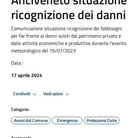
ricognizione dei danni
Comunicazione situazione ricognizione dei fabbisogni
per far fronte ai danni subiti dal patrimonio privato e
dalle attività economiche e produttive durante l'evento
meteorologico del 19/07/2023
Data :
17 aprile 2024
Condividi
Vedi azioni
Categorie:
Avvisi dal Comune
Emergenza
Protezione Civile
Argomenti: