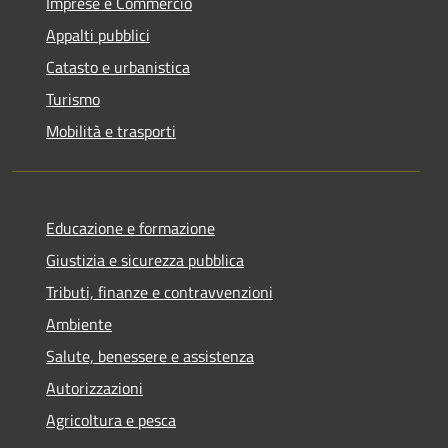
Imprese e Commercio
Appalti pubblici
Catasto e urbanistica
Turismo
Mobilità e trasporti
Educazione e formazione
Giustizia e sicurezza pubblica
Tributi, finanze e contravvenzioni
Ambiente
Salute, benessere e assistenza
Autorizzazioni
Agricoltura e pesca