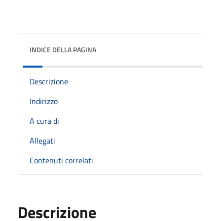
INDICE DELLA PAGINA
Descrizione
Indirizzo
A cura di
Allegati
Contenuti correlati
Descrizione