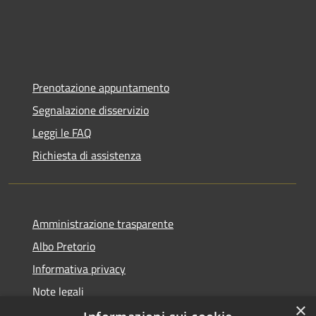
Prenotazione appuntamento
Segnalazione disservizio
Leggi le FAQ
Richiesta di assistenza
Amministrazione trasparente
Albo Pretorio
Informativa privacy
Note legali
×
Dichiarazione di accessibilità