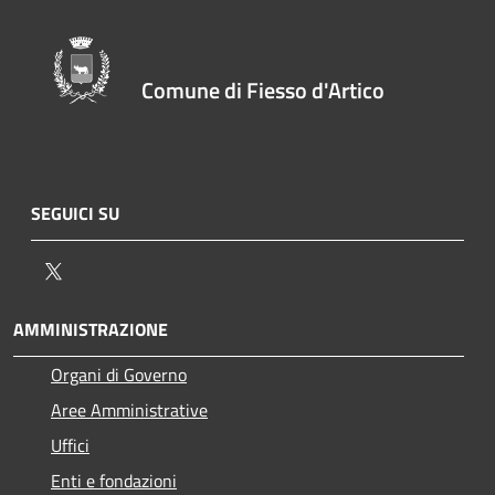
Comune di Fiesso d'Artico
SEGUICI SU
Twitter
AMMINISTRAZIONE
Organi di Governo
Aree Amministrative
Uffici
Enti e fondazioni