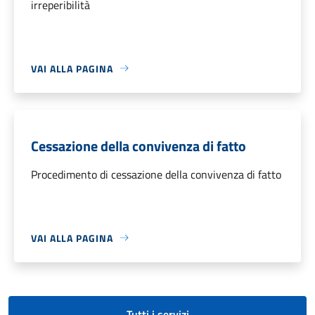
irreperibilità
VAI ALLA PAGINA
Cessazione della convivenza di fatto
Procedimento di cessazione della convivenza di fatto
VAI ALLA PAGINA
Tutti i servizi