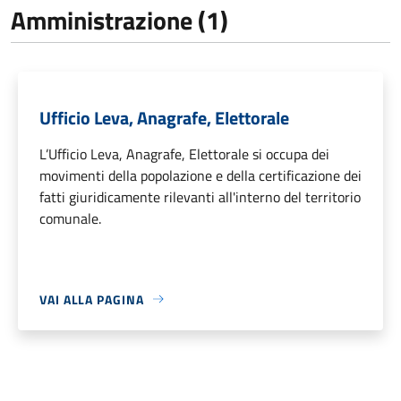
Amministrazione (1)
Ufficio Leva, Anagrafe, Elettorale
L’Ufficio Leva, Anagrafe, Elettorale si occupa dei
movimenti della popolazione e della certificazione dei
fatti giuridicamente rilevanti all'interno del territorio
comunale.
VAI ALLA PAGINA