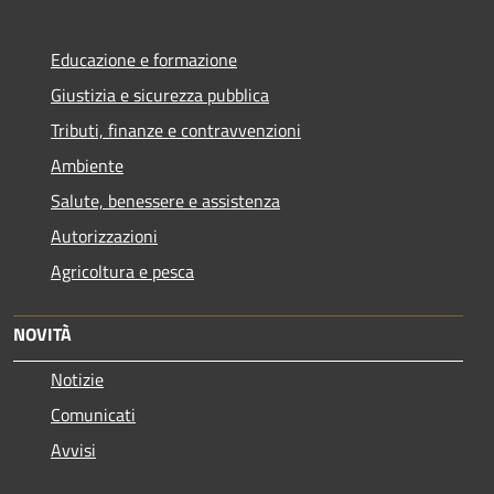
Educazione e formazione
Giustizia e sicurezza pubblica
Tributi, finanze e contravvenzioni
Ambiente
Salute, benessere e assistenza
Autorizzazioni
Agricoltura e pesca
NOVITÀ
Notizie
Comunicati
Avvisi