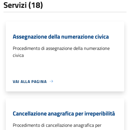
Servizi (18)
Assegnazione della numerazione civica
Procedimento di assegnazione della numerazione
civica
VAI ALLA PAGINA
Cancellazione anagrafica per irreperibilità
Procedimento di cancellazione anagrafica per