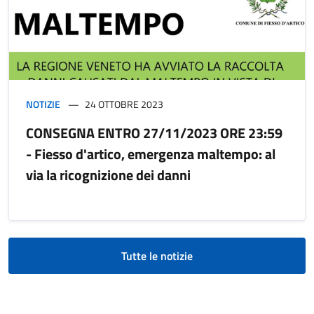
NOTIZIE
24 OTTOBRE 2023
CONSEGNA ENTRO 27/11/2023 ORE 23:59
- Fiesso d'artico, emergenza maltempo: al
via la ricognizione dei danni
Tutte le notizie