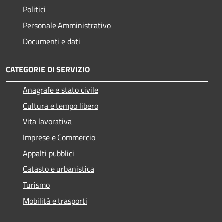
Politici
Personale Amministrativo
Documenti e dati
CATEGORIE DI SERVIZIO
Anagrafe e stato civile
Cultura e tempo libero
Vita lavorativa
Imprese e Commercio
Appalti pubblici
Catasto e urbanistica
Turismo
Mobilità e trasporti