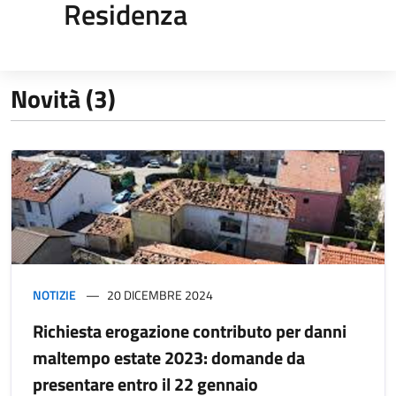
Residenza
Novità (3)
NOTIZIE
20 DICEMBRE 2024
Richiesta erogazione contributo per danni
maltempo estate 2023: domande da
presentare entro il 22 gennaio