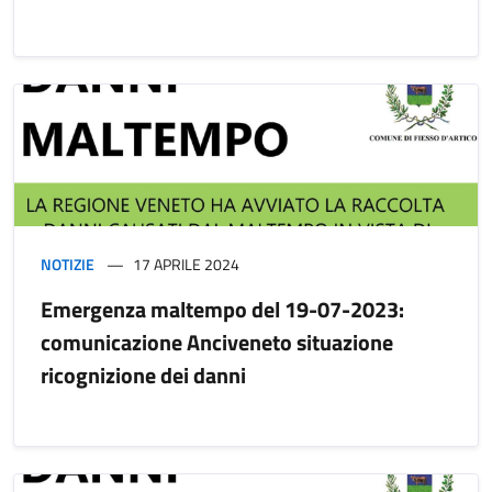
NOTIZIE
17 APRILE 2024
Emergenza maltempo del 19-07-2023:
comunicazione Anciveneto situazione
ricognizione dei danni