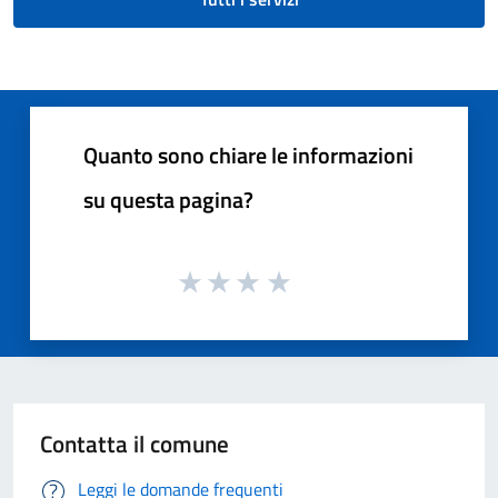
Quanto sono chiare le informazioni
su questa pagina?
Contatta il comune
Leggi le domande frequenti