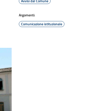
Avvisi dal Comune
Argomenti:
Comunicazione istituzionale