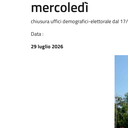
mercoledì
chiusura uffici demografici-elettorale dal 
Data :
29 luglio 2026