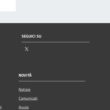
SEGUICI SU
Twitter
NOVITÀ
Notizie
Comunicati
ni
Avvisi