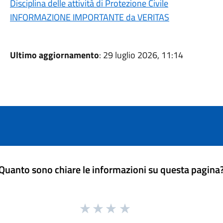
Disciplina delle attività di Protezione Civile
INFORMAZIONE IMPORTANTE da VERITAS
Ultimo aggiornamento
: 29 luglio 2026, 11:14
Quanto sono chiare le informazioni su questa pagina