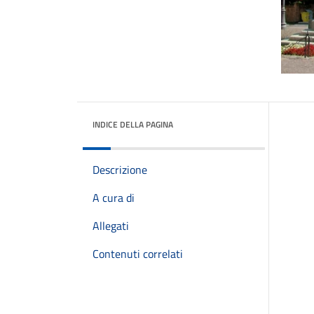
INDICE DELLA PAGINA
Descrizione
A cura di
Allegati
Contenuti correlati