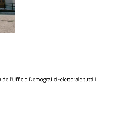
 dell'Ufficio Demografici-elettorale tutti i