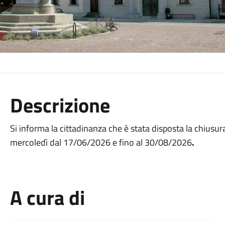
Descrizione
Si informa la cittadinanza che è stata disposta la chiusura
mercoledì dal 17/06/2026 e fino al 30/08/2026
.
A cura di