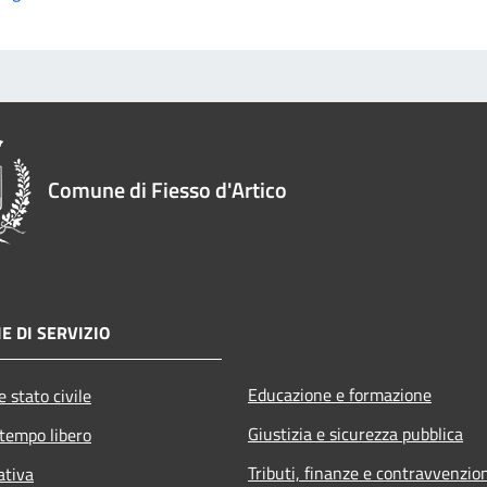
Comune di Fiesso d'Artico
E DI SERVIZIO
Educazione e formazione
 stato civile
Giustizia e sicurezza pubblica
 tempo libero
Tributi, finanze e contravvenzio
ativa