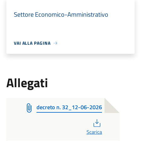
Settore Economico-Amministrativo
VAI ALLA PAGINA
Allegati
decreto n. 32_12-06-2026
PDF
Scarica