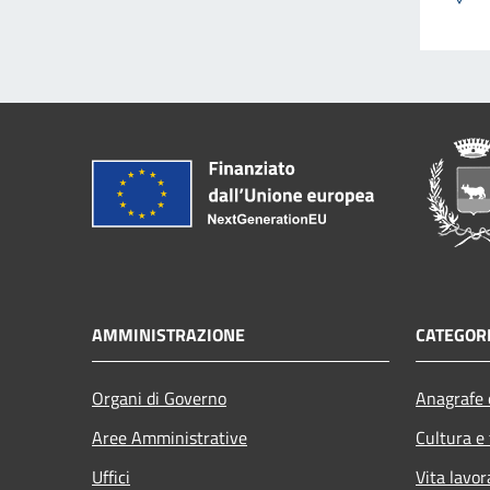
AMMINISTRAZIONE
CATEGORI
Organi di Governo
Anagrafe e
Aree Amministrative
Cultura e
Uffici
Vita lavor