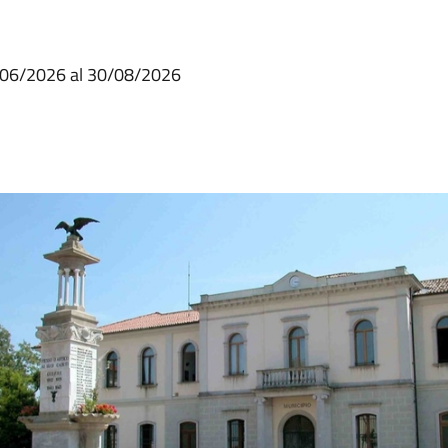
17/06/2026 al 30/08/2026