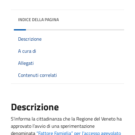
INDICE DELLA PAGINA
Descrizione
A cura di
Allegati
Contenuti correlati
Descrizione
S'informa la cittadinanza che la Regione del Veneto ha
approvato l’avvio di una sperimentazione
denominata
“
Fattore Famiglia” per l’accesso agevolato