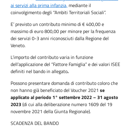
ai servizi alla prima infanzia,
mediante il
coinvolgimento degli “Ambiti Territoriali Sociali”.
E’ previsto un contributo minimo di € 400,00 e
massimo di euro 800,00 per minore per la frequenza
dei servizi 0-3 anni riconosciuti dalla Regione del
Veneto.
L’importo del contributo varia in funzione
dell’applicazione del “Fattore Famiglia” e dei valori ISEE
definiti nel bando in allegato
.
Possono presentare domanda di contributo coloro che
non hanno già beneficiato del Voucher 2021
se
applicato al periodo 1° settembre 2022 – 31 agosto
2023
(di cui alla deliberazione numero 1609 del 19
novembre 2021 della Giunta Regionale).
SCADENZA DEL BANDO