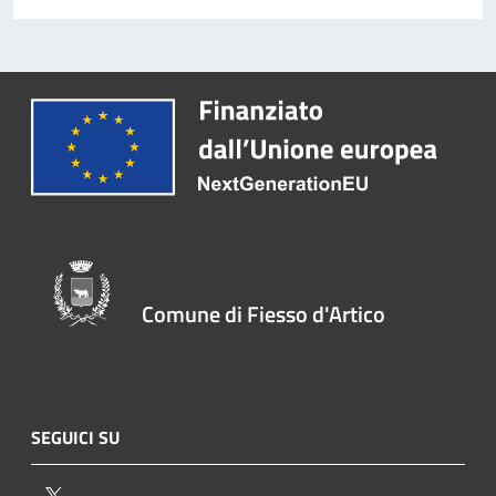
Comune di Fiesso d'Artico
SEGUICI SU
Twitter