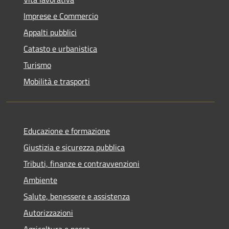
Imprese e Commercio
Appalti pubblici
Catasto e urbanistica
Turismo
Mobilità e trasporti
Educazione e formazione
Giustizia e sicurezza pubblica
Tributi, finanze e contravvenzioni
Ambiente
Salute, benessere e assistenza
Autorizzazioni