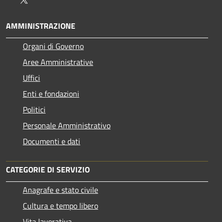
AMMINISTRAZIONE
Organi di Governo
Aree Amministrative
Uffici
Enti e fondazioni
Politici
Personale Amministrativo
Documenti e dati
CATEGORIE DI SERVIZIO
Anagrafe e stato civile
Cultura e tempo libero
Vita lavorativa