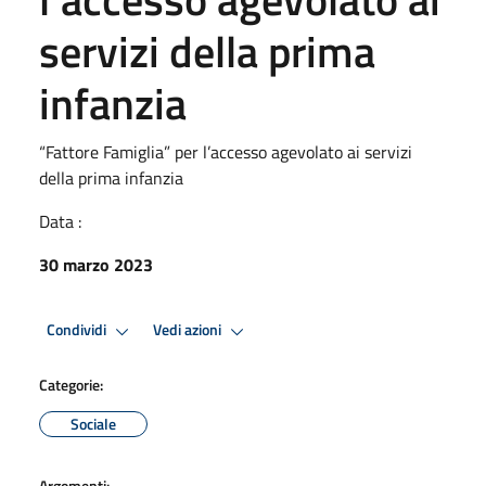
servizi della prima
infanzia
“Fattore Famiglia” per l’accesso agevolato ai servizi
della prima infanzia
Data :
30 marzo 2023
Condividi
Vedi azioni
Categorie:
Sociale
Argomenti: