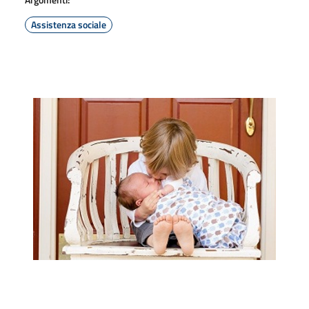
Assistenza sociale