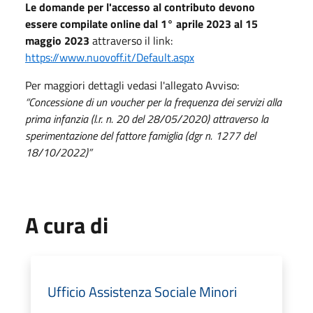
Le domande per l'accesso al contributo devono
essere compilate online dal 1° aprile 2023 al 15
maggio 2023
attraverso il link:
https://www.nuovoff.it/Default.aspx
Per maggiori dettagli vedasi l'allegato Avviso:
“
Concessione di un voucher per la frequenza dei servizi alla
prima infanzia (l.r. n. 20 del 28/05/2020) attraverso la
sperimentazione del fattore famiglia (dgr n. 1277 del
18/10/2022)”
A cura di
Ufficio Assistenza Sociale Minori