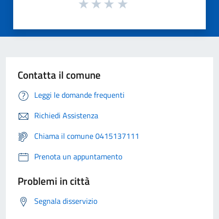
Contatta il comune
Leggi le domande frequenti
Richiedi Assistenza
Chiama il comune 0415137111
Prenota un appuntamento
Problemi in città
Segnala disservizio