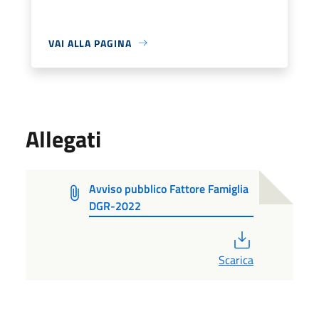
VAI ALLA PAGINA
Allegati
Avviso pubblico Fattore Famiglia
DGR-2022
PDF
Scarica