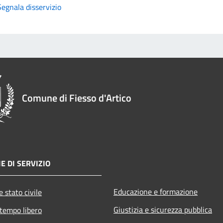
Segnala disservizio
Comune di Fiesso d'Artico
E DI SERVIZIO
Educazione e formazione
 stato civile
Giustizia e sicurezza pubblica
 tempo libero