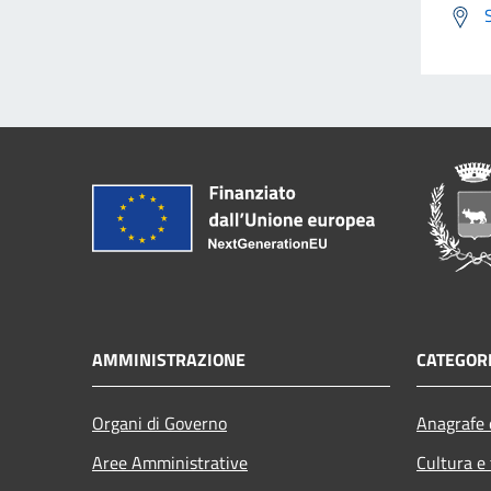
AMMINISTRAZIONE
CATEGORI
Organi di Governo
Anagrafe e
Aree Amministrative
Cultura e