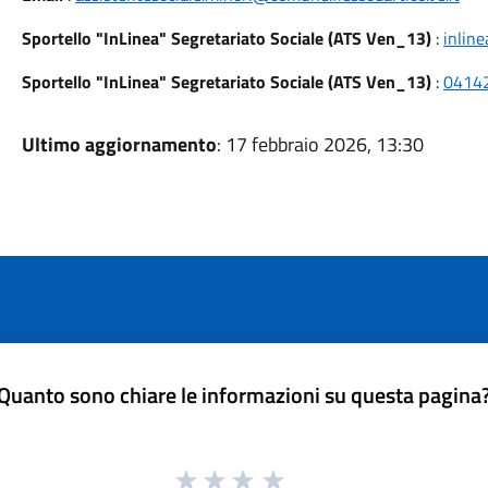
Sportello "InLinea" Segretariato Sociale (ATS Ven_13)
:
inlin
Sportello "InLinea" Segretariato Sociale (ATS Ven_13)
:
0414
Ultimo aggiornamento
: 17 febbraio 2026, 13:30
Quanto sono chiare le informazioni su questa pagina