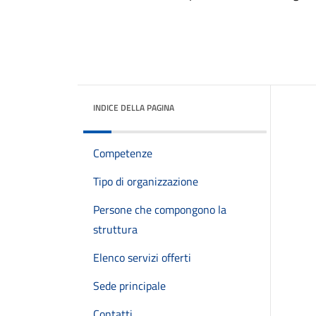
INDICE DELLA PAGINA
Competenze
Tipo di organizzazione
Persone che compongono la
struttura
Elenco servizi offerti
Sede principale
Contatti