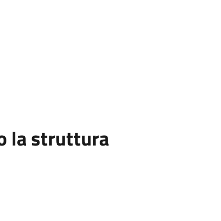
la struttura