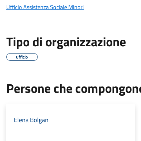
Ufficio Assistenza Sociale Minori
Tipo di organizzazione
ufficio
Persone che compongono 
Elena Bolgan