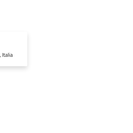
Italia