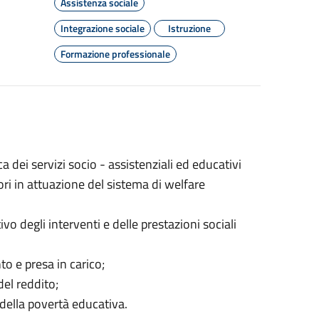
Assistenza sociale
Integrazione sociale
Istruzione
Formazione professionale
dei servizi socio - assistenziali ed educativi
ori in attuazione del sistema di welfare
o degli interventi e delle prestazioni sociali
to e presa in carico;
el reddito;
della povertà educativa.