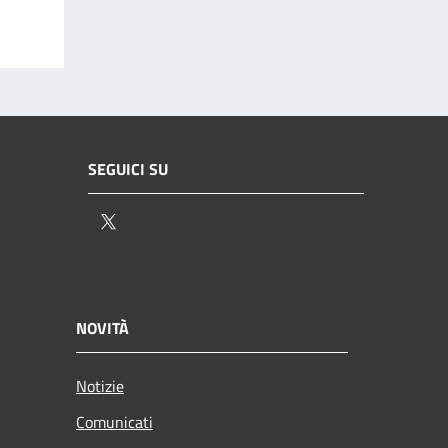
SEGUICI SU
Twitter
NOVITÀ
Notizie
Comunicati