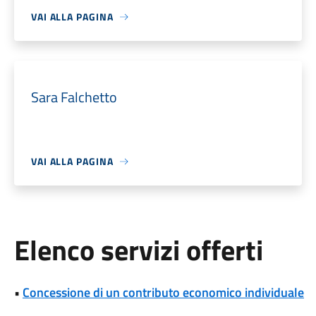
VAI ALLA PAGINA
Sara Falchetto
VAI ALLA PAGINA
Elenco servizi offerti
•
Concessione di un contributo economico individuale