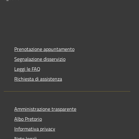
Prenotazione appuntamento
Segnalazione disservizio
Leggi le FAQ
Richiesta di assistenza
Amministrazione trasparente
Albo Pretorio
Informativa privacy
Note legali