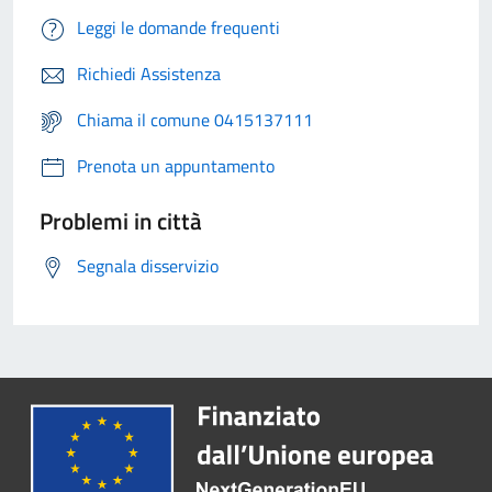
Leggi le domande frequenti
Richiedi Assistenza
Chiama il comune 0415137111
Prenota un appuntamento
Problemi in città
Segnala disservizio