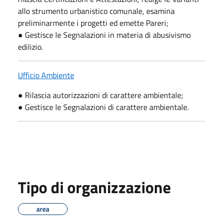
allo strumento urbanistico comunale, esamina
preliminarmente i progetti ed emette Pareri;
● Gestisce le Segnalazioni in materia di abusivismo
edilizio.
Ufficio Ambiente
● Rilascia autorizzazioni di carattere ambientale;
● Gestisce le Segnalazioni di carattere ambientale.
Tipo di organizzazione
area