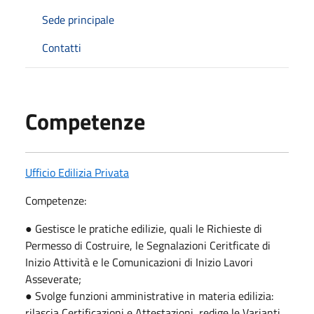
Sede principale
Contatti
Competenze
Ufficio Edilizia Privata
Competenze:
● Gestisce le pratiche edilizie, quali le Richieste di
Permesso di Costruire, le Segnalazioni Ceritficate di
Inizio Attività e le Comunicazioni di Inizio Lavori
Asseverate;
● Svolge funzioni amministrative in materia edilizia:
rilascia Certificazioni e Attestazioni, redige le Varianti