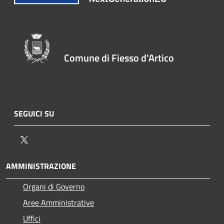
Comune di Fiesso d'Artico
SEGUICI SU
Twitter
AMMINISTRAZIONE
Organi di Governo
Aree Amministrative
Uffici