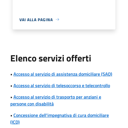
VAI ALLA PAGINA
Elenco servizi offerti
•
Accesso al servizio di assistenza domiciliare (SAD)
•
Accesso al servizio di telesoccorso e telecontrollo
•
Accesso al servizio di trasporto per anziani e
persone con disabilità
•
Concessione dell'impegnativa di cura domiciliare
(ICD)