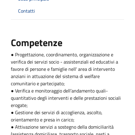
Contatti
Competenze
● Progettazione, coordinamento, organizzazione e
verifica dei servizi socio - assistenziali ed educativi a
favore di persone e famiglie nell' area di intervento
anziani in attuazione del sistema di welfare
comunitario e partecipato;
● Verifica e monitoraggio dell’andamento quali-
quantitativo degli interventi e delle prestazioni sociali
erogate;
● Gestione dei servizi di accoglienza, ascolto,
orientamento e presa in carico;
● Attivazione servizi a sostegno della domiciliarità
(assistenza domiciliare, trasporto sociale, pasti a