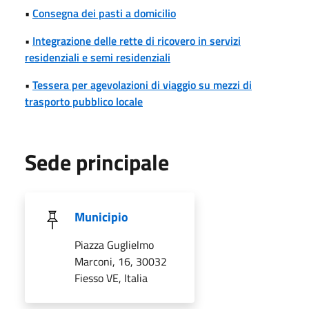
•
Consegna dei pasti a domicilio
•
Integrazione delle rette di ricovero in servizi
residenziali e semi residenziali
•
Tessera per agevolazioni di viaggio su mezzi di
trasporto pubblico locale
Sede principale
Municipio
Piazza Guglielmo
Marconi, 16, 30032
Fiesso VE, Italia