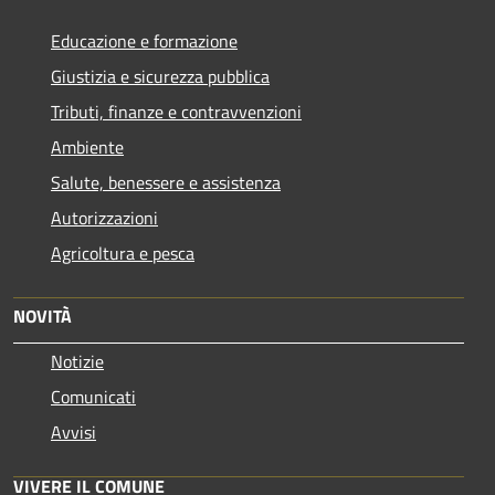
Educazione e formazione
Giustizia e sicurezza pubblica
Tributi, finanze e contravvenzioni
Ambiente
Salute, benessere e assistenza
Autorizzazioni
Agricoltura e pesca
NOVITÀ
Notizie
Comunicati
Avvisi
VIVERE IL COMUNE