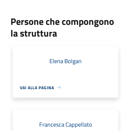
Persone che compongono
la struttura
Elena Bolgan
VAI ALLA PAGINA
Francesca Cappellato