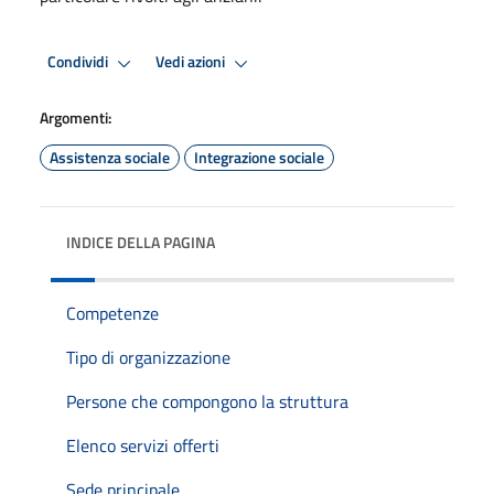
Condividi
Vedi azioni
Argomenti:
Assistenza sociale
Integrazione sociale
INDICE DELLA PAGINA
Competenze
Tipo di organizzazione
Persone che compongono la struttura
Elenco servizi offerti
Sede principale