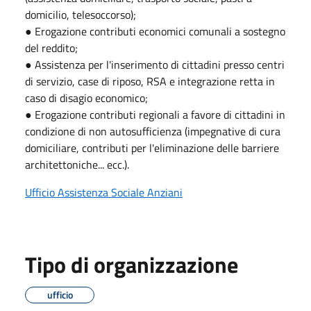
domicilio, telesoccorso);
● Erogazione contributi economici comunali a sostegno
del reddito;
● Assistenza per l'inserimento di cittadini presso centri
di servizio, case di riposo, RSA e integrazione retta in
caso di disagio economico;
● Erogazione contributi regionali a favore di cittadini in
condizione di non autosufficienza (impegnative di cura
domiciliare, contributi per l'eliminazione delle barriere
architettoniche... ecc.).
Ufficio Assistenza Sociale Anziani
Tipo di organizzazione
ufficio