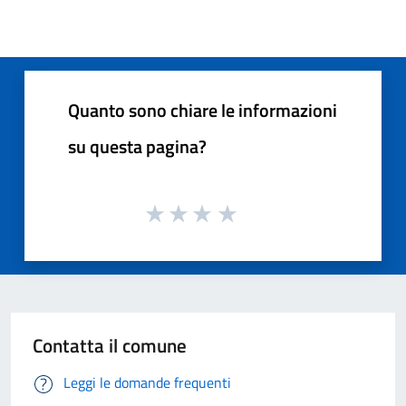
Quanto sono chiare le informazioni
su questa pagina?
Contatta il comune
Leggi le domande frequenti