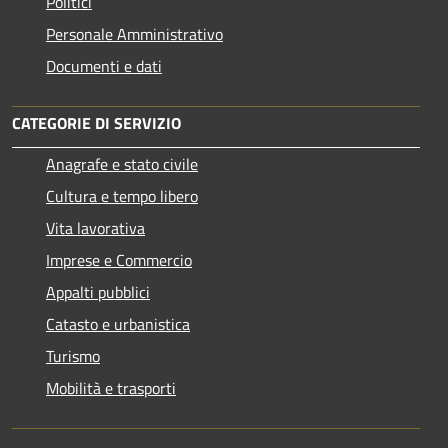
Politici
Personale Amministrativo
Documenti e dati
CATEGORIE DI SERVIZIO
Anagrafe e stato civile
Cultura e tempo libero
Vita lavorativa
Imprese e Commercio
Appalti pubblici
Catasto e urbanistica
Turismo
Mobilità e trasporti