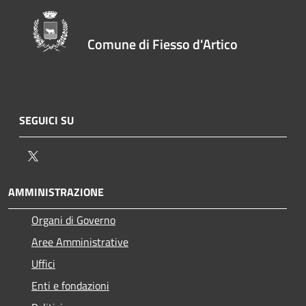
Comune di Fiesso d'Artico
SEGUICI SU
Twitter
AMMINISTRAZIONE
Organi di Governo
Aree Amministrative
Uffici
Enti e fondazioni