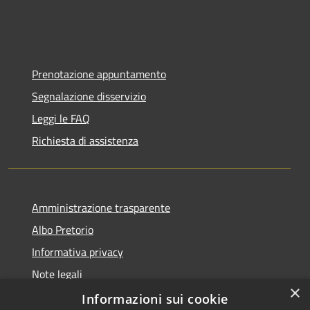
Prenotazione appuntamento
Segnalazione disservizio
Leggi le FAQ
Richiesta di assistenza
Amministrazione trasparente
Albo Pretorio
Informativa privacy
Note legali
×
Dichiarazione di accessibilità
Informazioni sui cookie