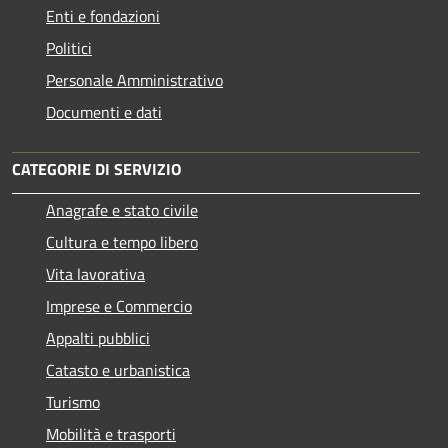
Enti e fondazioni
Politici
Personale Amministrativo
Documenti e dati
CATEGORIE DI SERVIZIO
Anagrafe e stato civile
Cultura e tempo libero
Vita lavorativa
Imprese e Commercio
Appalti pubblici
Catasto e urbanistica
Turismo
Mobilità e trasporti