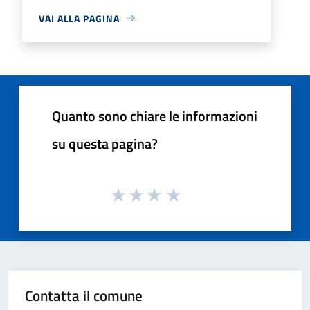
VAI ALLA PAGINA
Quanto sono chiare le informazioni
su questa pagina?
Contatta il comune