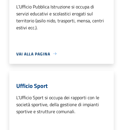
L’Ufficio Pubblica Istruzione si occupa di
servizi educativi e scolastici erogati sul
territorio (asilo nido, trasporti, mensa, centri
estivi ecc.).
VAI ALLA PAGINA
Ufficio Sport
L'Ufficio Sport si occupa dei rapporti con le
società sportive, della gestione di impianti
sportive e strutture comunali.