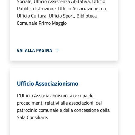
Sociale, Ufficio Assistenza Abitativa, Ufficio
Pubblica Istruzione, Ufficio Associazionismo,
Ufficio Cultura, Ufficio Sport, Biblioteca
Comunale Primo Maggio
VAI ALLA PAGINA
Ufficio Associazionismo
L'Ufficio Associazionismo si occupa dei
procedimenti relativi alle associazioni, del
patrocinio comunale e della concessione della
Sala Consiliare.