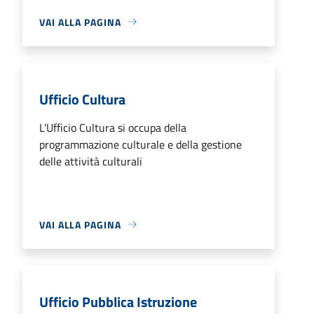
VAI ALLA PAGINA
Ufficio Cultura
L'Ufficio Cultura si occupa della
programmazione culturale e della gestione
delle attività culturali
VAI ALLA PAGINA
Ufficio Pubblica Istruzione