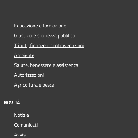
Educazione e formazione
Giustizia e sicurezza pubblica
Tributi, finanze e contravvenzioni
Ambiente
Salute, benessere e assistenza
Autorizzazioni
Agricoltura e pesca
NOVITÀ
Notizie
Comunicati
Avvisi