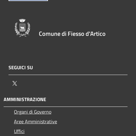
Comune di Fiesso d'Artico
SEGUICI SU
Twitter
AMMINISTRAZIONE
Organi di Governo
Aree Amministrative
Uffici