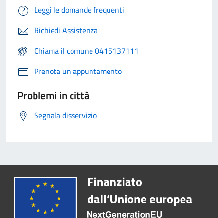
Leggi le domande frequenti
Richiedi Assistenza
Chiama il comune 0415137111
Prenota un appuntamento
Problemi in città
Segnala disservizio