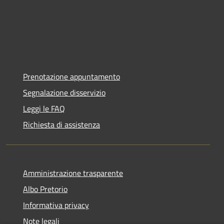
Prenotazione appuntamento
Segnalazione disservizio
Leggi le FAQ
Richiesta di assistenza
Amministrazione trasparente
Albo Pretorio
Informativa privacy
Note legali