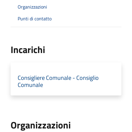
Organizzazioni
Punti di contatto
Incarichi
Consigliere Comunale - Consiglio
Comunale
Organizzazioni