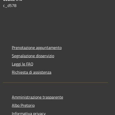
c_d578
Prenotazione appuntamento
Segnalazione disservizio
Leggi le FAQ
Richiesta di assistenza
Amministrazione trasparente
Albo Pretorio
Informativa privacy