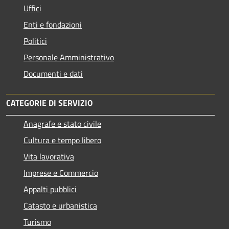
Uffici
Enti e fondazioni
Politici
Personale Amministrativo
Documenti e dati
CATEGORIE DI SERVIZIO
Anagrafe e stato civile
Cultura e tempo libero
Vita lavorativa
Imprese e Commercio
Appalti pubblici
Catasto e urbanistica
Turismo