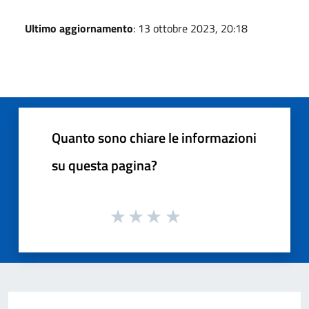
Ultimo aggiornamento
: 13 ottobre 2023, 20:18
Quanto sono chiare le informazioni
su questa pagina?