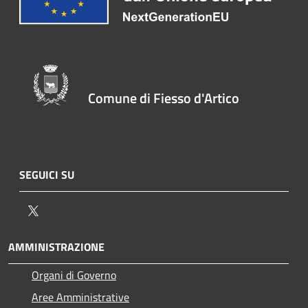
Comune di Fiesso d'Artico
SEGUICI SU
Twitter
AMMINISTRAZIONE
Organi di Governo
Aree Amministrative