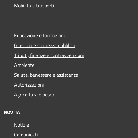
Mobilità e trasporti
Educazione e formazione
Giustizia e sicurezza pubblica
Tributi, finanze e contravvenzioni
Ambiente
Salute, benessere e assistenza
Autorizzazioni
Agricoltura e pesca
NOVITÀ
Notizie
Comunicati