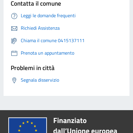
Contatta il comune
Leggi le domande frequenti
Richiedi Assistenza
Chiama il comune 0415137111
Prenota un appuntamento
Problemi in città
Segnala disservizio