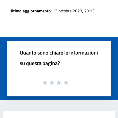
Ultimo aggiornamento
: 13 ottobre 2023, 20:13
Quanto sono chiare le informazioni
su questa pagina?