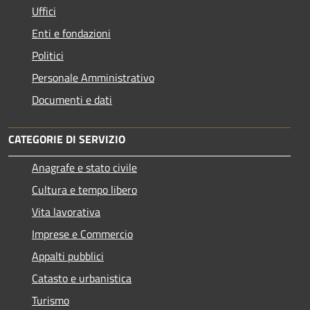
Uffici
Enti e fondazioni
Politici
Personale Amministrativo
Documenti e dati
CATEGORIE DI SERVIZIO
Anagrafe e stato civile
Cultura e tempo libero
Vita lavorativa
Imprese e Commercio
Appalti pubblici
Catasto e urbanistica
Turismo