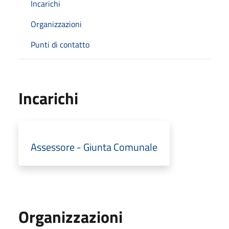
Incarichi
Organizzazioni
Punti di contatto
Incarichi
Assessore - Giunta Comunale
Organizzazioni