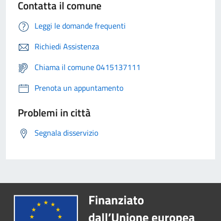
Contatta il comune
Leggi le domande frequenti
Richiedi Assistenza
Chiama il comune 0415137111
Prenota un appuntamento
Problemi in città
Segnala disservizio