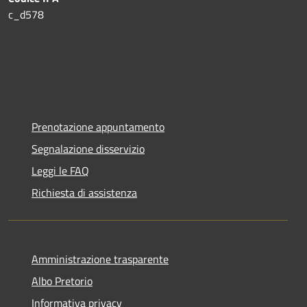
c_d578
Prenotazione appuntamento
Segnalazione disservizio
Leggi le FAQ
Richiesta di assistenza
Amministrazione trasparente
Albo Pretorio
Informativa privacy