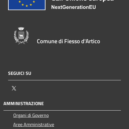
Comune di Fiesso d'Artico
SEGUICI SU
Twitter
AMMINISTRAZIONE
Organi di Governo
Aree Amministrative