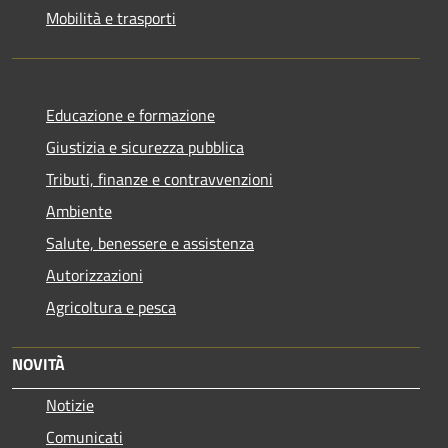
Mobilità e trasporti
Educazione e formazione
Giustizia e sicurezza pubblica
Tributi, finanze e contravvenzioni
Ambiente
Salute, benessere e assistenza
Autorizzazioni
Agricoltura e pesca
NOVITÀ
Notizie
Comunicati