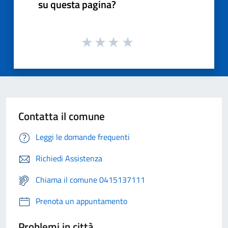
su questa pagina?
Contatta il comune
Leggi le domande frequenti
Richiedi Assistenza
Chiama il comune 0415137111
Prenota un appuntamento
Problemi in città