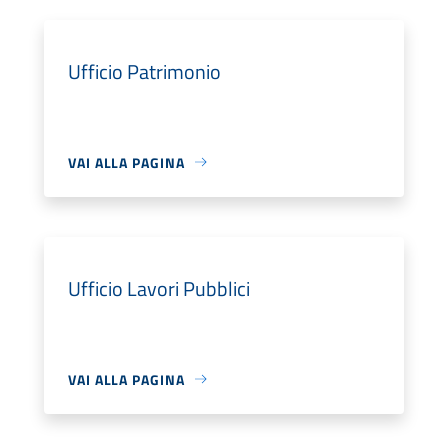
Ufficio Patrimonio
VAI ALLA PAGINA
Ufficio Lavori Pubblici
VAI ALLA PAGINA