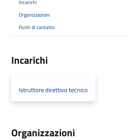
Incarichi
Organizzazioni
Punti di contatto
Incarichi
Istruttore direttivo tecnico
Organizzazioni