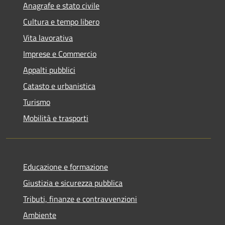
Anagrafe e stato civile
Cultura e tempo libero
Vita lavorativa
Imprese e Commercio
Appalti pubblici
Catasto e urbanistica
Turismo
Mobilità e trasporti
Educazione e formazione
Giustizia e sicurezza pubblica
Tributi, finanze e contravvenzioni
Ambiente