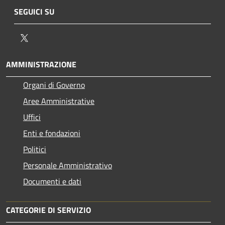
SEGUICI SU
Twitter
AMMINISTRAZIONE
Organi di Governo
Aree Amministrative
Uffici
Enti e fondazioni
Politici
Personale Amministrativo
Documenti e dati
CATEGORIE DI SERVIZIO