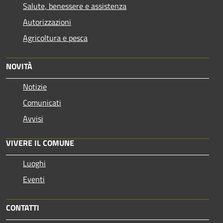
Salute, benessere e assistenza
Autorizzazioni
Agricoltura e pesca
NOVITÀ
Notizie
Comunicati
Avvisi
VIVERE IL COMUNE
Luoghi
Eventi
CONTATTI