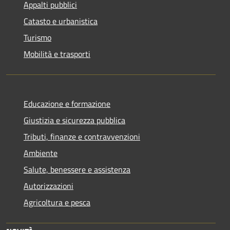
Appalti pubblici
Catasto e urbanistica
Turismo
Mobilità e trasporti
Educazione e formazione
Giustizia e sicurezza pubblica
Tributi, finanze e contravvenzioni
Ambiente
Salute, benessere e assistenza
Autorizzazioni
Agricoltura e pesca