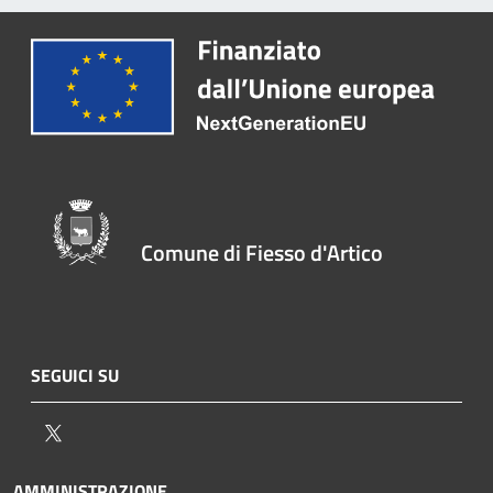
Comune di Fiesso d'Artico
SEGUICI SU
Twitter
AMMINISTRAZIONE