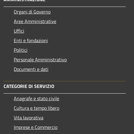
Organi di Governo
Aree Amministrative
Uffici
Enti e fondazioni
Politici
Personale Amministrativo
Documenti e dati
CATEGORIE DI SERVIZIO
Anagrafe e stato civile
Cultura e tempo libero
Vita lavorativa
Imprese e Commercio