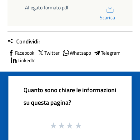
PDF
Allegato formato pdf
Scarica
Condividi:
Facebook
Twitter
Whatsapp
Telegram
LinkedIn
Quanto sono chiare le informazioni
su questa pagina?