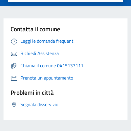
Contatta il comune
Leggi le domande frequenti
Richiedi Assistenza
Chiama il comune 0415137111
Prenota un appuntamento
Problemi in città
Segnala disservizio