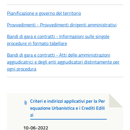
Pianificazione e governo del territorio
Provvedimenti - Provvedimenti dirigenti amministrativi
Bandi di gara e contratti - Informazioni sulle singole
procedure in formato tabellare
Bandi di gara e contratti - Atti delle amministrazioni
aggiudicatrici e degli enti aggiudicatori distintamente per
ogni procedura
Criteri e indirizzi applicativi per la Per
equazione Urbanistica e i Crediti Edili
zi
10-06-2022