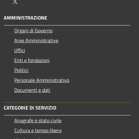
Twitter
AMMINISTRAZIONE
Organi di Governo
Aree Amministrative
Uffici
Enti e fondazioni
Politici
Personale Amministrativo
Documenti e dati
CATEGORIE DI SERVIZIO
Anagrafe e stato civile
Cultura e tempo libero