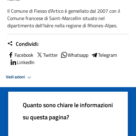
Il Comune di Fiesso d’Artico è gemellato dal 2007 con il
Comune francese di Saint-Marcellin situato nel
dipartimento dell’Isère nella regione di Rhones-Alpes.
Condividi:
Facebook
Twitter
Whatsapp
Telegram
LinkedIn
Vedi azioni
Quanto sono chiare le informazioni
su questa pagina?