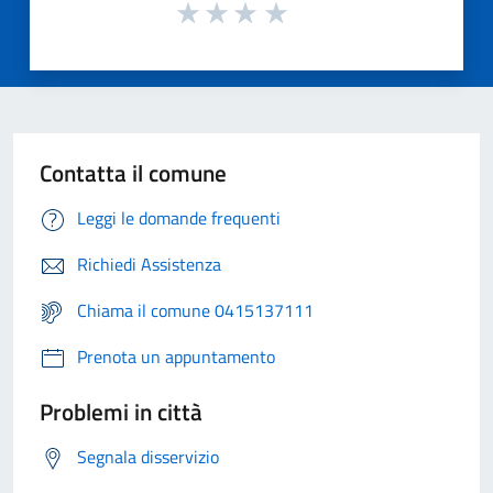
Contatta il comune
Leggi le domande frequenti
Richiedi Assistenza
Chiama il comune 0415137111
Prenota un appuntamento
Problemi in città
Segnala disservizio