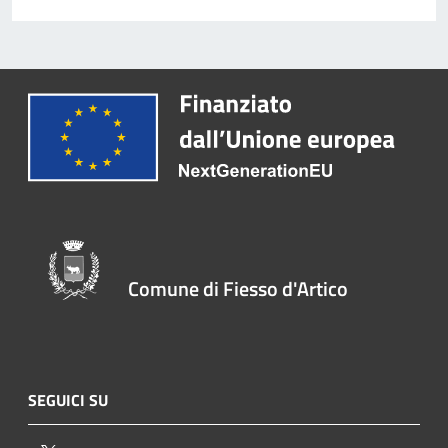
Comune di Fiesso d'Artico
SEGUICI SU