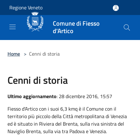
Salta al contenuto principale
Regione Veneto
Comune di Fiesso
d'Artico
Home
>
Cenni di storia
Cenni di storia
Ultimo aggiornamento
: 28 dicembre 2016, 15:57
Fiesso d'Artico con i suoi 6,3 kmq è il Comune con il
territorio più piccolo della Città metropolitana di Venezia
ed è situato in Riviera del Brenta, sulla riva sinistra del
Naviglio Brenta, sulla via tra Padova e Venezia.