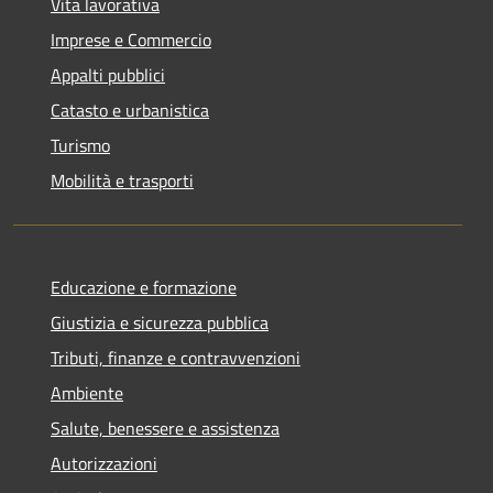
Vita lavorativa
Imprese e Commercio
Appalti pubblici
Catasto e urbanistica
Turismo
Mobilità e trasporti
Educazione e formazione
Giustizia e sicurezza pubblica
Tributi, finanze e contravvenzioni
Ambiente
Salute, benessere e assistenza
Autorizzazioni