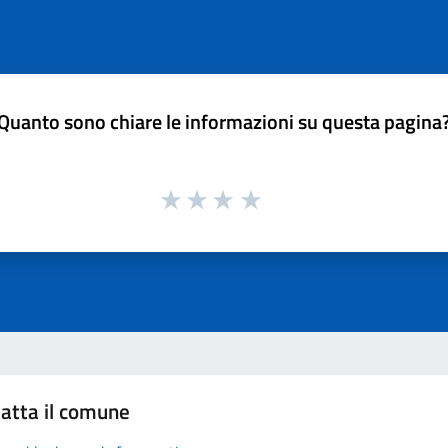
Quanto sono chiare le informazioni su questa pagina
atta il comune