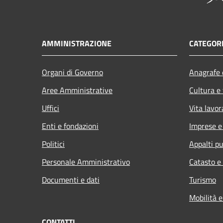
AMMINISTRAZIONE
CATEGORI
Organi di Governo
Anagrafe e
Aree Amministrative
Cultura e
Uffici
Vita lavor
Enti e fondazioni
Imprese 
Politici
Appalti pu
Personale Amministrativo
Catasto e
Documenti e dati
Turismo
Mobilità e
CONTATTI