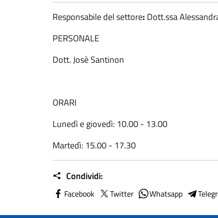
Responsabile
del
settore
:
Dott.ssa Alessandr
PERSONALE
Dott. Josè Santinon
ORARI
Lunedì e giovedì: 10.00 - 13.00
Martedì: 15.00 - 17.30
Condividi:
Facebook
Twitter
Whatsapp
Teleg