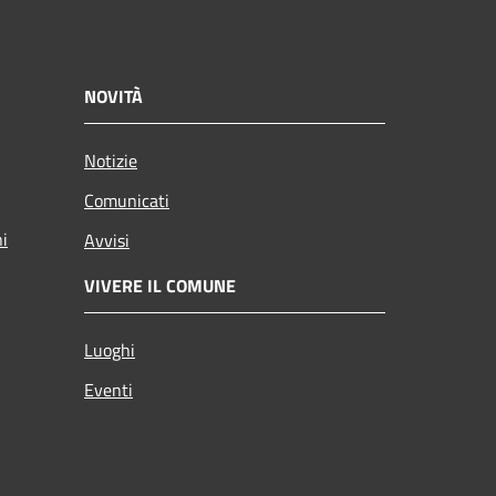
NOVITÀ
Notizie
Comunicati
ni
Avvisi
VIVERE IL COMUNE
Luoghi
Eventi