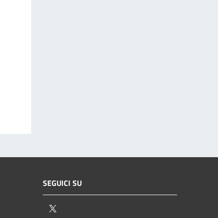
SEGUICI SU
Twitter