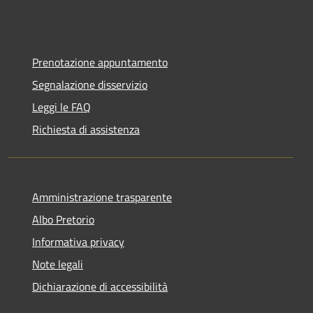
Prenotazione appuntamento
Segnalazione disservizio
Leggi le FAQ
Richiesta di assistenza
Amministrazione trasparente
Albo Pretorio
Informativa privacy
Note legali
Dichiarazione di accessibilità