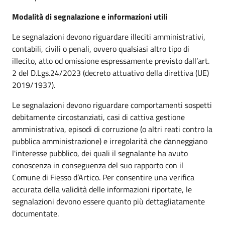
Modalità di segnalazione e informazioni utili
Le segnalazioni devono riguardare illeciti amministrativi,
contabili, civili o penali, ovvero qualsiasi altro tipo di
illecito, atto od omissione espressamente previsto dall’art.
2 del D.Lgs.24/2023 (decreto attuativo della direttiva (UE)
2019/1937).
Le segnalazioni devono riguardare comportamenti sospetti
debitamente circostanziati, casi di cattiva gestione
amministrativa, episodi di corruzione (o altri reati contro la
pubblica amministrazione) e irregolarità che danneggiano
l'interesse pubblico, dei quali il segnalante ha avuto
conoscenza in conseguenza del suo rapporto con il
Comune di Fiesso d’Artico. Per consentire una verifica
accurata della validità delle informazioni riportate, le
segnalazioni devono essere quanto più dettagliatamente
documentate.