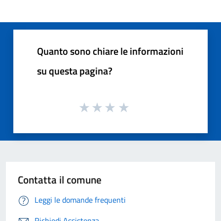
Quanto sono chiare le informazioni
su questa pagina?
Contatta il comune
Leggi le domande frequenti
Richiedi Assistenza