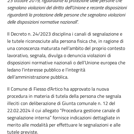
23 ottobre 2019, riguardante la protezione delle persone che
segnalano violazioni del diritto dell'Unione e recante disposizioni
riguardanti la protezione delle persone che segnalano violazioni
delle disposizioni normative nazionali
”.
Il Decreto n. 24/2023 disciplina i canali di segnalazione e
le tutele riconosciute alla persona fisica che, in ragione di
una conoscenza maturata nell’ambito del proprio contesto
lavorativo, segnala, divulga o denuncia violazioni di
disposizioni normative nazionali o dell’Unione europea che
ledano l’interesse pubblico e l’integrità
dell’amministrazione pubblica.
Il Comune di Fiesso d’Artico ha approvato la nuova
procedura in materia di tutela della persona che segnala
illeciti con deliberazione di Giunta comunale n. 12 del
22.02.2024 il cui allegato “Procedura gestione canale di
segnalazione interna” fornisce indicazioni dettagliate in
merito alle modalità per effettuare le segnalazioni e alle
tutele previste.