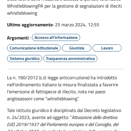
WhistleblowingPA per la gestione di segnalazioni di illeciti
whistleblowing
Ultimo aggiornamento
: 25 marzo 2024, 12:55
Argomenti
:
Accesso all'informazione
Comunicazione istituzionale
Giustizia
Lavoro
Sistema giuridico
Trasparenza amministrativa
La n. 190/2012 (c.d. legge anticorruzione) ha introdotto
nell’ordinamento italiano la misura finalizzata a favorire
l’emersione di fattispecie di illecito, nota nei paesi
anglosassoni come “whistleblowing”.
Tale istituto giuridico è disciplinato dal Decreto legislativo
n. 24/2023, avente ad oggetto: “
Attuazione della direttiva
(UE) 2019/1937 del Parlamento europeo e del Consiglio, del