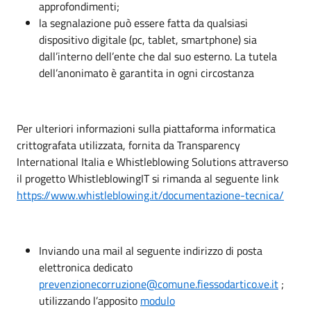
approfondimenti;
la segnalazione può essere fatta da qualsiasi
dispositivo digitale (pc, tablet, smartphone) sia
dall’interno dell’ente che dal suo esterno. La tutela
dell’anonimato è garantita in ogni circostanza
Per ulteriori informazioni sulla piattaforma informatica
crittografata utilizzata, fornita da Transparency
International Italia e Whistleblowing Solutions attraverso
il progetto WhistleblowingIT si rimanda al seguente link
https://www.whistleblowing.it/documentazione-tecnica/
Inviando una mail al seguente indirizzo di posta
elettronica dedicato
prevenzionecorruzione@comune.fiessodartico.ve.it
;
utilizzando l’apposito
modulo