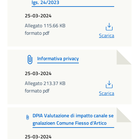
lgs. 24/2023
25-03-2024
PDF
Allegato 115.66 KB
formato pdf
Scarica
Informativa privacy
25-03-2024
PDF
Allegato 213.37 KB
formato pdf
Scarica
DPIA Valutazione di impatto canale se
gnalazioen Comune Fiesso d'Artico
25-03-2024