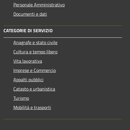
Personale Amministrativo
Documenti e dati
CATEGORIE DI SERVIZIO
Anagrafe e stato civile
Cultura e tempo libero
Vita lavorativa
Imprese e Commercio
Appalti pubblici
Catasto e urbanistica
Turismo
Mobilità e trasporti