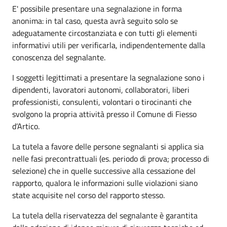
E' possibile presentare una segnalazione in forma
anonima: in tal caso, questa avrà seguito solo se
adeguatamente circostanziata e con tutti gli elementi
informativi utili per verificarla, indipendentemente dalla
conoscenza del segnalante.
I soggetti legittimati a presentare la segnalazione sono i
dipendenti, lavoratori autonomi, collaboratori, liberi
professionisti, consulenti, volontari o tirocinanti che
svolgono la propria attività presso il Comune di Fiesso
d’Artico.
La tutela a favore delle persone segnalanti si applica sia
nelle fasi precontrattuali (es. periodo di prova; processo di
selezione) che in quelle successive alla cessazione del
rapporto, qualora le informazioni sulle violazioni siano
state acquisite nel corso del rapporto stesso.
La tutela della riservatezza del segnalante è garantita