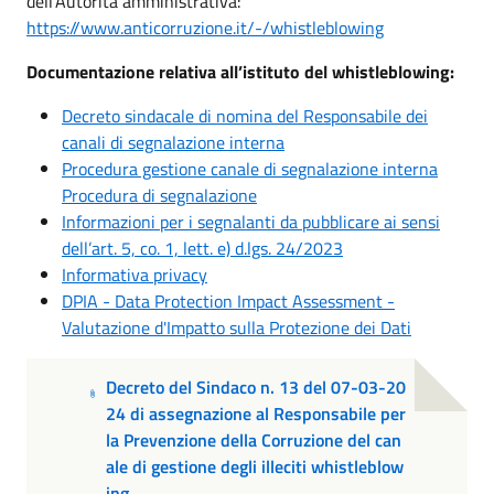
dell’Autorità amministrativa:
https://www.anticorruzione.it/-/whistleblowing
Documentazione relativa all’istituto del whistleblowing:
Decreto sindacale di nomina del Responsabile dei
canali di segnalazione interna
Procedura gestione canale di segnalazione interna
Procedura di segnalazione
Informazioni per i segnalanti da pubblicare ai sensi
dell’art. 5, co. 1, lett. e) d.lgs. 24/2023
Informativa privacy
DPIA - Data Protection Impact Assessment -
Valutazione d'Impatto sulla Protezione dei Dati
Decreto del Sindaco n. 13 del 07-03-20
24 di assegnazione al Responsabile per
la Prevenzione della Corruzione del can
ale di gestione degli illeciti whistleblow
ing