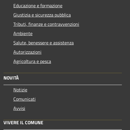
Educazione e formazione
Giustizia e sicurezza pubblica
Tributi, finanze e contravvenzioni
Ambiente
Salute, benessere e assistenza
Autorizzazioni
Agricoltura e pesca
NOVITÀ
Notizie
Comunicati
Avvisi
VIVERE IL COMUNE