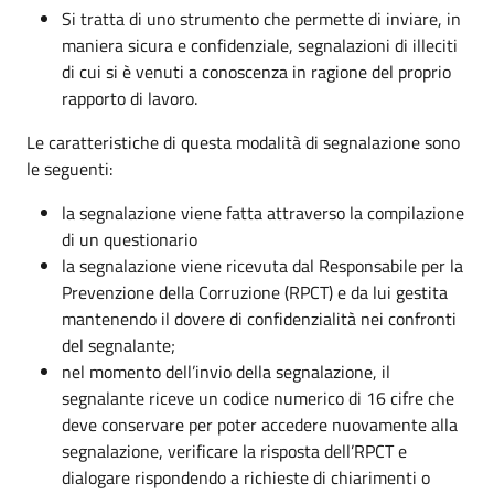
Si tratta di uno strumento che permette di inviare, in
maniera sicura e confidenziale, segnalazioni di illeciti
di cui si è venuti a conoscenza in ragione del proprio
rapporto di lavoro.
Le caratteristiche di questa modalità di segnalazione sono
le seguenti:
la segnalazione viene fatta attraverso la compilazione
di un questionario
la segnalazione viene ricevuta dal Responsabile per la
Prevenzione della Corruzione (RPCT) e da lui gestita
mantenendo il dovere di confidenzialità nei confronti
del segnalante;
nel momento dell’invio della segnalazione, il
segnalante riceve un codice numerico di 16 cifre che
deve conservare per poter accedere nuovamente alla
segnalazione, verificare la risposta dell’RPCT e
dialogare rispondendo a richieste di chiarimenti o