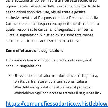
dalla adozione di idonee misure di sicurezza tecniche ed
organizzative, rispettose della normativa vigente. Tutte le
segnalazioni sono ricevute, visualizzate e gestite
esclusivamente dal Responsabile della Prevenzione della
Corruzione e della Trasparenza, appositamente nominato
quale responsabile dei canali di segnalazione interna.
Tutte le segnalazioni whistleblowing sono totalmente
sottratte al diritto di accesso da parte di terzi.
Come effettuare una segnalazione
Il Comune di Fiesso d’Artico ha predisposto i seguenti
canali di segnalazione:
Utilizzando la piattaforma informatica crittografata,
fornita da Transparency International Italia e
Whistleblowing Solutions attraverso il progetto
WhistleblowingIT con accesso tramite il seguente link:
https://comunefiessodartico.whistleblowi