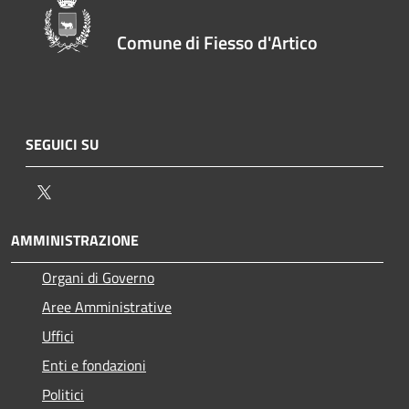
Comune di Fiesso d'Artico
SEGUICI SU
Twitter
AMMINISTRAZIONE
Organi di Governo
Aree Amministrative
Uffici
Enti e fondazioni
Politici