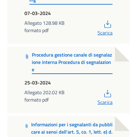
07-03-2024
PDF
Allegato 128.98 KB
formato pdf
Scarica
Procedura gestione canale di segnalaz
ione interna Procedura di segnalazion
e
25-03-2024
PDF
Allegato 202.02 KB
formato pdf
Scarica
Informazioni per i segnalanti da pubbli
care ai sensi dell’art. 5, co. 1, lett. e) d.