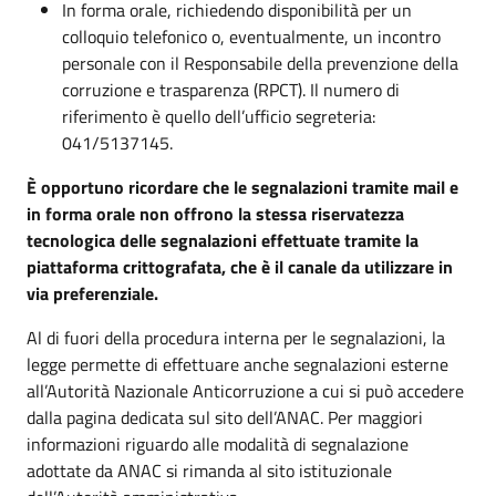
In forma orale, richiedendo disponibilità per un
colloquio telefonico o, eventualmente, un incontro
personale con il Responsabile della prevenzione della
corruzione e trasparenza (RPCT). Il numero di
riferimento è quello dell’ufficio segreteria:
041/5137145.
È opportuno ricordare che le segnalazioni tramite mail e
in forma orale non offrono la stessa riservatezza
tecnologica delle segnalazioni effettuate tramite la
piattaforma crittografata, che è il canale da utilizzare in
via preferenziale.
Al di fuori della procedura interna per le segnalazioni, la
legge permette di effettuare anche segnalazioni esterne
all’Autorità Nazionale Anticorruzione a cui si può accedere
dalla pagina dedicata sul sito dell’ANAC. Per maggiori
informazioni riguardo alle modalità di segnalazione
adottate da ANAC si rimanda al sito istituzionale