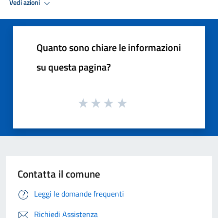
Vedi azioni
Quanto sono chiare le informazioni
su questa pagina?
Contatta il comune
Leggi le domande frequenti
Richiedi Assistenza