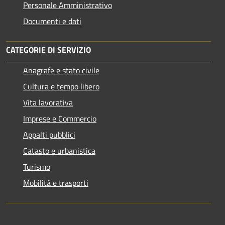
Personale Amministrativo
Documenti e dati
CATEGORIE DI SERVIZIO
Anagrafe e stato civile
Cultura e tempo libero
Vita lavorativa
Imprese e Commercio
Appalti pubblici
Catasto e urbanistica
Turismo
Mobilità e trasporti