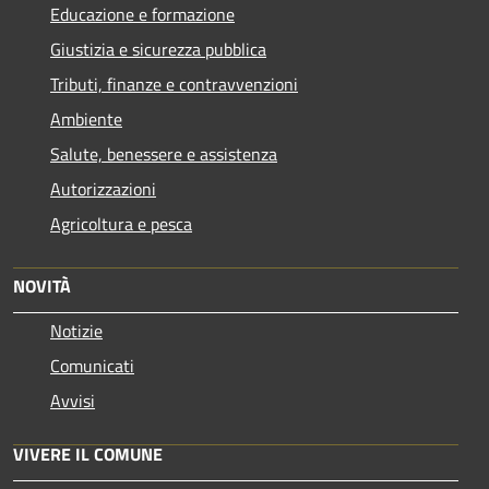
Educazione e formazione
Giustizia e sicurezza pubblica
Tributi, finanze e contravvenzioni
Ambiente
Salute, benessere e assistenza
Autorizzazioni
Agricoltura e pesca
NOVITÀ
Notizie
Comunicati
Avvisi
VIVERE IL COMUNE