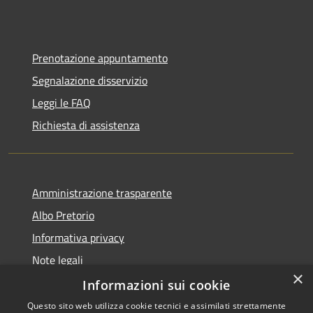
Prenotazione appuntamento
Segnalazione disservizio
Leggi le FAQ
Richiesta di assistenza
Amministrazione trasparente
Albo Pretorio
Informativa privacy
Note legali
×
Dichiarazione di accessibilità
Informazioni sui cookie
Questo sito web utilizza cookie tecnici e assimilati strettamente