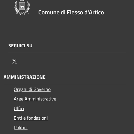
Comune di Fiesso d'Artico
SEGUICI SU
Twitter
AMMINISTRAZIONE
Organi di Governo
Aree Amministrative
Uffici
Enti e fondazioni
Politici