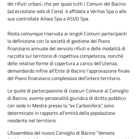
dei rifiuti urbani, che per quasi tutti i Comuni del Bacino
(ad eccezione solo di Cona) è affidata a Veritas Spa o alle
sue controllate Alisea Spa e ASVO Spa.
Resta comunque riservata ai singoli Comuni partecipanti
la definizione con la società di gestione del Piano
finanziario annuale del servizio rifiuti e delle modalità di
raccolta sul territorio di rispettiva competenza, nonchè
delle relative forme di copertura a carico dell’utenza,
demandando infine all’Ente di Bacino l’approvazione finale
del Piano finanziario complessivo dell’intero territorio.
Le quote di partecipazione di ciascun Comune al Consiglio
di Bacino, avente personalità giuridica di diritto pubblico
con sede in Mestre presso la “ex Carbonifera”, sono
determinate in rapporto all’entità della popolazione
residente nel territorio.
L’Assemblea del nuovo Consiglio di Bacino “Venezia