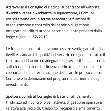
Attraverso il Consiglio di Bacino, subentrato all’Autorità
d’Ambito Venezia Ambiente in liquidazione, i Comuni
eserciteranno ora in forma associata le funzioni di
organizzazione e controllo del servizio di gestione
integrata dei rifiuti urbani, secondo quanto previsto dalla
legge regionale 52/2012.
Le funzioni esercitate dovranno essere svolte garantendo
livelli e standard di qualità del servizio omogenei su tutto il
territorio del bacino ed adeguati alle necessità degli utenti,
sulla base di criteri di efficienza, efficacia ed economicità,
coordinando la determinazione della tariffe presso ciascun
Comune e la definizione del programma pluriennale degli
investimenti.
Spetterà quindi al Consiglio di Bacino l’affidamento,
l’indirizzo ed il controllo dell’attività di gestione operativa
relativa alla raccolta, trasporto, recupero e smaltimento