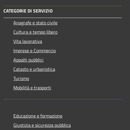
CATEGORIE DI SERVIZIO
Anagrafe e stato civile
Cultura e tempo libero
Vita lavorativa
Imprese e Commercio
Appalti pubblici
Catasto e urbanistica
Turismo
Mobilità e trasporti
Educazione e formazione
Giustizia e sicurezza pubblica