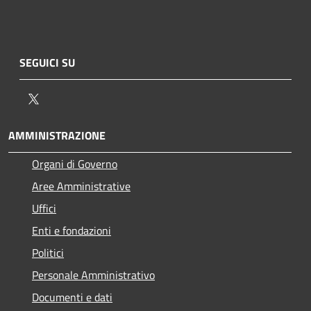
SEGUICI SU
Twitter
AMMINISTRAZIONE
Organi di Governo
Aree Amministrative
Uffici
Enti e fondazioni
Politici
Personale Amministrativo
Documenti e dati