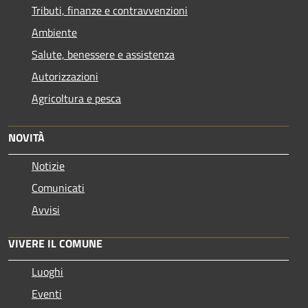
Tributi, finanze e contravvenzioni
Ambiente
Salute, benessere e assistenza
Autorizzazioni
Agricoltura e pesca
NOVITÀ
Notizie
Comunicati
Avvisi
VIVERE IL COMUNE
Luoghi
Eventi