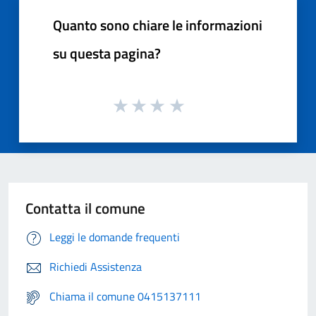
Quanto sono chiare le informazioni
su questa pagina?
Contatta il comune
Leggi le domande frequenti
Richiedi Assistenza
Chiama il comune 0415137111