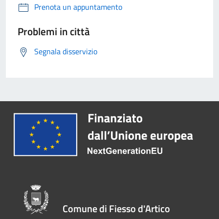
Prenota un appuntamento
Problemi in città
Segnala disservizio
Comune di Fiesso d'Artico