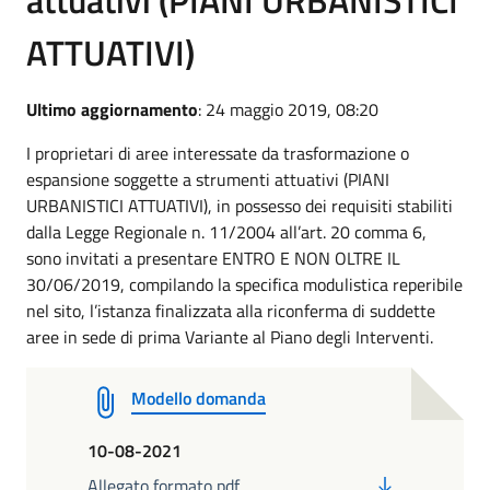
ATTUATIVI)
Ultimo aggiornamento
: 24 maggio 2019, 08:20
I proprietari di aree interessate da trasformazione o
espansione soggette a strumenti attuativi (PIANI
URBANISTICI ATTUATIVI), in possesso dei requisiti stabiliti
dalla Legge Regionale n. 11/2004 all’art. 20 comma 6,
sono invitati a presentare ENTRO E NON OLTRE IL
30/06/2019, compilando la specifica modulistica reperibile
nel sito, l’istanza finalizzata alla riconferma di suddette
aree in sede di prima Variante al Piano degli Interventi.
Modello domanda
10-08-2021
PDF
Allegato formato pdf