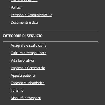
Politici
Personale Amministrativo
Documenti e dati
CATEGORIE DI SERVIZIO
Anagrafe e stato civile
Cultura e tempo libero
Vita lavorativa
Imprese e Commercio
Appalti pubblici
Catasto e urbanistica
Turismo
Mobilità e trasporti