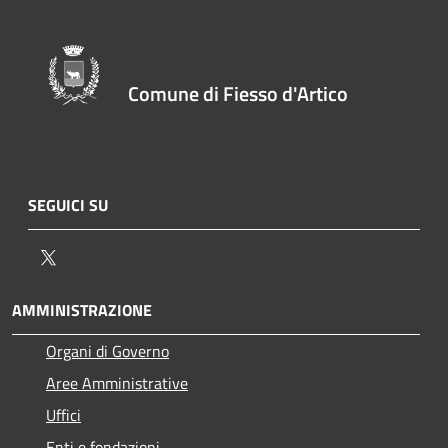
Comune di Fiesso d'Artico
SEGUICI SU
Twitter
AMMINISTRAZIONE
Organi di Governo
Aree Amministrative
Uffici
Enti e fondazioni