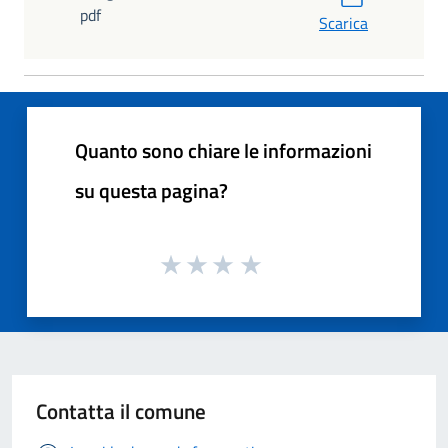
pdf
Scarica
Quanto sono chiare le informazioni
su questa pagina?
Contatta il comune