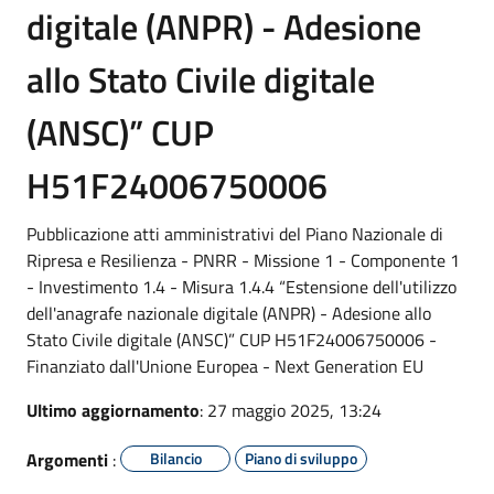
digitale (ANPR) - Adesione
allo Stato Civile digitale
(ANSC)” CUP
H51F24006750006
Pubblicazione atti amministrativi del Piano Nazionale di
Ripresa e Resilienza - PNRR - Missione 1 - Componente 1
- Investimento 1.4 - Misura 1.4.4 “Estensione dell'utilizzo
dell'anagrafe nazionale digitale (ANPR) - Adesione allo
Stato Civile digitale (ANSC)” CUP H51F24006750006 -
Finanziato dall'Unione Europea - Next Generation EU
Ultimo aggiornamento
: 27 maggio 2025, 13:24
Argomenti
:
Bilancio
Piano di sviluppo