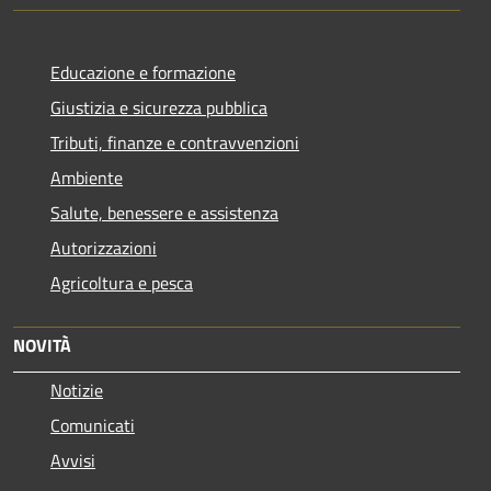
Educazione e formazione
Giustizia e sicurezza pubblica
Tributi, finanze e contravvenzioni
Ambiente
Salute, benessere e assistenza
Autorizzazioni
Agricoltura e pesca
NOVITÀ
Notizie
Comunicati
Avvisi