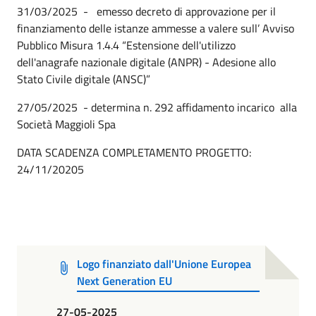
31/03/2025 - emesso decreto di approvazione per il
finanziamento delle istanze ammesse a valere sull’ Avviso
Pubblico Misura 1.4.4 “Estensione dell'utilizzo
dell'anagrafe nazionale digitale (ANPR) - Adesione allo
Stato Civile digitale (ANSC)”
27/05/2025 - determina n. 292 affidamento incarico alla
Società Maggioli Spa
DATA SCADENZA COMPLETAMENTO PROGETTO:
24/11/20205
Logo finanziato dall'Unione Europea
Next Generation EU
27-05-2025