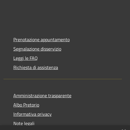
Prenotazione appuntamento
Segnalazione disservizio
Leggi le FAQ
Richiesta di assistenza
Amministrazione trasparente
Albo Pretorio
Informativa privacy
Note legali