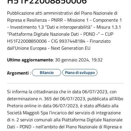
Pubblicazione atti amministrativi del Piano Nazionale di
Ripresa e Resilienza - PNRR - Missione 1 - Componente 1
- Investimento 1.3 “Dati e interoperabilità” - Misura 1.3.1
“Piattaforma Digitale Nazionale Dati - PDND -” – CUP
H51F22008850006 - CIG 9937448184 - Finanziato
dall'Unione Europea - Next Generation EU
Ultimo aggiornamento
: 30 gennaio 2024, 19:32
Argomenti
:
Bilancio
Piano di sviluppo
Si informa la cittadinanza che in data 06/07/2023, con
determinazione n. 365 del 06/07/2023, pubblicata all'Albo
Pretorio online in data 06/07/2023, è stato affidato alla
Società Maggioli Spa l’incarico del servizio di integrazione
di n. 2 servizi comunali alla Piattaforma Digitale Nazionale
Dati - PDND - nell'ambito del Piano Nazionale di Ripresa e