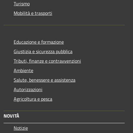
Turismo
Mobilità e trasporti
Educazione e formazione
Giustizia e sicurezza pubblica
Tributi, finanze e contravvenzioni
Ambiente
Salute, benessere e assistenza
Autorizzazioni
Agricoltura e pesca
NOVITÀ
Notizie