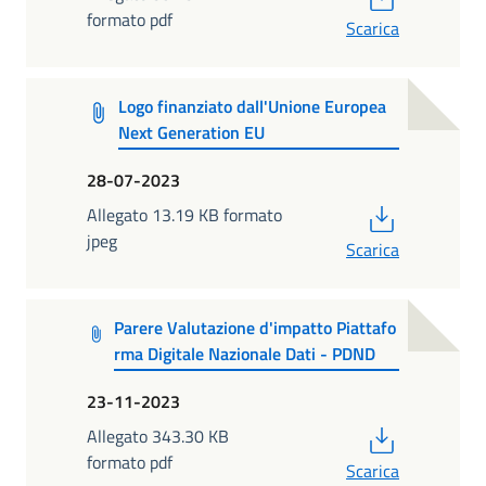
formato pdf
Scarica
Logo finanziato dall'Unione Europea
Next Generation EU
28-07-2023
PDF
Allegato 13.19 KB formato
jpeg
Scarica
Parere Valutazione d'impatto Piattafo
rma Digitale Nazionale Dati - PDND
23-11-2023
PDF
Allegato 343.30 KB
formato pdf
Scarica