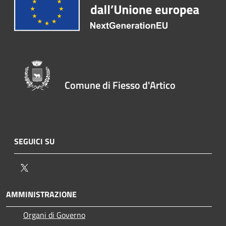
Comune di Fiesso d'Artico
SEGUICI SU
Twitter
AMMINISTRAZIONE
Organi di Governo