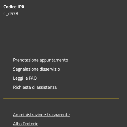
Codice IPA
c_d578
Prenotazione appuntamento
Segnalazione disservizio
Leggi le FAQ
Richiesta di assistenza
Amministrazione trasparente
Albo Pretorio