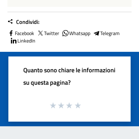
Condividi:
Facebook
Twitter
Whatsapp
Telegram
LinkedIn
Quanto sono chiare le informazioni
su questa pagina?