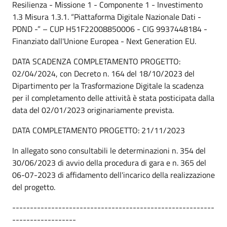
Resilienza - Missione 1 - Componente 1 - Investimento
1.3 Misura 1.3.1. “Piattaforma Digitale Nazionale Dati -
PDND -” – CUP H51F22008850006 - CIG 9937448184 -
Finanziato dall'Unione Europea - Next Generation EU.
DATA SCADENZA COMPLETAMENTO PROGETTO:
02/04/2024, con Decreto n. 164 del 18/10/2023 del
Dipartimento per la Trasformazione Digitale la scadenza
per il completamento delle attività è stata posticipata dalla
data del 02/01/2023 originariamente prevista.
DATA COMPLETAMENTO PROGETTO: 21/11/2023
In allegato sono consultabili le determinazioni n. 354 del
30/06/2023 di avvio della procedura di gara e n. 365 del
06-07-2023 di affidamento dell'incarico della realizzazione
del progetto.
---------------------------------------------------------
------------------