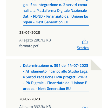
gioli Spa integrazione n. 2 servizi comu
nali alla Piattaforma Digitale Nazionale
Dati - PDND - Finanziato dall'Unione Eu
ropea - Next Generation EU
28-07-2023
PDF
Allegato 290.13 KB
formato pdf
Scarica
Determinazione n. 391 del 14-07-2023
- Affidamento incarico allo Studio Legal
e Soccol redazione DPIA progetti PNRR
- PA Digitale - Finanziato dall'Unione E
uropea - Next Generation EU
28-07-2023
PDF
Allegato 392.34 KB