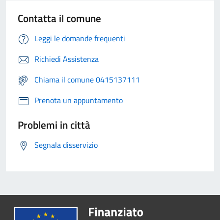
Contatta il comune
Leggi le domande frequenti
Richiedi Assistenza
Chiama il comune 0415137111
Prenota un appuntamento
Problemi in città
Segnala disservizio