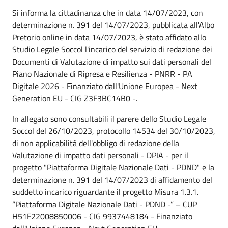
Si informa la cittadinanza che in data 14/07/2023, con
determinazione n. 391 del 14/07/2023, pubblicata all'Albo
Pretorio online in data 14/07/2023, è stato affidato allo
Studio Legale Soccol l'incarico del servizio di redazione dei
Documenti di Valutazione di impatto sui dati personali del
Piano Nazionale di Ripresa e Resilienza - PNRR - PA
Digitale 2026 - Finanziato dall'Unione Europea - Next
Generation EU - CIG Z3F3BC14B0 -.
In allegato sono consultabili il parere dello Studio Legale
Soccol del 26/10/2023, protocollo 14534 del 30/10/2023,
di non applicabilità dell'obbligo di redazione della
Valutazione di impatto dati personali - DPIA - per il
progetto "Piattaforma Digitale Nazionale Dati - PDND" e la
determinazione n. 391 del 14/07/2023 di affidamento del
suddetto incarico riguardante il progetto Misura 1.3.1.
“Piattaforma Digitale Nazionale Dati - PDND -” – CUP
H51F22008850006 - CIG 9937448184 - Finanziato