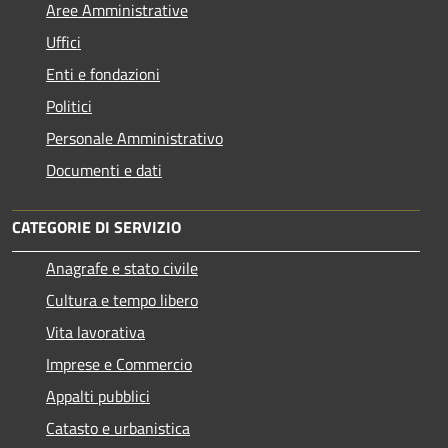
Aree Amministrative
Uffici
Enti e fondazioni
Politici
Personale Amministrativo
Documenti e dati
CATEGORIE DI SERVIZIO
Anagrafe e stato civile
Cultura e tempo libero
Vita lavorativa
Imprese e Commercio
Appalti pubblici
Catasto e urbanistica