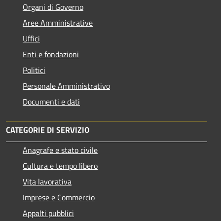
Organi di Governo
Aree Amministrative
Uffici
Enti e fondazioni
Politici
Personale Amministrativo
Documenti e dati
CATEGORIE DI SERVIZIO
Anagrafe e stato civile
Cultura e tempo libero
Vita lavorativa
Imprese e Commercio
Appalti pubblici