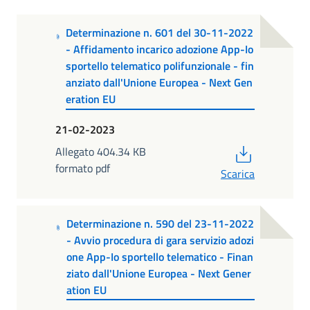
Determinazione n. 601 del 30-11-2022
- Affidamento incarico adozione App-Io
sportello telematico polifunzionale - fin
anziato dall'Unione Europea - Next Gen
eration EU
21-02-2023
PDF
Allegato 404.34 KB
formato pdf
Scarica
Determinazione n. 590 del 23-11-2022
- Avvio procedura di gara servizio adozi
one App-Io sportello telematico - Finan
ziato dall'Unione Europea - Next Gener
ation EU