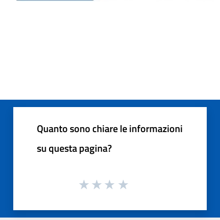
Quanto sono chiare le informazioni
su questa pagina?