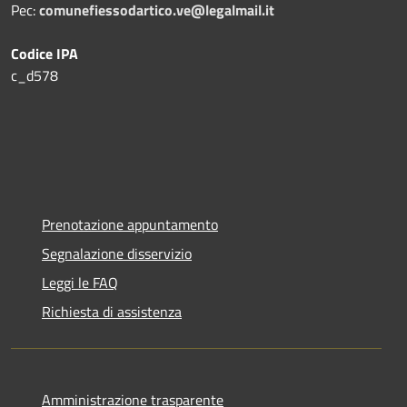
Pec:
comunefiessodartico.ve@legalmail.it
Codice IPA
c_d578
Prenotazione appuntamento
Segnalazione disservizio
Leggi le FAQ
Richiesta di assistenza
Amministrazione trasparente