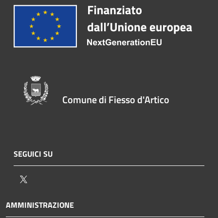
Comune di Fiesso d'Artico
SEGUICI SU
Twitter
AMMINISTRAZIONE