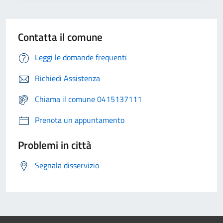
Contatta il comune
Leggi le domande frequenti
Richiedi Assistenza
Chiama il comune 0415137111
Prenota un appuntamento
Problemi in città
Segnala disservizio