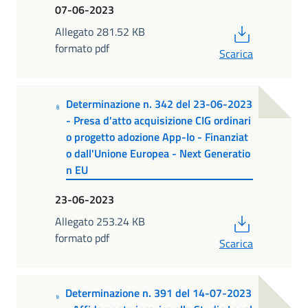
07-06-2023
PDF
Allegato 281.52 KB
formato pdf
Scarica
Determinazione n. 342 del 23-06-2023
- Presa d'atto acquisizione CIG ordinari
o progetto adozione App-Io - Finanziat
o dall'Unione Europea - Next Generatio
n EU
23-06-2023
PDF
Allegato 253.24 KB
formato pdf
Scarica
Determinazione n. 391 del 14-07-2023