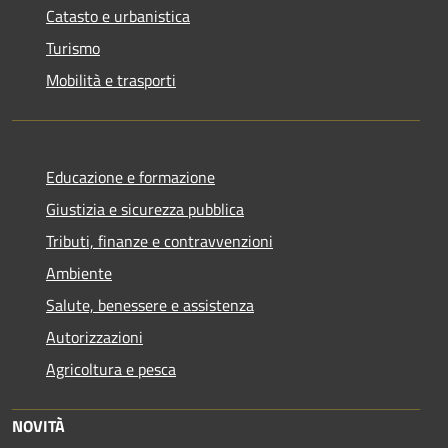
Catasto e urbanistica
Turismo
Mobilità e trasporti
Educazione e formazione
Giustizia e sicurezza pubblica
Tributi, finanze e contravvenzioni
Ambiente
Salute, benessere e assistenza
Autorizzazioni
Agricoltura e pesca
NOVITÀ