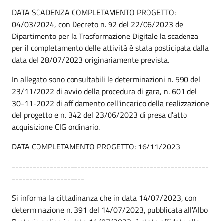
DATA SCADENZA COMPLETAMENTO PROGETTO:
04/03/2024, con Decreto n. 92 del 22/06/2023 del
Dipartimento per la Trasformazione Digitale la scadenza
per il completamento delle attività è stata posticipata dalla
data del 28/07/2023 originariamente prevista.
In allegato sono consultabili le determinazioni n. 590 del
23/11/2022 di avvio della procedura di gara, n. 601 del
30-11-2022 di affidamento dell'incarico della realizzazione
del progetto e n. 342 del 23/06/2023 di presa d'atto
acquisizione CIG ordinario.
DATA COMPLETAMENTO PROGETTO: 16/11/2023
---------------------------------------------------------
---------------------
Si informa la cittadinanza che in data 14/07/2023, con
determinazione n. 391 del 14/07/2023, pubblicata all'Albo