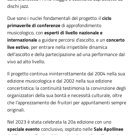
dischi jazz.
Due sono i nuclei fondamentali del progetto: il
ciclo
primaverile di conferenze
di approfondimento
musicologico, con
esperti di livello nazionale e
internazionale
a guidare percorsi d’ascolto, e un
concerto
live estivo
, per entrare nella irripetibile dinamica
dell’ascolto e della partecipazione ad una performance dal
vivo ad alto livello.
Il progetto continua ininterrottamente dal 2004 nella sua
edizione musicologica e dal 2002 nella sua edizione
concertistica: la continuità testimonia la convinzione degli
organizzatori della sua bontà e necessità culturale, oltre
che l’apprezzamento dei fruitori per appuntamenti sempre
originali.
Nel 2023 è stata celebrata la 20a edizione con uno
speciale evento
conclusivo, ospitato nelle
Sale Apollinee