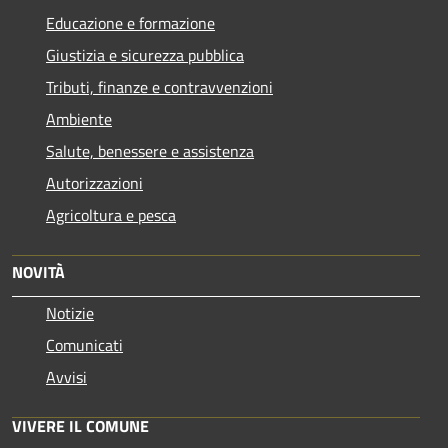
Educazione e formazione
Giustizia e sicurezza pubblica
Tributi, finanze e contravvenzioni
Ambiente
Salute, benessere e assistenza
Autorizzazioni
Agricoltura e pesca
NOVITÀ
Notizie
Comunicati
Avvisi
VIVERE IL COMUNE