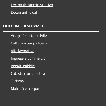
Personale Amministrativo
Documenti e dati
CATEGORIE DI SERVIZIO
Anagrafe e stato civile
Cultura e tempo libero
Vita lavorativa
Imprese e Commercio
Appalti pubblici
Catasto e urbanistica
Turismo
Mobilità e trasporti