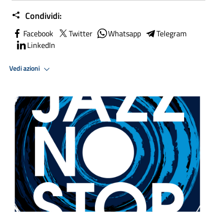
Condividi:
Facebook
Twitter
Whatsapp
Telegram
LinkedIn
Vedi azioni