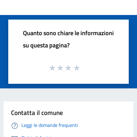
Quanto sono chiare le informazioni
su questa pagina?
Contatta il comune
Leggi le domande frequenti