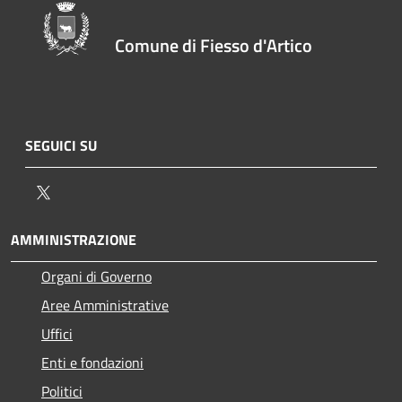
Comune di Fiesso d'Artico
SEGUICI SU
Twitter
AMMINISTRAZIONE
Organi di Governo
Aree Amministrative
Uffici
Enti e fondazioni
Politici