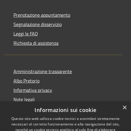
Prenotazione appuntamento
Segnalazione disservizio
Leggi le FAQ
Richiesta di assistenza
Amministrazione trasparente
Albo Pretorio
Informativa privacy
Note legali
×
Dichiarazione di accessibilità
Informazioni sui cookie
Questo sito web utilizza cookie tecnici e assimilati strettamente
necessari al corretto funzionamento e alla navigazione del sito,
nonché un cookie tecnico analitico al solo fine di elaborare