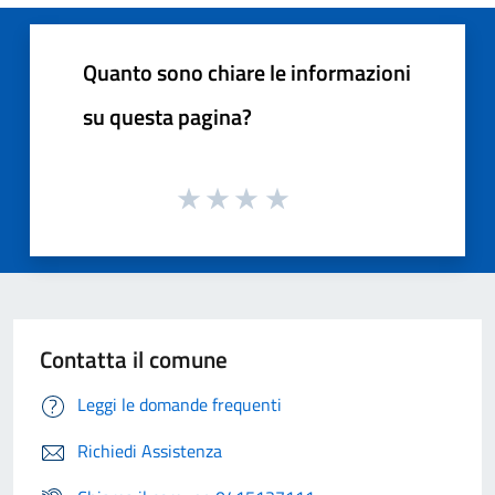
Quanto sono chiare le informazioni
su questa pagina?
Contatta il comune
Leggi le domande frequenti
Richiedi Assistenza