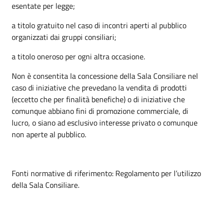
esentate per legge;
a titolo gratuito nel caso di incontri aperti al pubblico
organizzati dai gruppi consiliari;
a titolo oneroso per ogni altra occasione.
Non è consentita la concessione della Sala Consiliare nel
caso di iniziative che prevedano la vendita di prodotti
(eccetto che per finalità benefiche) o di iniziative che
comunque abbiano fini di promozione commerciale, di
lucro, o siano ad esclusivo interesse privato o comunque
non aperte al pubblico.
Fonti normative di riferimento: Regolamento per l’utilizzo
della Sala Consiliare.