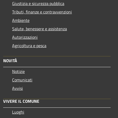
Giustizia e sicurezza pubblica
Tributi, finanze e contravvenzioni
Ambiente
Salute, benessere e assistenza
Autorizzazioni
Agricoltura e pesca
NOVITÀ
Notizie
Comunicati
Avvisi
VIVERE IL COMUNE
Luoghi