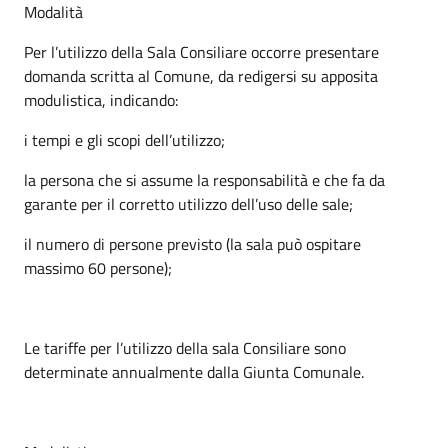
Modalità
Per l’utilizzo della Sala Consiliare occorre presentare
domanda scritta al Comune, da redigersi su apposita
modulistica, indicando:
i tempi e gli scopi dell’utilizzo;
la persona che si assume la responsabilità e che fa da
garante per il corretto utilizzo dell’uso delle sale;
il numero di persone previsto (la sala può ospitare
massimo 60 persone);
Le tariffe per l’utilizzo della sala Consiliare sono
determinate annualmente dalla Giunta Comunale.