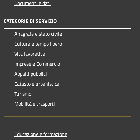
Documenti e dati
CATEGORIE DI SERVIZIO
Anagrafe e stato civile
Cultura e tempo libero
Vita lavorativa
Imprese e Commercio
Appalti pubblici
Catasto e urbanistica
Turismo
Mobilità e trasporti
Educazione e formazione