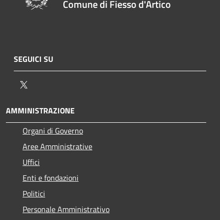
Comune di Fiesso d'Artico
SEGUICI SU
Twitter
AMMINISTRAZIONE
Organi di Governo
Aree Amministrative
Uffici
Enti e fondazioni
Politici
Personale Amministrativo