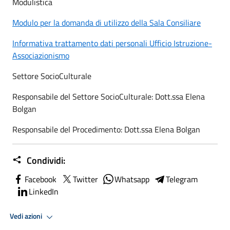
Modulistica
Modulo per la domanda di utilizzo della Sala Consiliare
Informativa trattamento dati personali Ufficio Istruzione-
Associazionismo
Settore SocioCulturale
Responsabile del Settore SocioCulturale: Dott.ssa Elena
Bolgan
Responsabile del Procedimento: Dott.ssa Elena Bolgan
Condividi:
Facebook
Twitter
Whatsapp
Telegram
LinkedIn
Vedi azioni