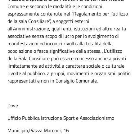
Comune e secondo le modalità e le condizioni
espressamente contenute nel “Regolamento per l’utilizzo
della sala Consiliare”, a soggetti esterni
all’Amministrazione, quali enti, istituzioni ed altre realtà
associative senza scopo di lucro per lo svolgimento di
manifestazioni ed incontri rivolti alla totalità della
popolazione o fasce significative della stessa . L’utilizzo
della Sala Consiliare può essere concesso anche a privati
limitatamente ad attività a carattere sociale o culturale
rivolte al pubblico, a gruppi, movimenti e organismi politici
rappresentati e non in Consiglio Comunale.
Dove
Ufficio Pubblica Istruzione Sport e Associazionismo
Municipio,Piazza Marconi, 16