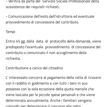
- Verifica da parte del Servizio Sociale Professionale della
sussistenza dei requisiti richiesti;
- Comunicazione dell'esito dell'istruttoria ed eventuale
provvedimento di concessione del contributo.
Tempi
Entro 45 gg. dalla data di protocollo della domanda, viene
predisposto l'eventuale provvedimento di concessione del
contributo o comunicato il non accoglimento della
richiesta.
Contribuzione a carico del cittadino
L' interessato concorre al pagamento della retta di ricovero
con il reddito in godimento e con tutti i beni in suo
possesso con la sola eccezione della quota mensile che
viene lasciata per le piccole spese personali e che viene
determinata annualmente. Anche i familiari vengono
coinvolti per determinare il concorso alla retta.