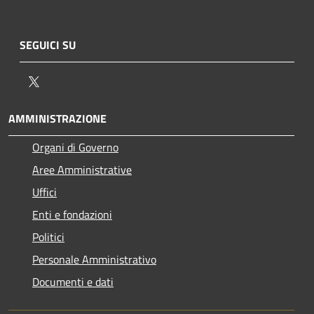
SEGUICI SU
Twitter
AMMINISTRAZIONE
Organi di Governo
Aree Amministrative
Uffici
Enti e fondazioni
Politici
Personale Amministrativo
Documenti e dati