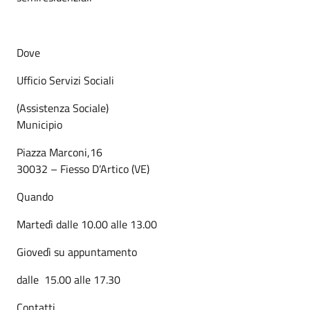
Dove
Ufficio Servizi Sociali
(Assistenza Sociale)
Municipio
Piazza Marconi,16
30032 – Fiesso D’Artico (VE)
Quando
Martedì dalle 10.00 alle 13.00
Giovedì su appuntamento
dalle 15.00 alle 17.30
Contatti