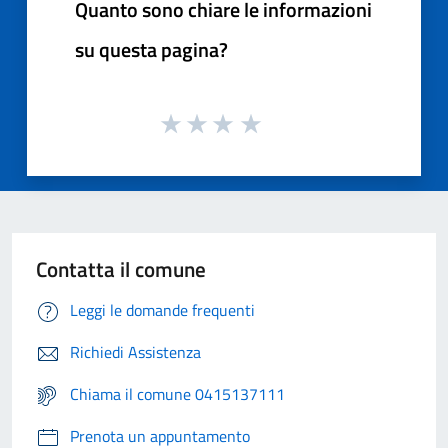
Quanto sono chiare le informazioni
su questa pagina?
Contatta il comune
Leggi le domande frequenti
Richiedi Assistenza
Chiama il comune 0415137111
Prenota un appuntamento