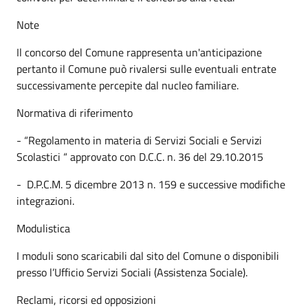
Note
Il concorso del Comune rappresenta un'anticipazione
pertanto il Comune può rivalersi sulle eventuali entrate
successivamente percepite dal nucleo familiare.
Normativa di riferimento
- “Regolamento in materia di Servizi Sociali e Servizi
Scolastici “ approvato con D.C.C. n. 36 del 29.10.2015
- D.P.C.M. 5 dicembre 2013 n. 159 e successive modifiche
integrazioni.
Modulistica
I moduli sono scaricabili dal sito del Comune o disponibili
presso l’Ufficio Servizi Sociali (Assistenza Sociale).
Reclami, ricorsi ed opposizioni