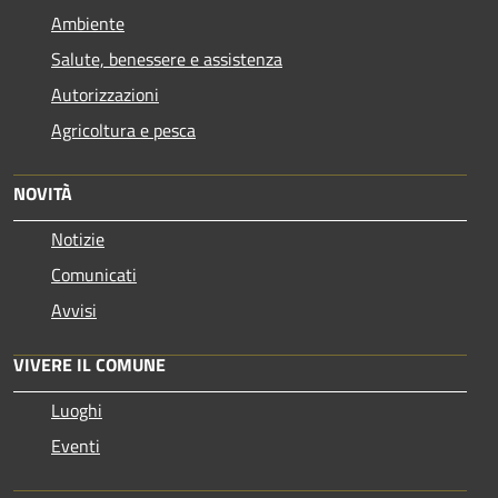
Ambiente
Salute, benessere e assistenza
Autorizzazioni
Agricoltura e pesca
NOVITÀ
Notizie
Comunicati
Avvisi
VIVERE IL COMUNE
Luoghi
Eventi