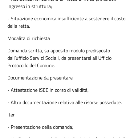
ingresso in struttura;
- Situazione economica insufficiente a sostenere il costo
della retta.
Modalità di richiesta
Domanda scritta, su apposito modulo predisposto
dall’ufficio Servizi Sociali, da presentarsi all'Ufficio
Protocollo del Comune.
Documentazione da presentare
- Attestazione ISEE in corso di validità,
- Altra documentazione relativa alle risorse possedute.
Iter
- Presentazione della domanda;