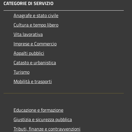
CATEGORIE DI SERVIZIO
Anagrafe e stato civile
Cultura e tempo libero
Vita lavorativa
Imprese e Commercio
Appalti pubblici
Catasto e urbanistica
Turismo
Mobilità e trasporti
Educazione e formazione
Giustizia e sicurezza pubblica
Tributi, finanze e contravvenzioni