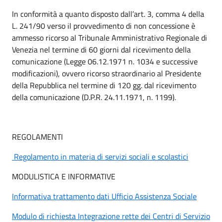
In conformità a quanto disposto dall’art. 3, comma 4 della
L. 241/90 verso il provvedimento di non concessione è
ammesso ricorso al Tribunale Amministrativo Regionale di
Venezia nel termine di 60 giorni dal ricevimento della
comunicazione (Legge 06.12.1971 n. 1034 e successive
modificazioni), ovvero ricorso straordinario al Presidente
della Repubblica nel termine di 120 gg. dal ricevimento
della comunicazione (D.P.R. 24.11.1971, n. 1199).
REGOLAMENTI
Regolamento in materia di servizi sociali e scolastici
MODULISTICA E INFORMATIVE
Informativa trattamento dati Ufficio Assistenza Sociale
Modulo di richiesta Integrazione rette dei Centri di Servizio