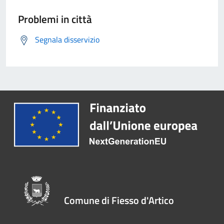
Problemi in città
Segnala disservizio
Comune di Fiesso d'Artico