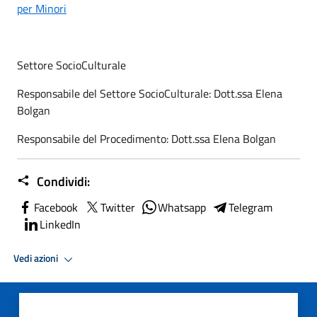
per Minori
Settore SocioCulturale
Responsabile del Settore SocioCulturale: Dott.ssa Elena
Bolgan
Responsabile del Procedimento: Dott.ssa Elena Bolgan
Condividi:
Facebook
Twitter
Whatsapp
Telegram
LinkedIn
Vedi azioni