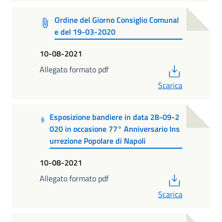
Ordine del Giorno Consiglio Comunal
e del 19-03-2020
10-08-2021
PDF
Allegato formato pdf
Scarica
Esposizione bandiere in data 28-09-2
020 in occasione 77° Anniversario Ins
urrezione Popolare di Napoli
10-08-2021
PDF
Allegato formato pdf
Scarica