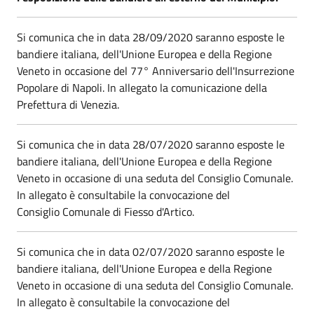
Si comunica che in data 28/09/2020 saranno esposte le
bandiere italiana, dell'Unione Europea e della Regione
Veneto in occasione del 77° Anniversario dell'Insurrezione
Popolare di Napoli. In allegato la comunicazione della
Prefettura di Venezia.
Si comunica che in data 28/07/2020 saranno esposte le
bandiere italiana, dell'Unione Europea e della Regione
Veneto in occasione di una seduta del Consiglio Comunale.
In allegato è consultabile la convocazione del
Consiglio Comunale di Fiesso d'Artico.
Si comunica che in data 02/07/2020 saranno esposte le
bandiere italiana, dell'Unione Europea e della Regione
Veneto in occasione di una seduta del Consiglio Comunale.
In allegato è consultabile la convocazione del