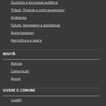
Giustizia e sicurezza pubblica
Tributi, finanze e contravvenzioni
Ambiente
Salute, benessere e assistenza
Autorizzazioni
Agricoltura e pesca
NOVITÀ
Notizie
Comunicati
Avvisi
VIVERE IL COMUNE
Luoghi