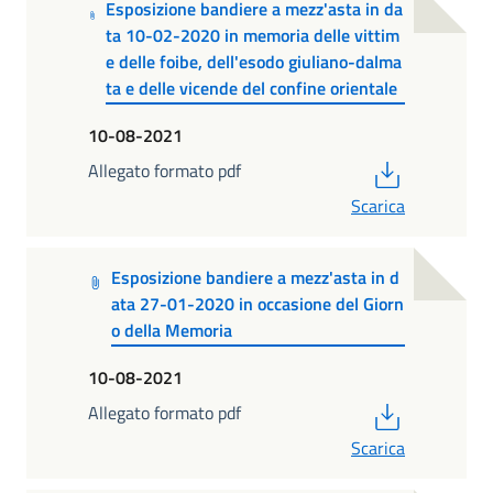
Esposizione bandiere a mezz'asta in da
ta 10-02-2020 in memoria delle vittim
e delle foibe, dell'esodo giuliano-dalma
ta e delle vicende del confine orientale
10-08-2021
PDF
Allegato formato pdf
Scarica
Esposizione bandiere a mezz'asta in d
ata 27-01-2020 in occasione del Giorn
o della Memoria
10-08-2021
PDF
Allegato formato pdf
Scarica