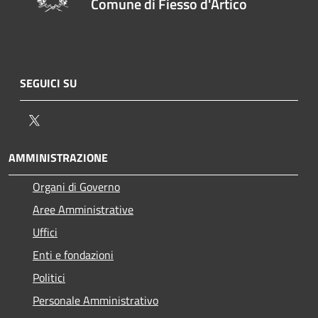
Comune di Fiesso d'Artico
SEGUICI SU
Twitter
AMMINISTRAZIONE
Organi di Governo
Aree Amministrative
Uffici
Enti e fondazioni
Politici
Personale Amministrativo