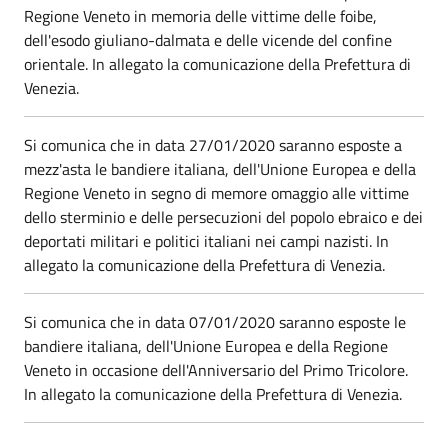
Regione Veneto in memoria delle vittime delle foibe,
dell'esodo giuliano-dalmata e delle vicende del confine
orientale. In allegato la comunicazione della Prefettura di
Venezia.
Si comunica che in data 27/01/2020 saranno esposte a
mezz'asta le bandiere italiana, dell'Unione Europea e della
Regione Veneto in segno di memore omaggio alle vittime
dello sterminio e delle persecuzioni del popolo ebraico e dei
deportati militari e politici italiani nei campi nazisti. In
allegato la comunicazione della Prefettura di Venezia.
Si comunica che in data 07/01/2020 saranno esposte le
bandiere italiana, dell'Unione Europea e della Regione
Veneto in occasione dell'Anniversario del Primo Tricolore.
In allegato la comunicazione della Prefettura di Venezia.