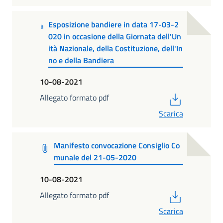
Esposizione bandiere in data 17-03-2
020 in occasione della Giornata dell'Un
ità Nazionale, della Costituzione, dell'In
no e della Bandiera
10-08-2021
PDF
Allegato formato pdf
Scarica
Manifesto convocazione Consiglio Co
munale del 21-05-2020
10-08-2021
PDF
Allegato formato pdf
Scarica