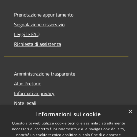
Prenotazione appuntamento
Segnalazione disservizio
Leggi le FAQ
Richiesta di assistenza
Amministrazione trasparente
Albo Pretorio
Informativa privacy
Note legali
×
Dichiarazione di accessibilità
Informazioni sui cookie
Questo sito web utilizza cookie tecnici e assimilati strettamente
necessari al corretto funzionamento e alla navigazione del sito,
nonché un cookie tecnico analitico al solo fine di elaborare