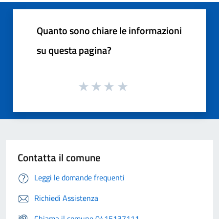
Quanto sono chiare le informazioni
su questa pagina?
Contatta il comune
Leggi le domande frequenti
Richiedi Assistenza
Chiama il comune 0415137111