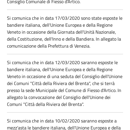
Consiglio Comunale di Fiesso d'Artico.
Si comunica che in data 17/03/2020 sono state esposte le
bandiere italiana, dell'Unione Europea e della Regione
Veneto in occasione della Giornata dell'Unità Nazionale,
della Costituzione, dell'Inno e della Bandiera. In allegato la
comunicazione della Prefettura di Venezia.
Si comunica che in data 12/03/2020 saranno esposte le
bandiere italiana, dell'Unione Europea e della Regione
Veneto in occasione di una seduta del Consiglio dell'Unione
dei Comuni "Città della Riviera del Brenta", che si terrà
presso la sede Municipale del Comune di Fiesso d'Artico. In
allegato la convocazione del Consiglio dell'Unione dei
Comuni "Città della Riviera del Brenta".
Si comunica che in data 10/02/2020 saranno esposte a
mezz'asta le bandiere italiana, dell'Unione Europea e della