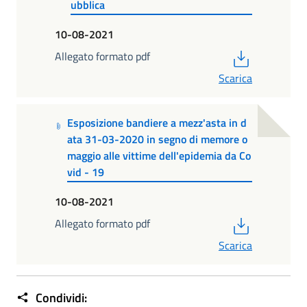
ubblica
10-08-2021
PDF
Allegato formato pdf
Scarica
Esposizione bandiere a mezz'asta in d
ata 31-03-2020 in segno di memore o
maggio alle vittime dell'epidemia da Co
vid - 19
10-08-2021
PDF
Allegato formato pdf
Scarica
Condividi: