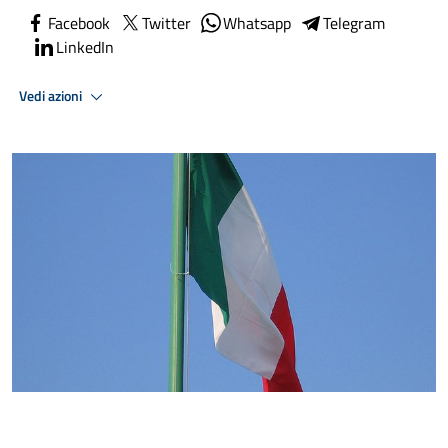
Facebook
Twitter
Whatsapp
Telegram
LinkedIn
Vedi azioni