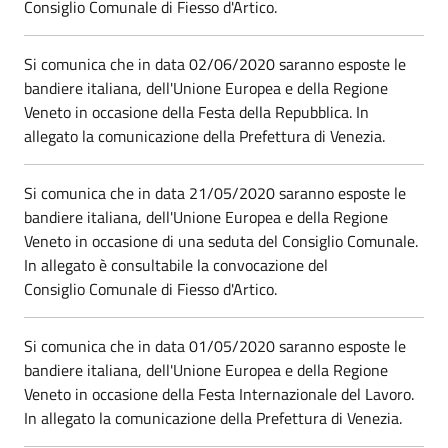
Consiglio Comunale di Fiesso d'Artico.
Si comunica che in data 02/06/2020 saranno esposte le
bandiere italiana, dell'Unione Europea e della Regione
Veneto in occasione della Festa della Repubblica. In
allegato la comunicazione della Prefettura di Venezia.
Si comunica che in data 21/05/2020 saranno esposte le
bandiere italiana, dell'Unione Europea e della Regione
Veneto in occasione di una seduta del Consiglio Comunale.
In allegato è consultabile la convocazione del
Consiglio Comunale di Fiesso d'Artico.
Si comunica che in data 01/05/2020 saranno esposte le
bandiere italiana, dell'Unione Europea e della Regione
Veneto in occasione della Festa Internazionale del Lavoro.
In allegato la comunicazione della Prefettura di Venezia.