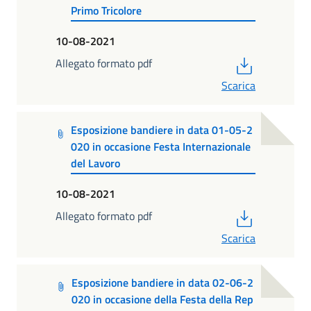
Primo Tricolore
10-08-2021
PDF
Allegato formato pdf
Scarica
Esposizione bandiere in data 01-05-2
020 in occasione Festa Internazionale
del Lavoro
10-08-2021
PDF
Allegato formato pdf
Scarica
Esposizione bandiere in data 02-06-2
020 in occasione della Festa della Rep