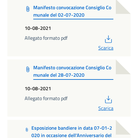
Manifesto convocazione Consiglio Co
munale del 02-07-2020
10-08-2021
PDF
Allegato formato pdf
Scarica
Manifesto convocazione Consiglio Co
munale del 28-07-2020
10-08-2021
PDF
Allegato formato pdf
Scarica
Esposizione bandiere in data 07-01-2
020 in occasione dell'Anniversario del