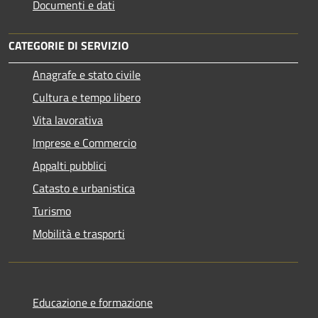
Documenti e dati
CATEGORIE DI SERVIZIO
Anagrafe e stato civile
Cultura e tempo libero
Vita lavorativa
Imprese e Commercio
Appalti pubblici
Catasto e urbanistica
Turismo
Mobilità e trasporti
Educazione e formazione