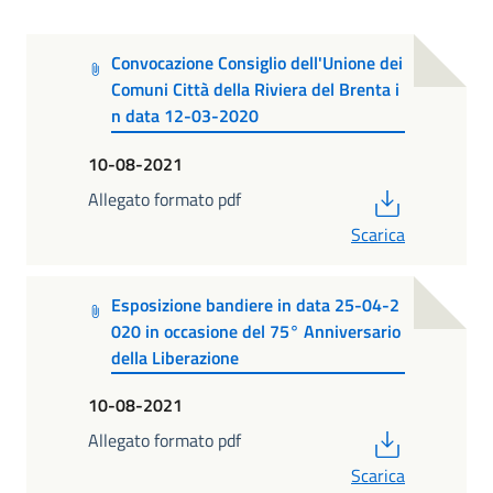
Convocazione Consiglio dell'Unione dei
Comuni Città della Riviera del Brenta i
n data 12-03-2020
10-08-2021
PDF
Allegato formato pdf
Scarica
Esposizione bandiere in data 25-04-2
020 in occasione del 75° Anniversario
della Liberazione
10-08-2021
PDF
Allegato formato pdf
Scarica