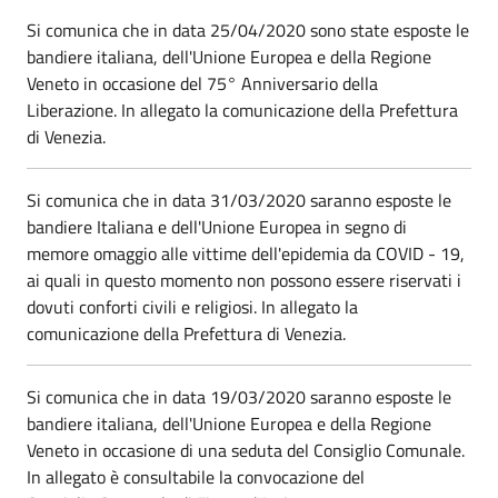
Si comunica che in data 25/04/2020 sono state esposte le
bandiere italiana, dell'Unione Europea e della Regione
Veneto in occasione del 75° Anniversario della
Liberazione. In allegato la comunicazione della Prefettura
di Venezia.
Si comunica che in data 31/03/2020 saranno esposte le
bandiere Italiana e dell'Unione Europea in segno di
memore omaggio alle vittime dell'epidemia da COVID - 19,
ai quali in questo momento non possono essere riservati i
dovuti conforti civili e religiosi. In allegato la
comunicazione della Prefettura di Venezia.
Si comunica che in data 19/03/2020 saranno esposte le
bandiere italiana, dell'Unione Europea e della Regione
Veneto in occasione di una seduta del Consiglio Comunale.
In allegato è consultabile la convocazione del