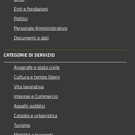
Enti e fondazioni
Politici
Personale Amministrativo
Documenti e dati
CATEGORIE DI SERVIZIO
Anagrafe e stato civile
Cultura e tempo libero
Vita lavorativa
Imprese e Commercio
Appalti pubblici
Catasto e urbanistica
Turismo
Mobilità e trasporti