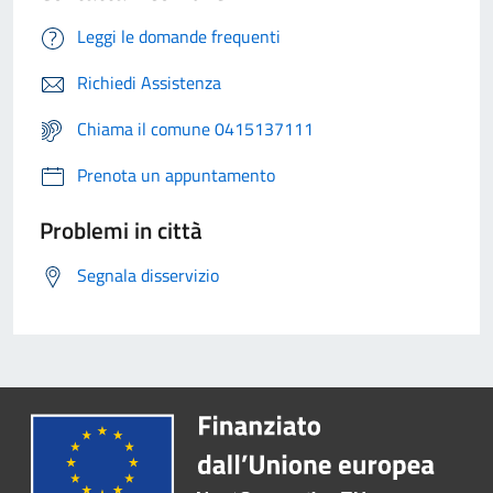
Leggi le domande frequenti
Richiedi Assistenza
Chiama il comune 0415137111
Prenota un appuntamento
Problemi in città
Segnala disservizio