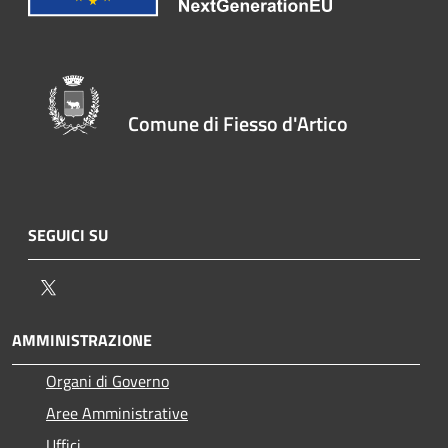
Comune di Fiesso d'Artico
SEGUICI SU
Twitter
AMMINISTRAZIONE
Organi di Governo
Aree Amministrative
Uffici