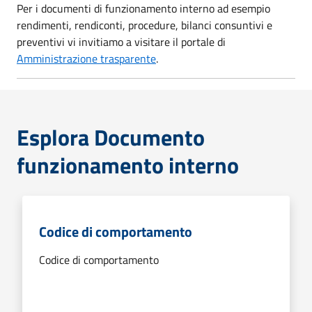
Per i documenti di funzionamento interno ad esempio
rendimenti, rendiconti, procedure, bilanci consuntivi e
preventivi vi invitiamo a visitare il portale di
Amministrazione trasparente
.
Esplora Documento
funzionamento interno
Codice di comportamento
Codice di comportamento