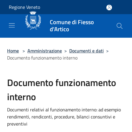
Salta al contenuto principale
Regione Veneto
Comune di Fiesso
d'Artico
Home
>
Amministrazione
>
Documenti e dati
>
Documento funzionamento interno
Documento funzionamento
interno
Documenti relativi al funzionamento interno: ad esempio
rendimenti, rendiconti, procedure, bilanci consuntivi e
preventivi