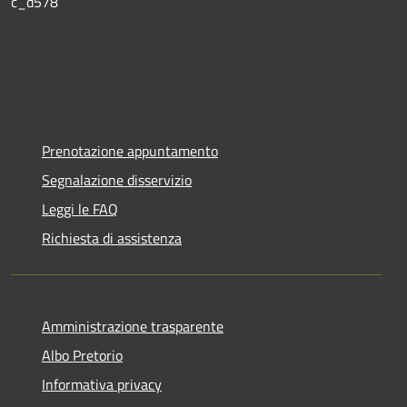
c_d578
Prenotazione appuntamento
Segnalazione disservizio
Leggi le FAQ
Richiesta di assistenza
Amministrazione trasparente
Albo Pretorio
Informativa privacy