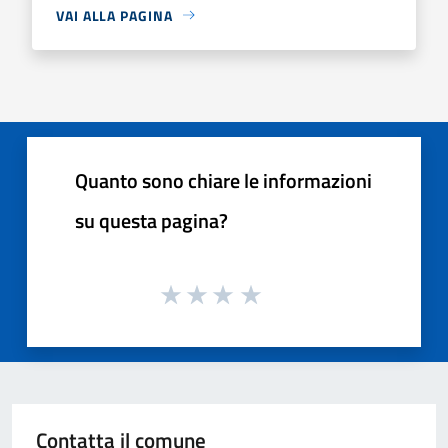
VAI ALLA PAGINA
Quanto sono chiare le informazioni
su questa pagina?
Contatta il comune