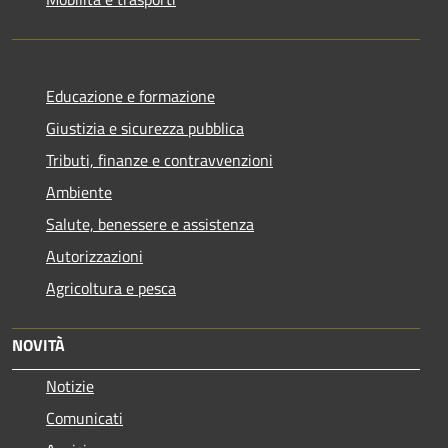
Educazione e formazione
Giustizia e sicurezza pubblica
Tributi, finanze e contravvenzioni
Ambiente
Salute, benessere e assistenza
Autorizzazioni
Agricoltura e pesca
NOVITÀ
Notizie
Comunicati