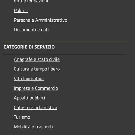
Enti e fondazioni
Politici
Personale Amministrativo
Documenti e dati
CATEGORIE DI SERVIZIO
Anagrafe e stato civile
Cultura e tempo libero
Vita lavorativa
Imprese e Commercio
Appalti pubblici
Catasto e urbanistica
Turismo
Mobilità e trasporti