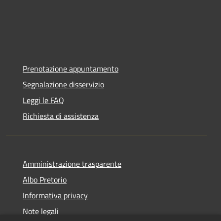
Prenotazione appuntamento
Segnalazione disservizio
Leggi le FAQ
Richiesta di assistenza
Amministrazione trasparente
Albo Pretorio
Informativa privacy
Note legali