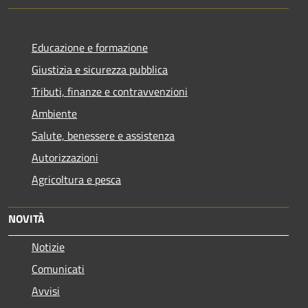
Educazione e formazione
Giustizia e sicurezza pubblica
Tributi, finanze e contravvenzioni
Ambiente
Salute, benessere e assistenza
Autorizzazioni
Agricoltura e pesca
NOVITÀ
Notizie
Comunicati
Avvisi