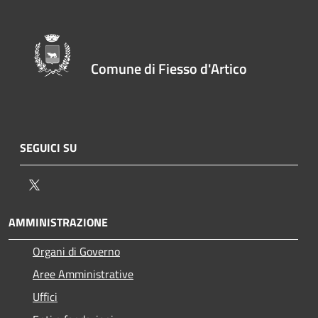
Comune di Fiesso d'Artico
SEGUICI SU
Twitter
AMMINISTRAZIONE
Organi di Governo
Aree Amministrative
Uffici