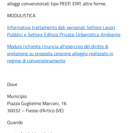
alloggi convenzionati tipo PEEP, ERP, altre forme.
MODULISTICA
Informativa trattamento dati personali Settore Lavori
Pubblici e Settore Edilizia Privata-Urbanistica-Ambiente
Modulo richiesta rinuncia all'esercizio del diritto di
prelazione su proposta cessione alloggio realizzato in
regime di convenzionamento
Dove
Municipio
Piazza Guglielmo Marconi, 16
30032 – Fiesso d’Artico (VE)
Quando