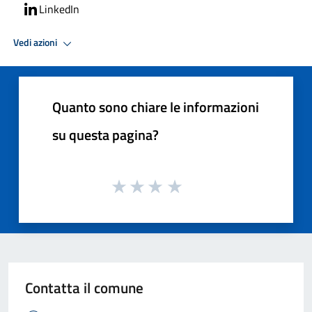
LinkedIn
Vedi azioni
Quanto sono chiare le informazioni
su questa pagina?
Contatta il comune