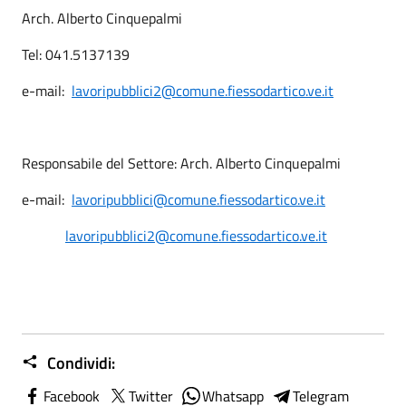
Arch. Alberto Cinquepalmi
Tel: 041.5137139
e-mail:
lavoripubblici2@comune.fiessodartico.ve.it
Responsabile del Settore: Arch. Alberto Cinquepalmi
e-mail:
lavoripubblici@comune.fiessodartico.ve.it
lavoripubblici2@comune.fiessodartico.ve.it
Condividi:
Facebook
Twitter
Whatsapp
Telegram