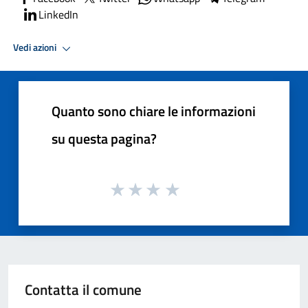
LinkedIn
Vedi azioni
Quanto sono chiare le informazioni
su questa pagina?
Contatta il comune