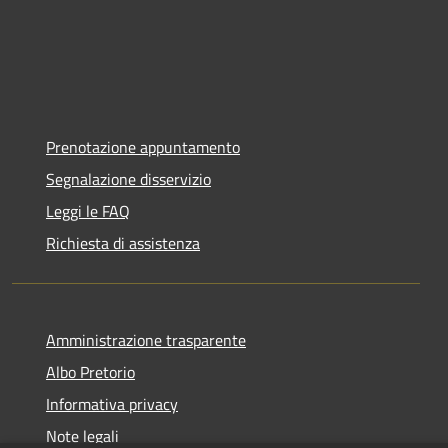
Prenotazione appuntamento
Segnalazione disservizio
Leggi le FAQ
Richiesta di assistenza
Amministrazione trasparente
Albo Pretorio
Informativa privacy
Note legali