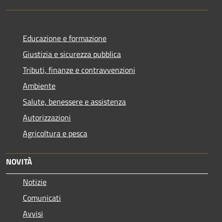
Educazione e formazione
Giustizia e sicurezza pubblica
Tributi, finanze e contravvenzioni
Ambiente
Salute, benessere e assistenza
Autorizzazioni
Agricoltura e pesca
NOVITÀ
Notizie
Comunicati
Avvisi