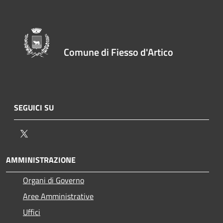
Comune di Fiesso d'Artico
SEGUICI SU
Twitter
AMMINISTRAZIONE
Organi di Governo
Aree Amministrative
Uffici