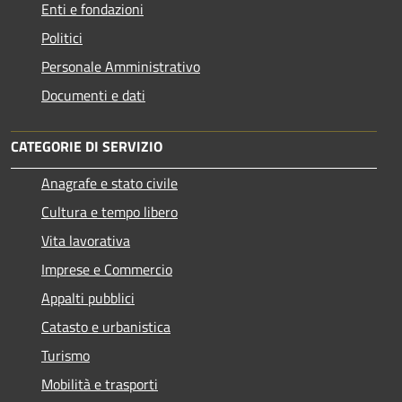
Enti e fondazioni
Politici
Personale Amministrativo
Documenti e dati
CATEGORIE DI SERVIZIO
Anagrafe e stato civile
Cultura e tempo libero
Vita lavorativa
Imprese e Commercio
Appalti pubblici
Catasto e urbanistica
Turismo
Mobilità e trasporti