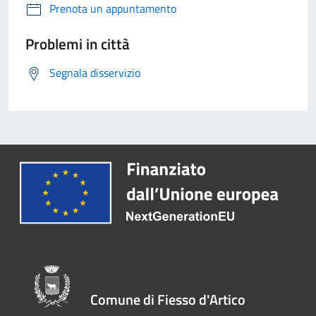
Prenota un appuntamento
Problemi in città
Segnala disservizio
Comune di Fiesso d'Artico