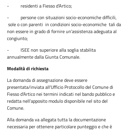
- residenti a Fiesso d’Artico;
- persone con situazioni socio-economiche difficili,
sole o con parenti in condizioni socio-economiche tali da
non essere in grado di fornire un'assistenza adeguata al
congiunto;
- ISEE non superiore alla soglia stabilita
annualmente dalla Giunta Comunale.
Modalità di richiesta
La domanda di assegnazione deve essere
presentata/inviata all'Ufficio Protocollo del Comune di
Fiesso d’Artico nei termini indicati nel bando pubblico e
redatta nell’apposito modulo disponibile nel sito del
Comune.
Alla domanda va allegata tutta la documentazione
necessaria per ottenere particolare punteggio e che è