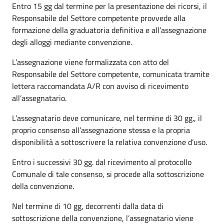
Entro 15 gg dal termine per la presentazione dei ricorsi, il
Responsabile del Settore competente provvede alla
formazione della graduatoria definitiva e all’assegnazione
degli alloggi mediante convenzione.
L’assegnazione viene formalizzata con atto del
Responsabile del Settore competente, comunicata tramite
lettera raccomandata A/R con avviso di ricevimento
all’assegnatario.
L’assegnatario deve comunicare, nel termine di 30 gg., il
proprio consenso all’assegnazione stessa e la propria
disponibilità a sottoscrivere la relativa convenzione d’uso.
Entro i successivi 30 gg. dal ricevimento al protocollo
Comunale di tale consenso, si procede alla sottoscrizione
della convenzione.
Nel termine di 10 gg, decorrenti dalla data di
sottoscrizione della convenzione, l’assegnatario viene