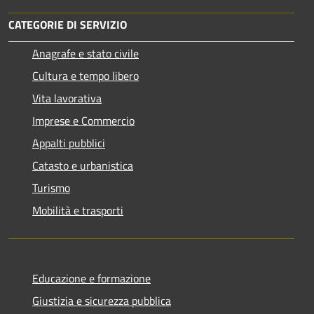
CATEGORIE DI SERVIZIO
Anagrafe e stato civile
Cultura e tempo libero
Vita lavorativa
Imprese e Commercio
Appalti pubblici
Catasto e urbanistica
Turismo
Mobilità e trasporti
Educazione e formazione
Giustizia e sicurezza pubblica