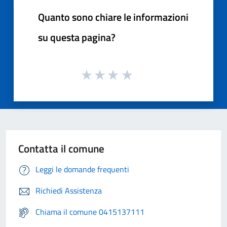
Quanto sono chiare le informazioni
su questa pagina?
Contatta il comune
Leggi le domande frequenti
Richiedi Assistenza
Chiama il comune 0415137111