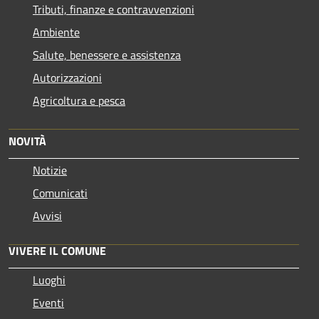
Tributi, finanze e contravvenzioni
Ambiente
Salute, benessere e assistenza
Autorizzazioni
Agricoltura e pesca
NOVITÀ
Notizie
Comunicati
Avvisi
VIVERE IL COMUNE
Luoghi
Eventi