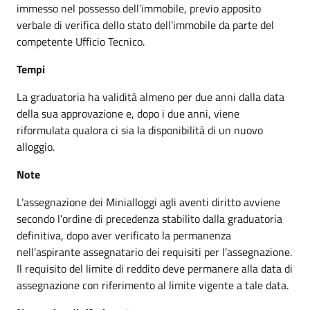
immesso nel possesso dell’immobile, previo apposito
verbale di verifica dello stato dell’immobile da parte del
competente Ufficio Tecnico.
Tempi
La graduatoria ha validità almeno per due anni dalla data
della sua approvazione e, dopo i due anni, viene
riformulata qualora ci sia la disponibilità di un nuovo
alloggio.
Note
L’assegnazione dei Minialloggi agli aventi diritto avviene
secondo l’ordine di precedenza stabilito dalla graduatoria
definitiva, dopo aver verificato la permanenza
nell’aspirante assegnatario dei requisiti per l’assegnazione.
Il requisito del limite di reddito deve permanere alla data di
assegnazione con riferimento al limite vigente a tale data.