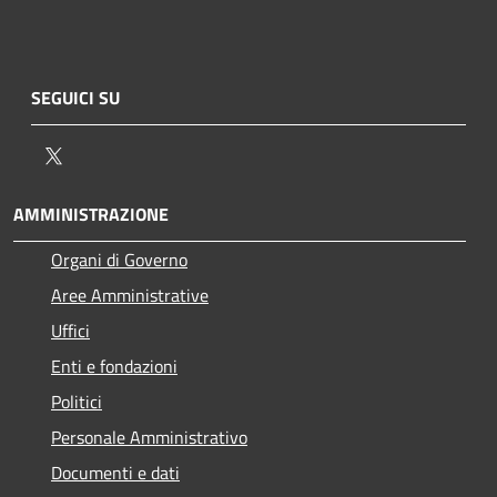
SEGUICI SU
Twitter
AMMINISTRAZIONE
Organi di Governo
Aree Amministrative
Uffici
Enti e fondazioni
Politici
Personale Amministrativo
Documenti e dati