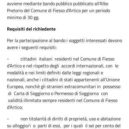
avviene mediante bando pubblico pubblicato all’Albo
Pretorio del Comune di Fiesso d’Artico per un periodo
minimo di 30 gg.
Requisiti del richiedente
Per la partecipazione al bando i soggetti interessati devono
avere i seguenti requisiti:
- cittadini italiani residenti nel Comune di Fiesso
d’Artico e nel rispetto degli accordi internazionali, con le
modalità e nei limiti definiti dalle leggi regionali e
nazionali, anche i cittadini di stati appartenenti all’Unione
Europea, nonché gli stranieri extracomunitari in possesso
di Carta di Soggiorno o Permesso di Soggiorno con
validità illimitata sempre residenti nel Comune di Fiesso
d’Artico;
- non titolarità di diritti di proprietà, uso e abitazione
su alloggio/i o parti di essi, per i quali il sei per cento del