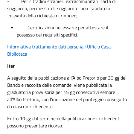
- Per cittadini stranieri extracomunitari: carta di
soggiorno, permesso di soggiorno non scaduto o
ricevuta della richiesta di rinnovo;
Certificazioni necessarie per attestare il
possesso dei requisiti specifici.
Informativa trattamento dati personali Ufficio Casa-
Biblioteca
Iter
A seguito della pubblicazione all’Albo Pretorio per 30 gg del
Bando e raccolta delle domande, viene pubblicata la
graduatoria provvisoria per 15 gg consecutivi sempre
all’Albo Pretorio, con l’indicazione del punteggio conseguito
da ciascun richiedente.
Entro 10 gg dal termine della pubblicazione i richiedenti
possono presentare ricorso.