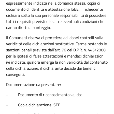
espressamente indicata nella domanda stessa, copia di
documento di identità e attestazione ISEE. Il richiedente
dichiara sotto la sua personale responsabilità di possedere
tutti i requisiti previsti e le altre eventuali condizioni che
danno diritto a punteggio.
Il Comune si riserva di procedere ad idonei controlli sulla
veridicità delle dichiarazioni sostitutive. Ferme restando le
sanzioni penali previste dall’art. 76 del D.P.R. n. 445/2000
per le ipotesi di false attestazioni e mendaci dichiarazioni
ivi indicate, qualora emerga la non veridicità del contenuto
della dichiarazione, il dichiarante decade dai benefici
conseguiti.
Documentazione da presentare:
- Documento di riconoscimento valido;
- Copia dichiarazione ISEE