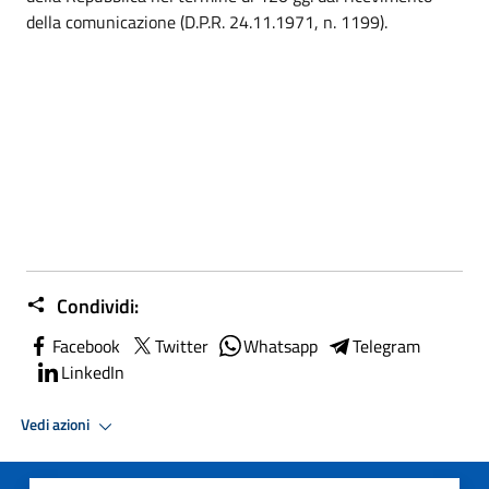
della comunicazione (D.P.R. 24.11.1971, n. 1199).
Condividi:
Facebook
Twitter
Whatsapp
Telegram
LinkedIn
Vedi azioni