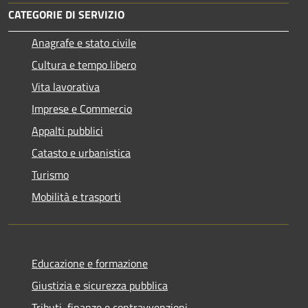
CATEGORIE DI SERVIZIO
Anagrafe e stato civile
Cultura e tempo libero
Vita lavorativa
Imprese e Commercio
Appalti pubblici
Catasto e urbanistica
Turismo
Mobilità e trasporti
Educazione e formazione
Giustizia e sicurezza pubblica
Tributi, finanze e contravvenzioni