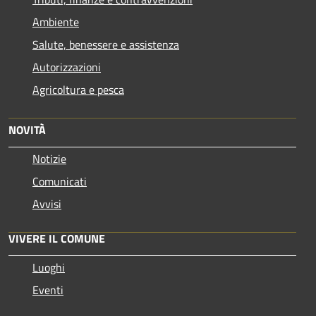
Ambiente
Salute, benessere e assistenza
Autorizzazioni
Agricoltura e pesca
NOVITÀ
Notizie
Comunicati
Avvisi
VIVERE IL COMUNE
Luoghi
Eventi