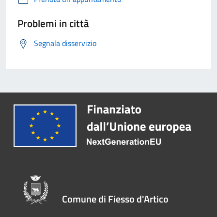
Problemi in città
Segnala disservizio
Comune di Fiesso d'Artico