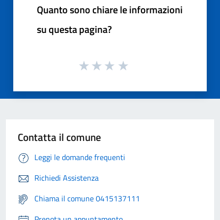
Quanto sono chiare le informazioni
su questa pagina?
Contatta il comune
Leggi le domande frequenti
Richiedi Assistenza
Chiama il comune 0415137111
Prenota un appuntamento