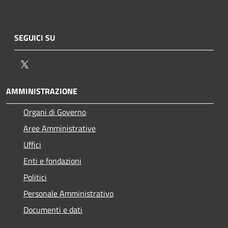
SEGUICI SU
Twitter
AMMINISTRAZIONE
Organi di Governo
Aree Amministrative
Uffici
Enti e fondazioni
Politici
Personale Amministrativo
Documenti e dati