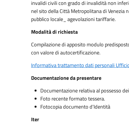
invalidi civili con grado di invalidità non infer
nel sito della Città Metropolitana di Venezia 
pubblico locale_ ­­­agevolazioni tariffarie.
Modalità di richiesta
Compilazione di apposito modulo predisposto 
con valore di autocertificazione.
Informativa trattamento dati personali Uffici
Documentazione da presentare
Documentazione relativa al possesso dei 
Foto recente formato tessera.
Fotocopia documento d’Identità
Iter