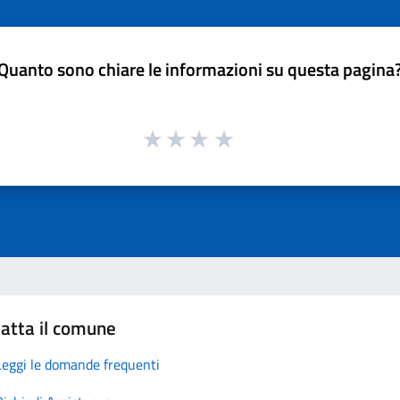
Quanto sono chiare le informazioni su questa pagina
atta il comune
Leggi le domande frequenti