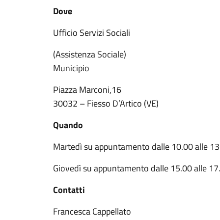
Dove
Ufficio Servizi Sociali
(Assistenza Sociale)
Municipio
Piazza Marconi,16
30032 – Fiesso D’Artico (VE)
Quando
Martedì su appuntamento dalle 10.00 alle 13
Giovedì su appuntamento dalle 15.00 alle 17
Contatti
Francesca Cappellato