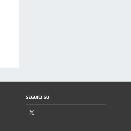
SEGUICI SU
Twitter