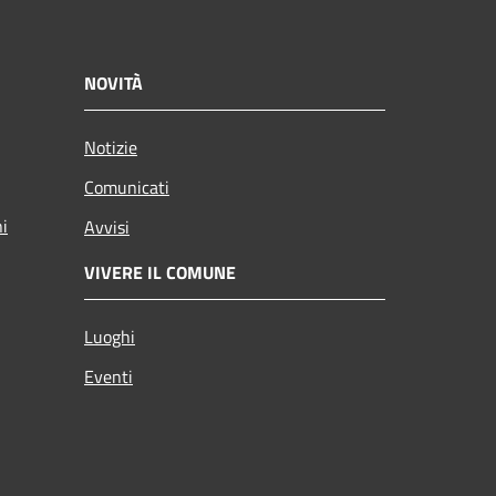
NOVITÀ
Notizie
Comunicati
ni
Avvisi
VIVERE IL COMUNE
Luoghi
Eventi