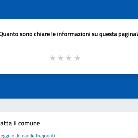
Quanto sono chiare le informazioni su questa pagina
atta il comune
Leggi le domande frequenti