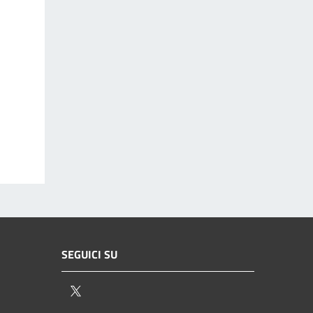
SEGUICI SU
Twitter