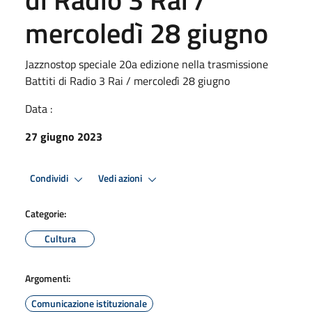
mercoledì 28 giugno
Jazznostop speciale 20a edizione nella trasmissione
Battiti di Radio 3 Rai / mercoledì 28 giugno
Data :
27 giugno 2023
Condividi
Vedi azioni
Categorie:
Cultura
Argomenti:
Comunicazione istituzionale