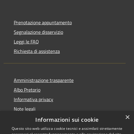
Prenotazione appuntamento
Segnalazione disservizio
Leggi le FAQ
Richiesta di assistenza
Amministrazione trasparente
Albo Pretorio
Informativa privacy
Note legali
×
Dichiarazione di accessibilità
Informazioni sui cookie
Questo sito web utilizza cookie tecnici e assimilati strettamente