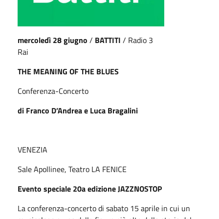
mercoledì 28 giugno
/
BATTITI
/ Radio 3
Rai
THE MEANING OF THE BLUES
Conferenza-Concerto
di Franco D’Andrea e Luca Bragalini
VENEZIA
Sale Apollinee, Teatro LA FENICE
Evento speciale 20a edizione JAZZNOSTOP
La conferenza-concerto di sabato 15 aprile in cui un