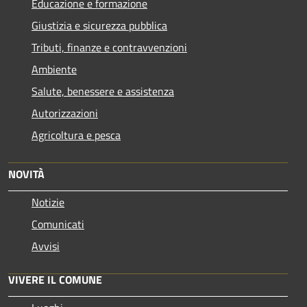
Educazione e formazione
Giustizia e sicurezza pubblica
Tributi, finanze e contravvenzioni
Ambiente
Salute, benessere e assistenza
Autorizzazioni
Agricoltura e pesca
NOVITÀ
Notizie
Comunicati
Avvisi
VIVERE IL COMUNE