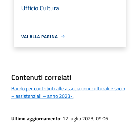
Ufficio Cultura
VAI ALLA PAGINA
Contenuti correlati
Bando per contributi alle associazioni culturali e socio
– assistenziali – anno 2023-.
Ultimo aggiornamento
: 12 luglio 2023, 09:06