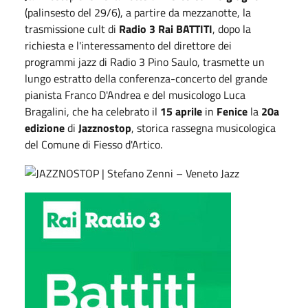
(palinsesto del 29/6), a partire da mezzanotte, la
trasmissione cult di
Radio 3 Rai BATTITI
, dopo la
richiesta e l'interessamento del direttore dei
programmi jazz di Radio 3 Pino Saulo, trasmette un
lungo estratto della conferenza-concerto del grande
pianista Franco D'Andrea e del musicologo Luca
Bragalini, che ha celebrato il
15 aprile
in
Fenice
la
20a
edizione
di
Jazznostop
, storica rassegna musicologica
del Comune di Fiesso d'Artico.