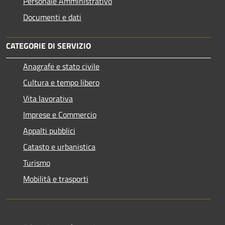
Personale Amministrativo
Documenti e dati
CATEGORIE DI SERVIZIO
Anagrafe e stato civile
Cultura e tempo libero
Vita lavorativa
Imprese e Commercio
Appalti pubblici
Catasto e urbanistica
Turismo
Mobilità e trasporti