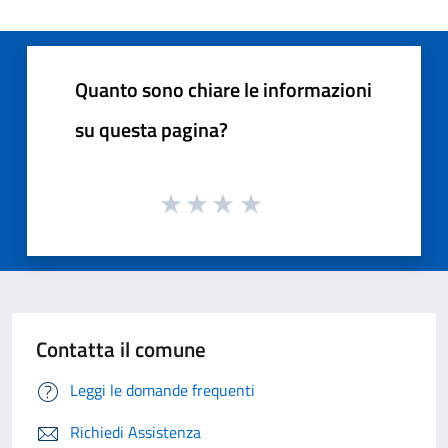
Quanto sono chiare le informazioni
su questa pagina?
Contatta il comune
Leggi le domande frequenti
Richiedi Assistenza