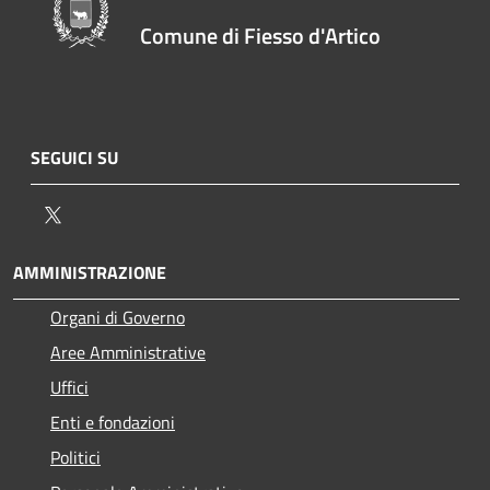
Comune di Fiesso d'Artico
SEGUICI SU
Twitter
AMMINISTRAZIONE
Organi di Governo
Aree Amministrative
Uffici
Enti e fondazioni
Politici