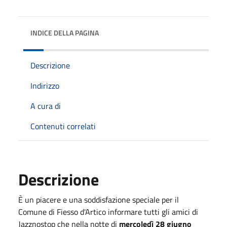
INDICE DELLA PAGINA
Descrizione
Indirizzo
A cura di
Contenuti correlati
Descrizione
È un piacere e una soddisfazione speciale per il
Comune di Fiesso d'Artico informare tutti gli amici di
Jazznostop che nella notte di
mercoledì 28 giugno