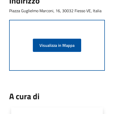
Indirizzo
Piazza Guglielmo Marconi, 16, 30032 Fiesso VE, Italia
Visualizza in Mappa
A cura di