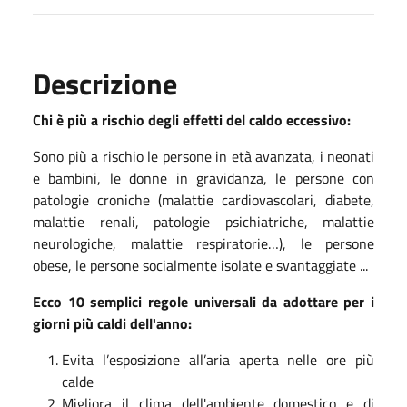
Descrizione
Chi è più a rischio degli effetti del caldo eccessivo:
Sono più a rischio le persone in età avanzata, i neonati
e bambini, le donne in gravidanza, le persone con
patologie croniche (malattie cardiovascolari, diabete,
malattie renali, patologie psichiatriche, malattie
neurologiche, malattie respiratorie…), le persone
obese, le persone socialmente isolate e svantaggiate ...
Ecco 10 semplici regole universali da adottare per i
giorni più caldi dell'anno:
Evita l’esposizione all’aria aperta nelle ore più
calde
Migliora il clima dell'ambiente domestico e di