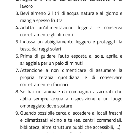
lavoro
Bevi almeno 2 litri di acqua naturale al giorno e
mangia spesso frutta
Adotta un'alimentazione leggera e conserva
correttamente gli alimenti
Indossa un abbigliamento leggero e proteggiti la
testa dai raggi solari
Prima di guidare l’auto esposta al sole, aprila e
arieggiala per un paio di minuti
Attenzione a non dimenticare di assumere la
propria terapia quotidiana e di conservare
correttamente i farmaci
Se hai un animale da compagnia assicurati che
abbia sempre acqua a disposizione e un luogo
ombreggiato dove sostare
Quando possibile cerca di accedere ai locali freschi
e climatizzati vicino a te (es. centri commerciali,
biblioteca, altre strutture pubbliche accessibili, …)