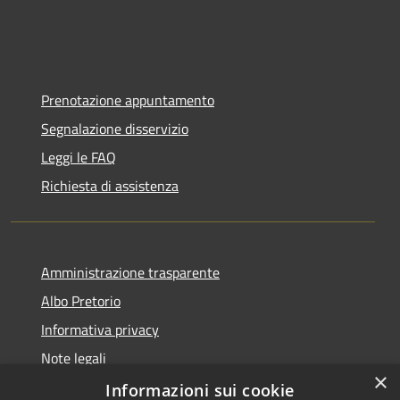
Prenotazione appuntamento
Segnalazione disservizio
Leggi le FAQ
Richiesta di assistenza
Amministrazione trasparente
Albo Pretorio
Informativa privacy
Note legali
×
Dichiarazione di accessibilità
Informazioni sui cookie