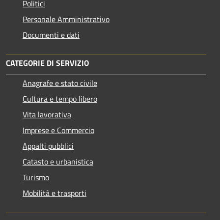
Politici
Personale Amministrativo
Documenti e dati
CATEGORIE DI SERVIZIO
Anagrafe e stato civile
Cultura e tempo libero
Vita lavorativa
Imprese e Commercio
Appalti pubblici
Catasto e urbanistica
Turismo
Mobilità e trasporti