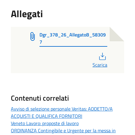
Allegati
Dgr_378_26_AllegatoB_58309
7
PDF
Scarica
Contenuti correlati
Avviso di selezione personale Veritas: ADDETTO/A
ACQUISTI E QUALIFICA FORNITORI
Veneto Lavoro: proposte di lavoro
ORDINANZA Contingibile e Urgente per la messa in