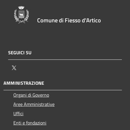
Comune di Fiesso d'Artico
SEGUICI SU
Twitter
AMMINISTRAZIONE
Organi di Governo
Aree Amministrative
Uffici
Enti e fondazioni