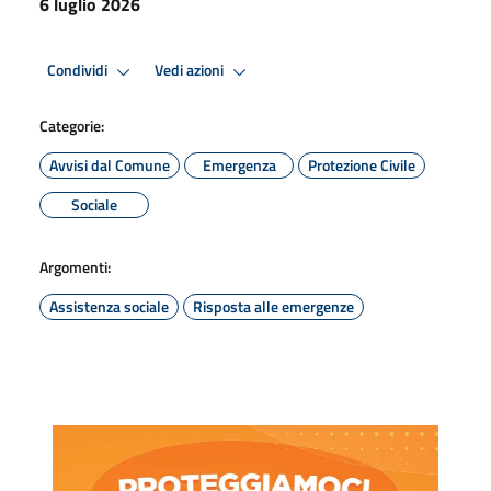
6 luglio 2026
Condividi
Vedi azioni
Categorie:
Avvisi dal Comune
Emergenza
Protezione Civile
Sociale
Argomenti:
Assistenza sociale
Risposta alle emergenze