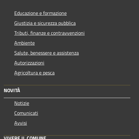
Educazione e formazione
Giustizia e sicurezza pubblica
Tributi, finanze e contravvenzioni
Ambiente
Salute, benessere e assistenza
Autorizzazioni
Agricoltura e pesca
NOVITÀ
Notizie
Comunicati
Avvisi
VIVERE IL COMUNE