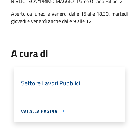
BIBLIOTECA “PRIMO MAGGIO” Parco Oriana Fallaci 2
Aperto da lunedì a venerdì dalle 15 alle 18.30, martedì
giovedì e venerdì anche dalle 9 alle 12
A cura di
Settore Lavori Pubblici
VAI ALLA PAGINA