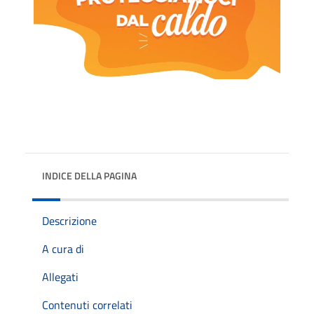
INDICE DELLA PAGINA
Descrizione
A cura di
Allegati
Contenuti correlati