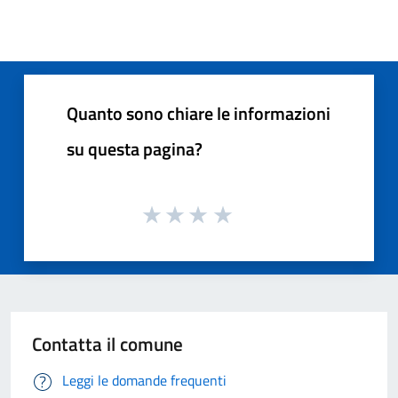
Quanto sono chiare le informazioni
su questa pagina?
Contatta il comune
Leggi le domande frequenti