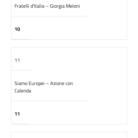
Fratelli d’Italia – Giorgia Meloni
10
11
Siamo Europei – Azione con
Calenda
11