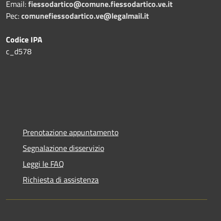
Email:
fiessodartico@comune.fiessodartico.ve.it
Pec:
comunefiessodartico.ve@legalmail.it
Codice IPA
c_d578
Prenotazione appuntamento
Segnalazione disservizio
Leggi le FAQ
Richiesta di assistenza