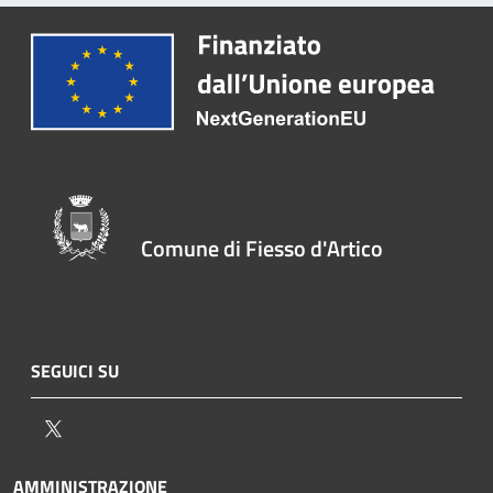
Comune di Fiesso d'Artico
SEGUICI SU
Twitter
AMMINISTRAZIONE