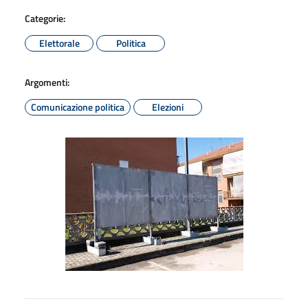
Categorie:
Elettorale
Politica
Argomenti:
Comunicazione politica
Elezioni