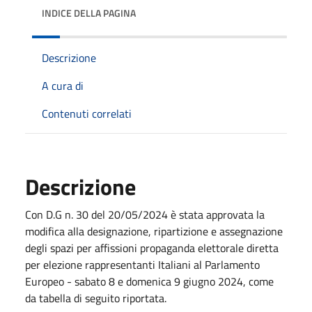
INDICE DELLA PAGINA
Descrizione
A cura di
Contenuti correlati
Descrizione
Con D.G n. 30 del 20/05/2024 è stata approvata la
modifica alla designazione, ripartizione e assegnazione
degli spazi per affissioni propaganda elettorale diretta
per elezione rappresentanti Italiani al Parlamento
Europeo - sabato 8 e domenica 9 giugno 2024, come
da tabella di seguito riportata.