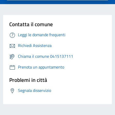
Contatta il comune
Leggi le domande frequenti
Richiedi Assistenza
Chiama il comune 0415137111
Prenota un appuntamento
Problemi in città
Segnala disservizio