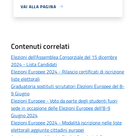
VAI ALLA PAGINA
Contenuti correlati
Elezioni dell'Assemblea Consorziale del 15 dicembre
2024 - Lista Candidati
Elezioni Europee 2024 - Rilascio certificati di iscrizione
liste elettorali
Graduatoria sostituti scrutatori Elezioni Europee del 8-
9 Giugno
Elezioni Europee - Voto da parte degli studenti fuori
sede in occasione delle Elezioni Europee dell’8-9
Giugno 2024
Elezioni Europee 2024 - Modalità iscrizione nelle liste
elettorali aggiunte cittadini europei