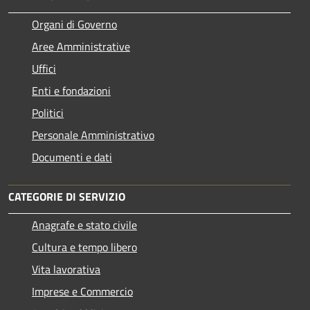
Organi di Governo
Aree Amministrative
Uffici
Enti e fondazioni
Politici
Personale Amministrativo
Documenti e dati
CATEGORIE DI SERVIZIO
Anagrafe e stato civile
Cultura e tempo libero
Vita lavorativa
Imprese e Commercio