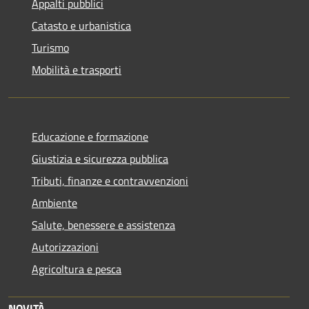
Appalti pubblici
Catasto e urbanistica
Turismo
Mobilità e trasporti
Educazione e formazione
Giustizia e sicurezza pubblica
Tributi, finanze e contravvenzioni
Ambiente
Salute, benessere e assistenza
Autorizzazioni
Agricoltura e pesca
NOVITÀ