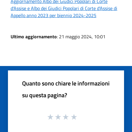
Aggiornamento Albo dei Giudici Popolari di Corte
d'Assise e Albo dei Giudici Popolari di Corte d'Assise di
Appello anno 2023 per biennio 2024-2025
Ultimo aggiornamento
: 21 maggio 2024, 10:01
Quanto sono chiare le informazioni
su questa pagina?