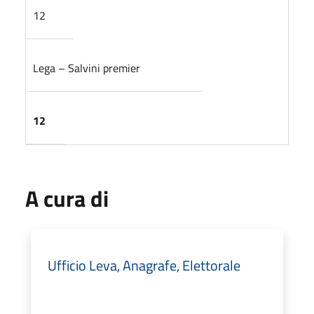
12
Lega – Salvini premier
12
A cura di
Ufficio Leva, Anagrafe, Elettorale