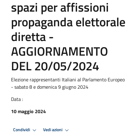
spazi per affissioni
propaganda elettorale
diretta -
AGGIORNAMENTO
DEL 20/05/2024
Elezione rappresentanti Italiani al Parlamento Europeo
- sabato 8 e domenica 9 giugno 2024
Data :
10 maggio 2024
Condividi
Vedi azioni