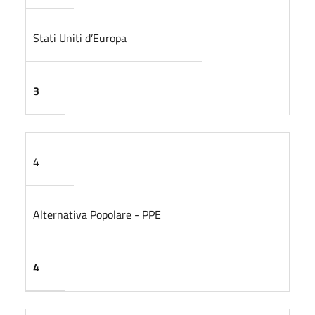
Stati Uniti d’Europa
3
4
Alternativa Popolare - PPE
4