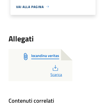
VAI ALLA PAGINA
Allegati
locandina veritas
PDF
Scarica
Contenuti correlati