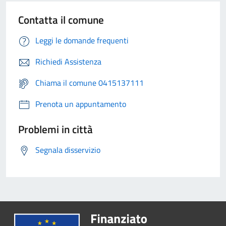
Contatta il comune
Leggi le domande frequenti
Richiedi Assistenza
Chiama il comune 0415137111
Prenota un appuntamento
Problemi in città
Segnala disservizio