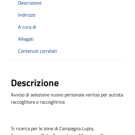
Descrizione
Indirizzo
A cura di
Allegati
Contenuti correlati
Descrizione
Avviso di selezione nuovo personale veritas per autista
raccoglitore o raccoglitrice.
Si ricerca per le zone di Campagna Lupia,