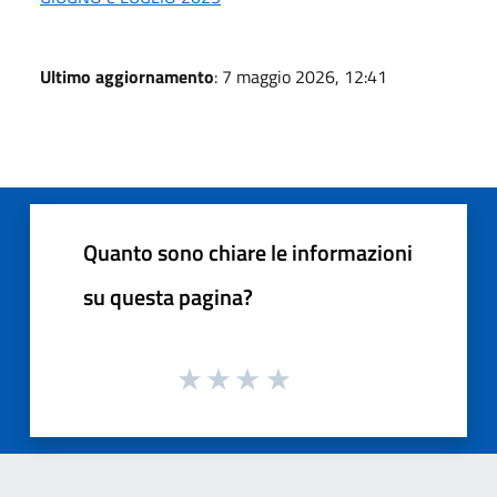
Ultimo aggiornamento
: 7 maggio 2026, 12:41
Quanto sono chiare le informazioni
su questa pagina?