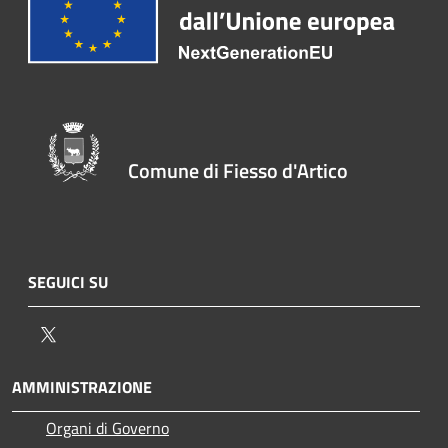
Comune di Fiesso d'Artico
SEGUICI SU
Twitter
AMMINISTRAZIONE
Organi di Governo