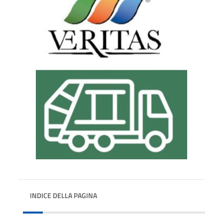
INDICE DELLA PAGINA