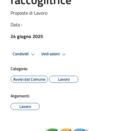
Proposte di Lavoro
Data :
24 giugno 2025
Condividi
Vedi azioni
Categorie:
Avvisi dal Comune
Lavoro
Argomenti:
Lavoro