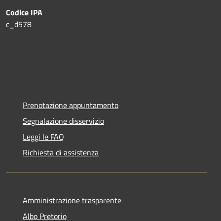
Codice IPA
c_d578
Prenotazione appuntamento
Segnalazione disservizio
Leggi le FAQ
Richiesta di assistenza
Amministrazione trasparente
Albo Pretorio