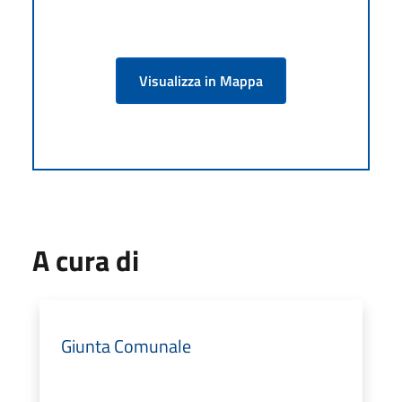
Visualizza in Mappa
A cura di
Giunta Comunale