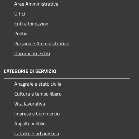
Aree Amministrative
Uffici
Enti e fondazioni
Politici
Personale Amministrativo
Documenti e dati
CATEGORIE DI SERVIZIO
Anagrafe e stato civile
Cultura e tempo libero
Vita lavorativa
Imprese e Commercio
Appalti pubblici
Catasto e urbanistica