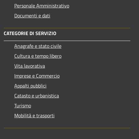
Personale Amministrativo
Documenti e dati
CATEGORIE DI SERVIZIO
Anagrafe e stato civile
Cultura e tempo libero
Vita lavorativa
Imprese e Commercio
Appalti pubblici
Catasto e urbanistica
Turismo
Mobilità e trasporti