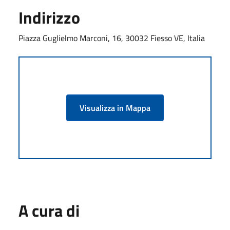
Indirizzo
Piazza Guglielmo Marconi, 16, 30032 Fiesso VE, Italia
Visualizza in Mappa
A cura di