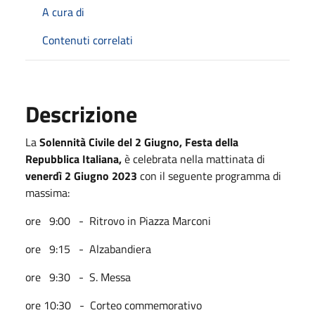
A cura di
Contenuti correlati
Descrizione
La
Solennità Civile del 2 Giugno, Festa della
Repubblica Italiana,
è celebrata nella mattinata di
venerdì
2 Giugno
2023
con il seguente programma di
massima:
ore 9:00 - Ritrovo in Piazza Marconi
ore 9:15 - Alzabandiera
ore 9:30 - S. Messa
ore 10:30 - Corteo commemorativo