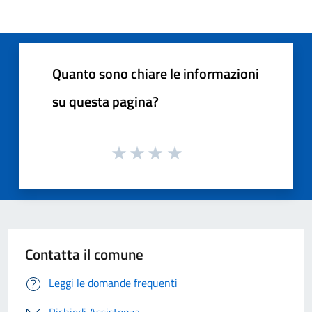
Quanto sono chiare le informazioni
su questa pagina?
Contatta il comune
Leggi le domande frequenti