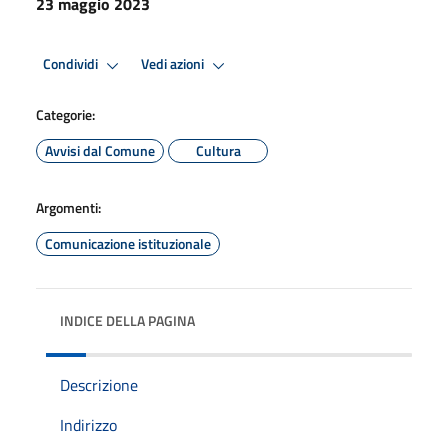
23 maggio 2023
Condividi
Vedi azioni
Categorie:
Avvisi dal Comune
Cultura
Argomenti:
Comunicazione istituzionale
INDICE DELLA PAGINA
Descrizione
Indirizzo