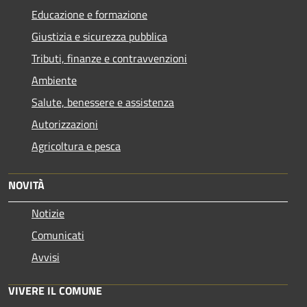
Educazione e formazione
Giustizia e sicurezza pubblica
Tributi, finanze e contravvenzioni
Ambiente
Salute, benessere e assistenza
Autorizzazioni
Agricoltura e pesca
NOVITÀ
Notizie
Comunicati
Avvisi
VIVERE IL COMUNE