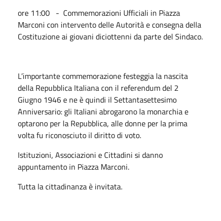
ore 11:00 - Commemorazioni Ufficiali in Piazza
Marconi con intervento delle Autorità e consegna della
Costituzione ai giovani diciottenni da parte del Sindaco.
L’importante commemorazione festeggia la nascita
della Repubblica Italiana con il referendum del 2
Giugno 1946 e ne è quindi il Settantasettesimo
Anniversario: gli Italiani abrogarono la monarchia e
optarono per la Repubblica, alle donne per la prima
volta fu riconosciuto il diritto di voto.
Istituzioni, Associazioni e Cittadini si danno
appuntamento in Piazza Marconi.
Tutta la cittadinanza è invitata.