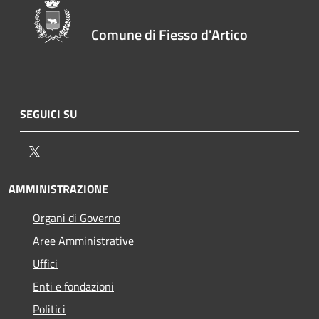
Comune di Fiesso d'Artico
SEGUICI SU
Twitter
AMMINISTRAZIONE
Organi di Governo
Aree Amministrative
Uffici
Enti e fondazioni
Politici