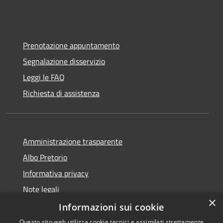
Prenotazione appuntamento
Segnalazione disservizio
Leggi le FAQ
Richiesta di assistenza
Amministrazione trasparente
Albo Pretorio
Informativa privacy
Note legali
×
Dichiarazione di accessibilità
Informazioni sui cookie
Questo sito web utilizza cookie tecnici e assimilati strettamente