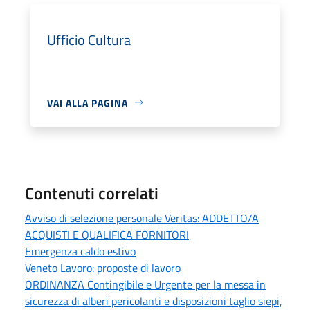
Ufficio Cultura
VAI ALLA PAGINA
Contenuti correlati
Avviso di selezione personale Veritas: ADDETTO/A
ACQUISTI E QUALIFICA FORNITORI
Emergenza caldo estivo
Veneto Lavoro: proposte di lavoro
ORDINANZA Contingibile e Urgente per la messa in
sicurezza di alberi pericolanti e disposizioni taglio siepi,