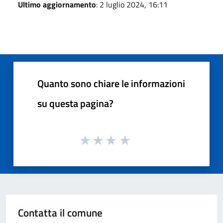
Ultimo aggiornamento
: 2 luglio 2024, 16:11
Quanto sono chiare le informazioni
su questa pagina?
Contatta il comune