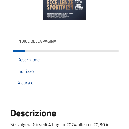
INDICE DELLA PAGINA
Descrizione
Indirizzo
A cura di
Descrizione
Si svolgerà Giovedì 4 Lugllio 2024 alle ore 20,30 in