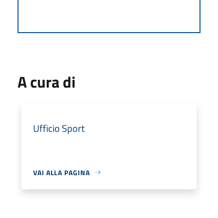
A cura di
Ufficio Sport
VAI ALLA PAGINA