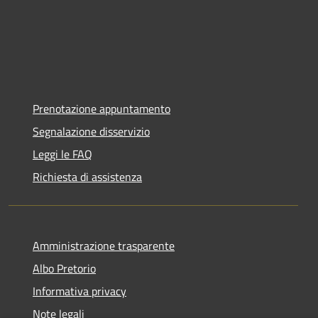
Prenotazione appuntamento
Segnalazione disservizio
Leggi le FAQ
Richiesta di assistenza
Amministrazione trasparente
Albo Pretorio
Informativa privacy
Note legali