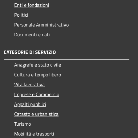
Enti e fondazioni
Politici
Personale Amministrativo
Documenti e dati
CATEGORIE DI SERVIZIO
Anagrafe e stato civile
Cultura e tempo libero
Vita lavorativa
Imprese e Commercio
Appalti pubblici
Catasto e urbanistica
Turismo
Mobilità e trasporti