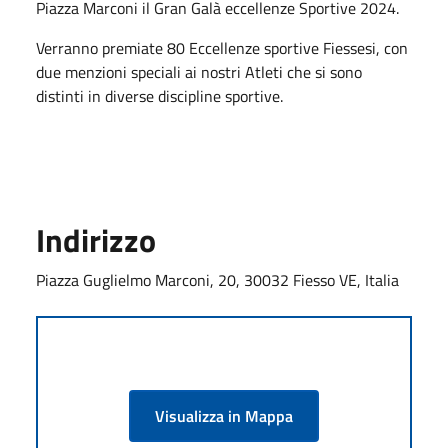
Piazza Marconi il Gran Galà eccellenze Sportive 2024.
Verranno premiate 80 Eccellenze sportive Fiessesi, con
due menzioni speciali ai nostri Atleti che si sono
distinti in diverse discipline sportive.
Indirizzo
Piazza Guglielmo Marconi, 20, 30032 Fiesso VE, Italia
Visualizza in Mappa