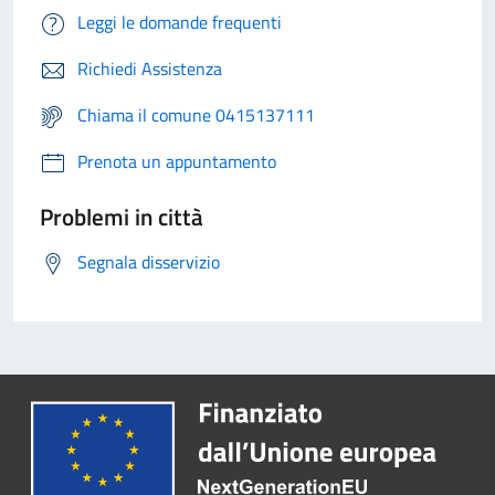
Leggi le domande frequenti
Richiedi Assistenza
Chiama il comune 0415137111
Prenota un appuntamento
Problemi in città
Segnala disservizio