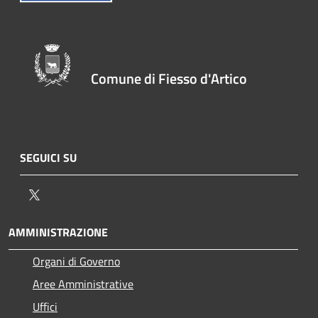
Comune di Fiesso d'Artico
SEGUICI SU
Twitter
AMMINISTRAZIONE
Organi di Governo
Aree Amministrative
Uffici