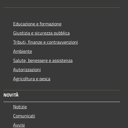
Educazione e formazione
Giustizia e sicurezza pubblica
Tributi, finanze e contravvenzioni
Ambiente
Salute, benessere e assistenza
Autorizzazioni
Agricoltura e pesca
NOVITÀ
Notizie
Comunicati
Avvisi